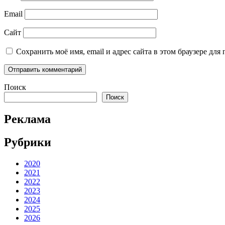
Email
Сайт
Сохранить моё имя, email и адрес сайта в этом браузере д
Поиск
Поиск
Реклама
Рубрики
2020
2021
2022
2023
2024
2025
2026