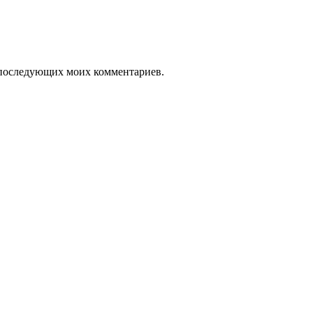
ля последующих моих комментариев.