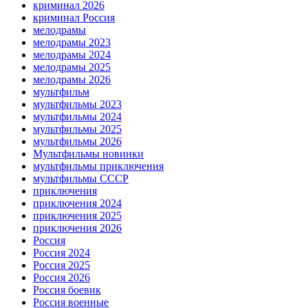
криминал 2026
криминал Россия
мелодрамы
мелодрамы 2023
мелодрамы 2024
мелодрамы 2025
мелодрамы 2026
мультфильм
мультфильмы 2023
мультфильмы 2024
мультфильмы 2025
мультфильмы 2026
Мультфильмы новинки
мультфильмы приключения
мультфильмы СССР
приключения
приключения 2024
приключения 2025
приключения 2026
Россия
Россия 2024
Россия 2025
Россия 2026
Россия боевик
Россия военные