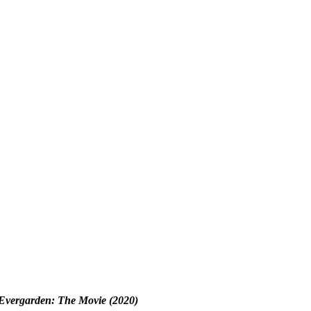
Evergarden: The Movie (2020)