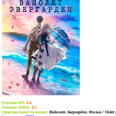
Рейтинг KP:
8.4
Рейтинг IMDb:
8.3
Оригинальное название:
Вайолет Эвергарден. Фильм / Violet 