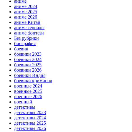
аниме
аниме 2024
аниме 2025
аниме 2026
аниме Китай
аниме сериалы
аниме фэнтези
Без рубрики
биография
боевик
боевики 2023
боевики 2024
боевики 2025
боевики 2026
боевики Индия
боевики криминал
военные 2024
военные 2025
военные 2026
военный
детективы
детективы 2023
детективы 2024
детективы 2025
детективы 2026