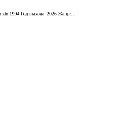
n zin 1994 Год выхода: 2026 Жанр:…