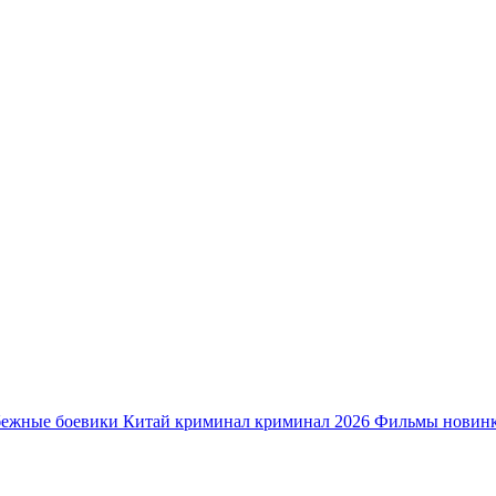
бежные боевики
Китай
криминал
криминал 2026
Фильмы новин