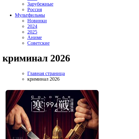
Зарубежные
Россия
Мультфильмы
Новинки
2024
2025
Аниме
Советские
криминал 2026
Главная страница
криминал 2026