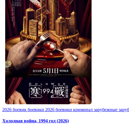
2026
боевик
боевики 2026
боевики криминал
зарубежные
зару
Холодная война, 1994 год (2026)