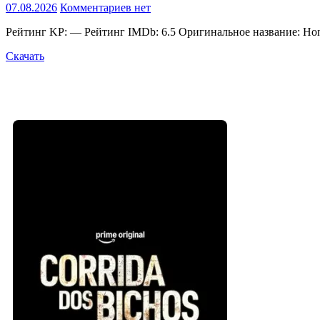
07.08.2026
Комментариев нет
Рейтинг KP: — Рейтинг IMDb: 6.5 Оригинальное название: Ho
Скачать