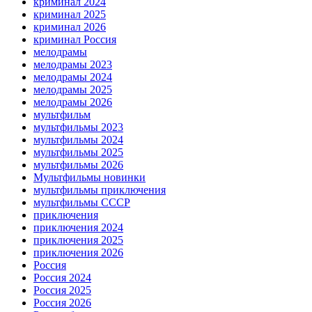
криминал 2024
криминал 2025
криминал 2026
криминал Россия
мелодрамы
мелодрамы 2023
мелодрамы 2024
мелодрамы 2025
мелодрамы 2026
мультфильм
мультфильмы 2023
мультфильмы 2024
мультфильмы 2025
мультфильмы 2026
Мультфильмы новинки
мультфильмы приключения
мультфильмы СССР
приключения
приключения 2024
приключения 2025
приключения 2026
Россия
Россия 2024
Россия 2025
Россия 2026