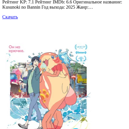
Рейтинг KP: 7.1 Рейтинг IMDb: 6.6 Оригинальное название:
Kusunoki no Bannin Год выхода: 2025 Жанр:…
Скачать