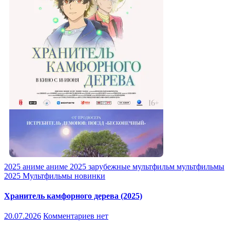
2025
аниме
аниме 2025
зарубежные
мультфильм
мультфильмы
2025
Мультфильмы новинки
Хранитель камфорного дерева (2025)
20.07.2026
Комментариев нет