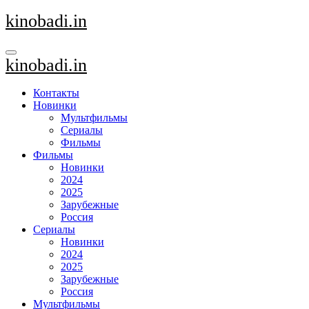
Перейти
kinobadi.in
к
содержанию
kinobadi.in
Контакты
Новинки
Мультфильмы
Сериалы
Фильмы
Фильмы
Новинки
2024
2025
Зарубежные
Россия
Сериалы
Новинки
2024
2025
Зарубежные
Россия
Мультфильмы