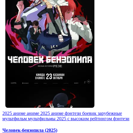
2025
аниме
аниме 2025
аниме фэнтези
боевик
зарубежные
мультфильм
мультфильмы 2025
с высоким рейтингом
фэнтези
Человек-бензопила (2025)