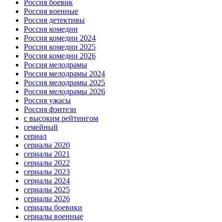
Россия боевик
Россия военные
Россия детективы
Россия комедии
Россия комедии 2024
Россия комедии 2025
Россия комедии 2026
Россия мелодрамы
Россия мелодрамы 2024
Россия мелодрамы 2025
Россия мелодрамы 2026
Россия ужасы
Россия фэнтези
с высоким рейтингом
семейный
сериал
сериалы 2020
сериалы 2021
сериалы 2022
сериалы 2023
сериалы 2024
сериалы 2025
сериалы 2026
сериалы боевики
сериалы военные