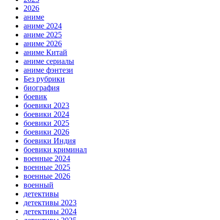
2026
аниме
аниме 2024
аниме 2025
аниме 2026
аниме Китай
аниме сериалы
аниме фэнтези
Без рубрики
биография
боевик
боевики 2023
боевики 2024
боевики 2025
боевики 2026
боевики Индия
боевики криминал
военные 2024
военные 2025
военные 2026
военный
детективы
детективы 2023
детективы 2024