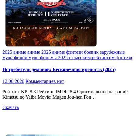
2025
аниме
аниме 2025
аниме фэнтези
боевик
зарубежные
мультфильм
мультфильмы 2025
с высоким рейтингом
фэнтези
Истребитель демонов: Бесконечная крепость (2025)
12.06.2026
Комментариев нет
Рейтинг KP: 8.3 Рейтинг IMDb: 8.4 Оригинальное название:
Kimetsu no Yaiba Movie: Mugen Jou-hen Год…
Скачать