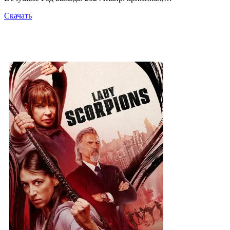
Скачать