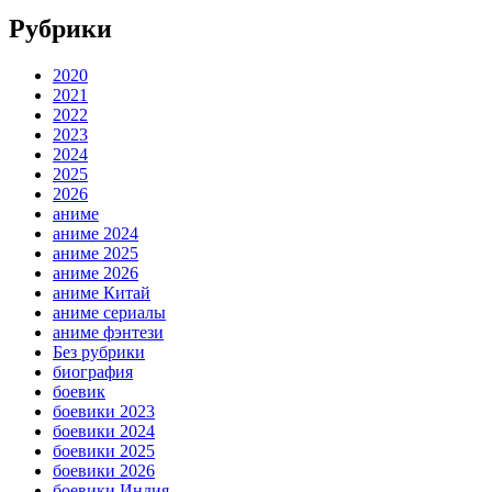
Рубрики
2020
2021
2022
2023
2024
2025
2026
аниме
аниме 2024
аниме 2025
аниме 2026
аниме Китай
аниме сериалы
аниме фэнтези
Без рубрики
биография
боевик
боевики 2023
боевики 2024
боевики 2025
боевики 2026
боевики Индия