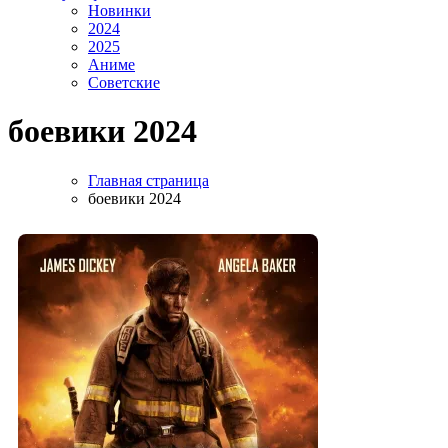
Новинки
2024
2025
Аниме
Советские
боевики 2024
Главная страница
боевики 2024