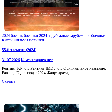
2024
боевик
боевики 2024
зарубежные
зарубежные боевики
Китай
Фильмы новинки
55-й элемент (2024)
31.07.2026
Комментариев нет
Рейтинг KP: 6.3 Рейтинг IMDb: 6.3 Оригинальное название:
Fan sing Год выхода: 2024 Жанр: драма,…
Скачать