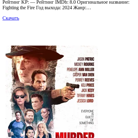
Рейтинг KP: — Рейтинг IMDb: 8.0 Оригинальное название:
Fighting the Fire Год выхода: 2024 Жанр:…
Скачать