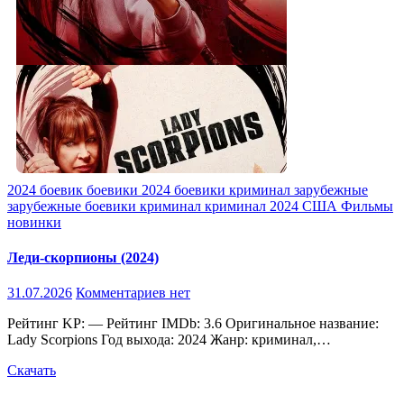
2024
боевик
боевики 2024
боевики криминал
зарубежные
зарубежные боевики
криминал
криминал 2024
США
Фильмы
новинки
Леди-скорпионы (2024)
31.07.2026
Комментариев нет
Рейтинг KP: — Рейтинг IMDb: 3.6 Оригинальное название:
Lady Scorpions Год выхода: 2024 Жанр: криминал,…
Скачать