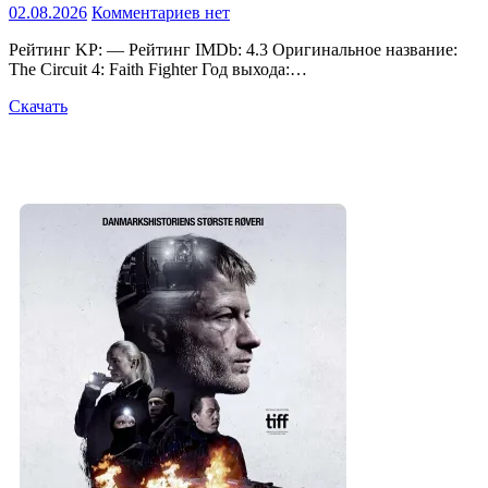
02.08.2026
Комментариев нет
Рейтинг KP: — Рейтинг IMDb: 4.3 Оригинальное название:
The Circuit 4: Faith Fighter Год выхода:…
Скачать