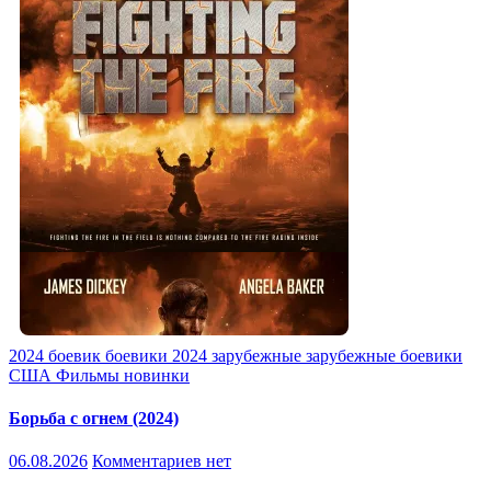
2024
боевик
боевики 2024
зарубежные
зарубежные боевики
США
Фильмы новинки
Борьба с огнем (2024)
06.08.2026
Комментариев нет