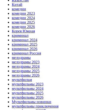
Казахстан
Китай
комедии
комедии 2023
комедии 2024
комедии 2025
комедии 2026
Корея Южная
криминал
криминал 2024
криминал 2025
криминал 2026
криминал Россия
мелодрамы
мелодрамы 2023
мелодрамы 2024
мелодрамы 2025
мелодрамы 2026
мультфильм
мультфильмы 2023
мультфильмы 2024
мультфильмы 2025
мультфильмы 2026
Мультфильмы новинки
мультфильмы приключения