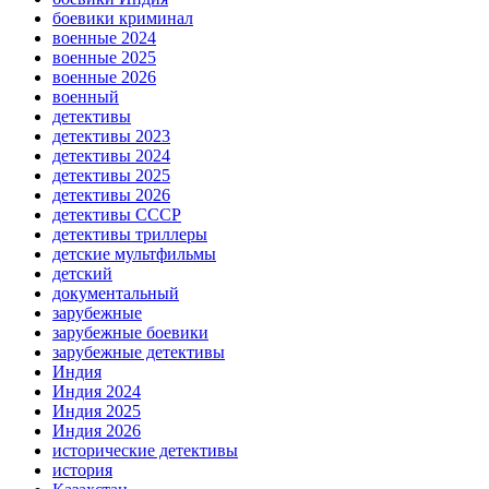
боевики криминал
военные 2024
военные 2025
военные 2026
военный
детективы
детективы 2023
детективы 2024
детективы 2025
детективы 2026
детективы СССР
детективы триллеры
детские мультфильмы
детский
документальный
зарубежные
зарубежные боевики
зарубежные детективы
Индия
Индия 2024
Индия 2025
Индия 2026
исторические детективы
история