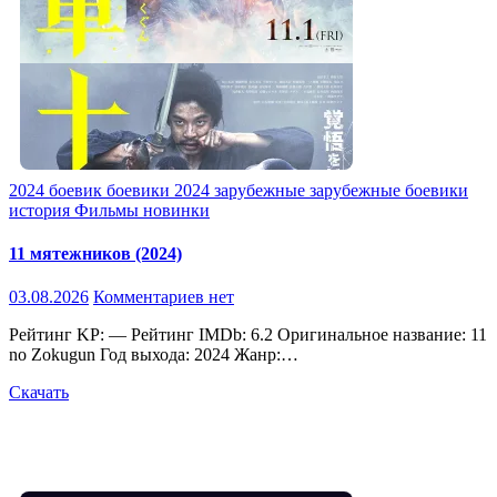
2024
боевик
боевики 2024
зарубежные
зарубежные боевики
история
Фильмы новинки
11 мятежников (2024)
03.08.2026
Комментариев нет
Рейтинг KP: — Рейтинг IMDb: 6.2 Оригинальное название: 11
no Zokugun Год выхода: 2024 Жанр:…
Скачать