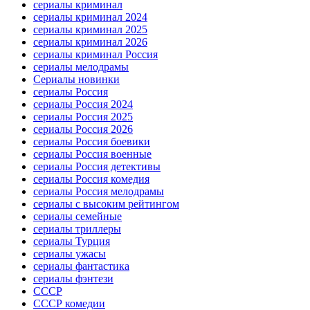
сериалы криминал
сериалы криминал 2024
сериалы криминал 2025
сериалы криминал 2026
сериалы криминал Россия
сериалы мелодрамы
Сериалы новинки
сериалы Россия
сериалы Россия 2024
сериалы Россия 2025
сериалы Россия 2026
сериалы Россия боевики
сериалы Россия военные
сериалы Россия детективы
сериалы Россия комедия
сериалы Россия мелодрамы
сериалы с высоким рейтингом
сериалы семейные
сериалы триллеры
сериалы Турция
сериалы ужасы
сериалы фантастика
сериалы фэнтези
СССР
СССР комедии