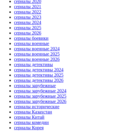
сериалы 2020
сериалы 2021
сериалы 2022
сериалы 2023
сериалы 2024
сериалы 2025
сериалы 2026
сериалы боевики
сериалы военные
сериалы военные 2024
сериалы военные 2025
сериалы военные 2026
сериалы детективы
сериалы детективы 2024
сериалы детективы 2025
сериалы детективы 2026
сериалы зарубежные
сериалы зарубежные 2024
сериалы зарубежные 2025
сериалы зарубежные 2026
сериалы исторические
сериалы Казахстан
сериалы Китай
сериалы комедии
сериалы Корея