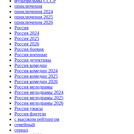
мультфильмы СССР
приключения
приключения 2024
приключения 2025
приключения 2026
Россия
Россия 2024
Россия 2025
Россия 2026
Россия боевик
Россия военные
Россия детективы
Россия комедии
Россия комедии 2024
Россия комедии 2025
Россия комедии 2026
Россия мелодрамы
Россия мелодрамы 2024
Россия мелодрамы 2025
Россия мелодрамы 2026
Россия ужасы
Россия фэнтези
с высоким рейтингом
семейный
сериал