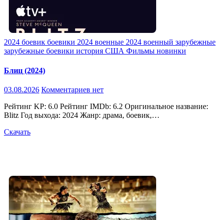
2024
боевик
боевики 2024
военные 2024
военный
зарубежные
зарубежные боевики
история
США
Фильмы новинки
Блиц (2024)
03.08.2026
Комментариев нет
Рейтинг KP: 6.0 Рейтинг IMDb: 6.2 Оригинальное название:
Blitz Год выхода: 2024 Жанр: драма, боевик,…
Скачать