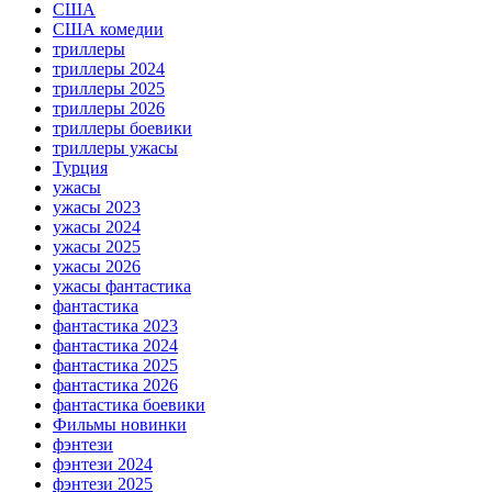
США
США комедии
триллеры
триллеры 2024
триллеры 2025
триллеры 2026
триллеры боевики
триллеры ужасы
Турция
ужасы
ужасы 2023
ужасы 2024
ужасы 2025
ужасы 2026
ужасы фантастика
фантастика
фантастика 2023
фантастика 2024
фантастика 2025
фантастика 2026
фантастика боевики
Фильмы новинки
фэнтези
фэнтези 2024
фэнтези 2025