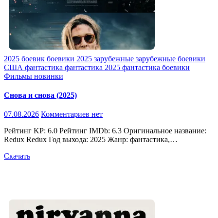
2025
боевик
боевики 2025
зарубежные
зарубежные боевики
США
фантастика
фантастика 2025
фантастика боевики
Фильмы новинки
Снова и снова (2025)
07.08.2026
Комментариев нет
Рейтинг KP: 6.0 Рейтинг IMDb: 6.3 Оригинальное название:
Redux Redux Год выхода: 2025 Жанр: фантастика,…
Скачать