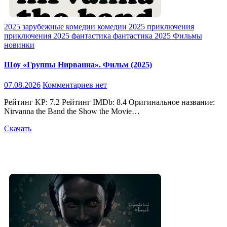
2025
зарубежные
комедии
комедии 2025
приключения
приключения 2025
фантастика
фантастика 2025
Фильмы
новинки
Шоу «Группы Нирванна». Фильм (2025)
07.08.2026
Комментариев нет
Рейтинг KP: 7.2 Рейтинг IMDb: 8.4 Оригинальное название:
Nirvanna the Band the Show the Movie…
Скачать