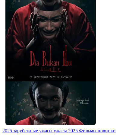
2025
зарубежные
ужасы
ужасы 2025
Фильмы новинки