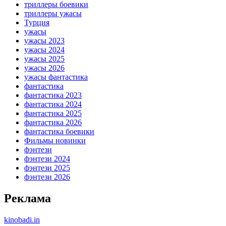
триллеры боевики
триллеры ужасы
Турция
ужасы
ужасы 2023
ужасы 2024
ужасы 2025
ужасы 2026
ужасы фантастика
фантастика
фантастика 2023
фантастика 2024
фантастика 2025
фантастика 2026
фантастика боевики
Фильмы новинки
фэнтези
фэнтези 2024
фэнтези 2025
фэнтези 2026
Реклама
kinobadi.in