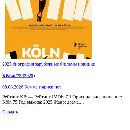
2025
биография
зарубежные
Фильмы новинки
Кёльн’75 (2025)
08.08.2026
Комментариев нет
Рейтинг KP: — Рейтинг IMDb: 7.1 Оригинальное название:
Köln 75 Год выхода: 2025 Жанр: драма,…
Скачать