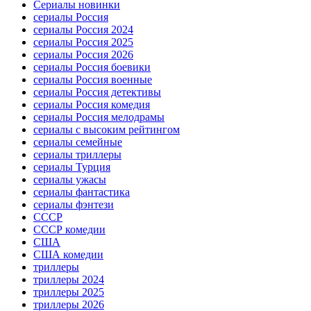
Сериалы новинки
сериалы Россия
сериалы Россия 2024
сериалы Россия 2025
сериалы Россия 2026
сериалы Россия боевики
сериалы Россия военные
сериалы Россия детективы
сериалы Россия комедия
сериалы Россия мелодрамы
сериалы с высоким рейтингом
сериалы семейные
сериалы триллеры
сериалы Турция
сериалы ужасы
сериалы фантастика
сериалы фэнтези
СССР
СССР комедии
США
США комедии
триллеры
триллеры 2024
триллеры 2025
триллеры 2026