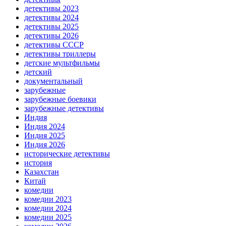
детективы 2023
детективы 2024
детективы 2025
детективы 2026
детективы СССР
детективы триллеры
детские мультфильмы
детский
документальный
зарубежные
зарубежные боевики
зарубежные детективы
Индия
Индия 2024
Индия 2025
Индия 2026
исторические детективы
история
Казахстан
Китай
комедии
комедии 2023
комедии 2024
комедии 2025