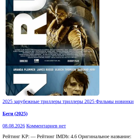
2025
зарубежные
триллеры
триллеры 2025
Фильмы новинки
Беги (2025)
08.08.2026
Комментариев нет
Рейтинг KP: — Рейтинг IMDb: 4.6 Оригинальное название: