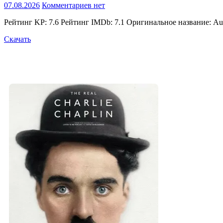
07.08.2026
Комментариев нет
Рейтинг KP: 7.6 Рейтинг IMDb: 7.1 Оригинальное название: A
Скачать