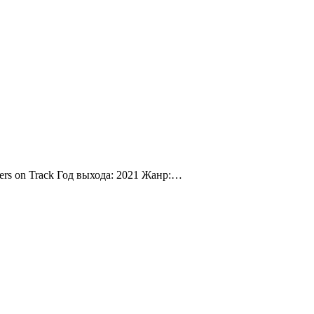
ers on Track Год выхода: 2021 Жанр:…