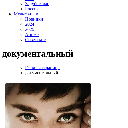
Зарубежные
Россия
Мультфильмы
Новинки
2024
2025
Аниме
Советские
документальный
Главная страница
документальный