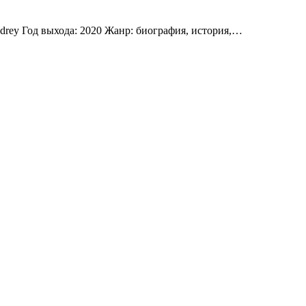
udrey Год выхода: 2020 Жанр: биография, история,…