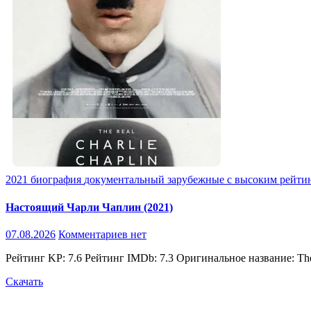
2021
биография
документальный
зарубежные
с высоким рейт
Настоящий Чарли Чаплин (2021)
07.08.2026
Комментариев нет
Рейтинг KP: 7.6 Рейтинг IMDb: 7.3 Оригинальное название: The
Скачать