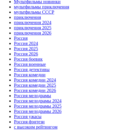
Мультфильмы новинки
мультфильмы приключения
мультфильмы СССР
приключения
приключения 2024
приключения 2025
приключения 2026
Россия
Россия 2024
Россия 2025
Россия 2026
Россия боевик
Россия военные
Россия детективы
Россия комедии
Россия комедии 2024
Россия комедии 2025
Россия комедии 2026
Россия мелодрамы
Россия мелодрамы 2024
Россия мелодрамы 2025
Россия мелодрамы 2026
Россия ужасы
Россия фэнтези
с высоким рейтингом