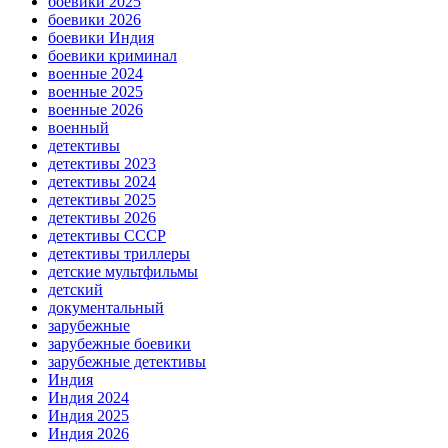
боевики 2025
боевики 2026
боевики Индия
боевики криминал
военные 2024
военные 2025
военные 2026
военный
детективы
детективы 2023
детективы 2024
детективы 2025
детективы 2026
детективы СССР
детективы триллеры
детские мультфильмы
детский
документальный
зарубежные
зарубежные боевики
зарубежные детективы
Индия
Индия 2024
Индия 2025
Индия 2026