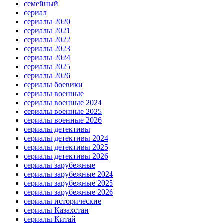
семейный
сериал
сериалы 2020
сериалы 2021
сериалы 2022
сериалы 2023
сериалы 2024
сериалы 2025
сериалы 2026
сериалы боевики
сериалы военные
сериалы военные 2024
сериалы военные 2025
сериалы военные 2026
сериалы детективы
сериалы детективы 2024
сериалы детективы 2025
сериалы детективы 2026
сериалы зарубежные
сериалы зарубежные 2024
сериалы зарубежные 2025
сериалы зарубежные 2026
сериалы исторические
сериалы Казахстан
сериалы Китай