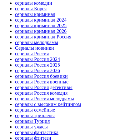
сериалы комедии
сериалы Корея
сериалы криминал
сериалы криминал 2024
сериалы криминал 2025
сериалы криминал 2026
сериалы криминал Россия
сериалы мелодрамы
Сериалы новинки
сериалы Россия
сериалы Россия 2024
сериалы Россия 2025
сериалы Россия 2026
сериалы Россия боевики
сериалы Россия военные
сериалы Россия детективы
сериалы Россия комедия
сериалы Россия мелодрамы
сериалы с высоким рейтингом
сериалы семейные
сериалы триллеры
сериалы Турция
сериалы ужасы
сериалы фантастика
сериалы фэнтези