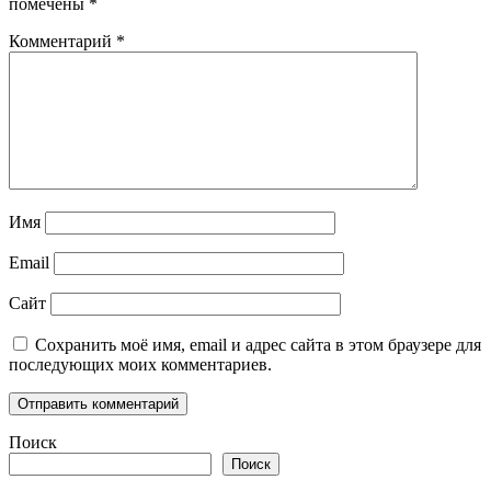
помечены
*
Комментарий
*
Имя
Email
Сайт
Сохранить моё имя, email и адрес сайта в этом браузере для
последующих моих комментариев.
Поиск
Поиск