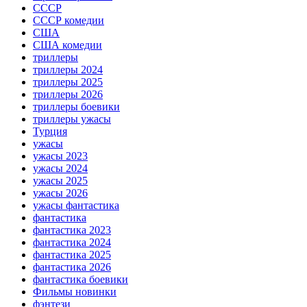
СССР
СССР комедии
США
США комедии
триллеры
триллеры 2024
триллеры 2025
триллеры 2026
триллеры боевики
триллеры ужасы
Турция
ужасы
ужасы 2023
ужасы 2024
ужасы 2025
ужасы 2026
ужасы фантастика
фантастика
фантастика 2023
фантастика 2024
фантастика 2025
фантастика 2026
фантастика боевики
Фильмы новинки
фэнтези