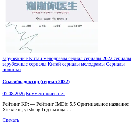
зарубежные
Китай
мелодрамы
сериал
сериалы 2022
сериалы
зарубежные
сериалы Китай
сериалы мелодрамы
Сериалы
новинки
Спасибо, доктор (сериал 2022)
05.08.2026
Комментариев нет
Рейтинг KP: — Рейтинг IMDb: 5.5 Оригинальное название:
Xie xie ni, yi sheng Год выхода:…
Скачать