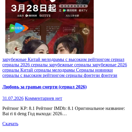
зарубежные
Китай
мелодрамы
с высоким рейтингом
сериал
сериалы 2026
сериалы зарубежные
сериалы зарубежные 2026
сериалы Китай
сериалы мелодрамы
Сериалы новинки
сериалы с высоким рейтингом
сериалы фэнтези
фэнтези
Любовь за гранью смерти (сериал 2026)
31.07.2026
Комментариев нет
Рейтинг KP: 8.1 Рейтинг IMDb: 8.1 Оригинальное название:
Bai ri ti deng Год выхода: 2026…
Скачать