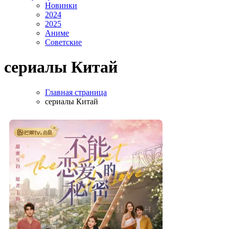
Новинки
2024
2025
Аниме
Советские
сериалы Китай
Главная страница
сериалы Китай