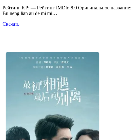
Рейтинг KP: — Рейтинг IMDb: 8.0 Оригинальное название:
Bu neng lian au de mi mi…
Скачать