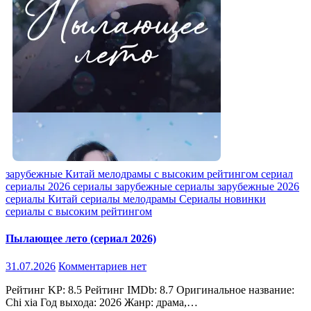
зарубежные
Китай
мелодрамы
с высоким рейтингом
сериал
сериалы 2026
сериалы зарубежные
сериалы зарубежные 2026
сериалы Китай
сериалы мелодрамы
Сериалы новинки
сериалы с высоким рейтингом
Пылающее лето (сериал 2026)
31.07.2026
Комментариев нет
Рейтинг KP: 8.5 Рейтинг IMDb: 8.7 Оригинальное название:
Chi xia Год выхода: 2026 Жанр: драма,…