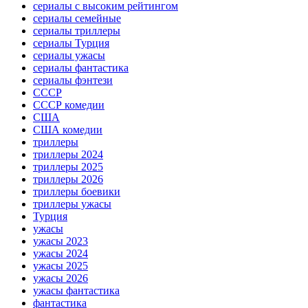
сериалы с высоким рейтингом
сериалы семейные
сериалы триллеры
сериалы Турция
сериалы ужасы
сериалы фантастика
сериалы фэнтези
СССР
СССР комедии
США
США комедии
триллеры
триллеры 2024
триллеры 2025
триллеры 2026
триллеры боевики
триллеры ужасы
Турция
ужасы
ужасы 2023
ужасы 2024
ужасы 2025
ужасы 2026
ужасы фантастика
фантастика