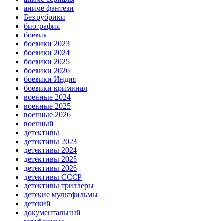
аниме фэнтези
Без рубрики
биография
боевик
боевики 2023
боевики 2024
боевики 2025
боевики 2026
боевики Индия
боевики криминал
военные 2024
военные 2025
военные 2026
военный
детективы
детективы 2023
детективы 2024
детективы 2025
детективы 2026
детективы СССР
детективы триллеры
детские мультфильмы
детский
документальный