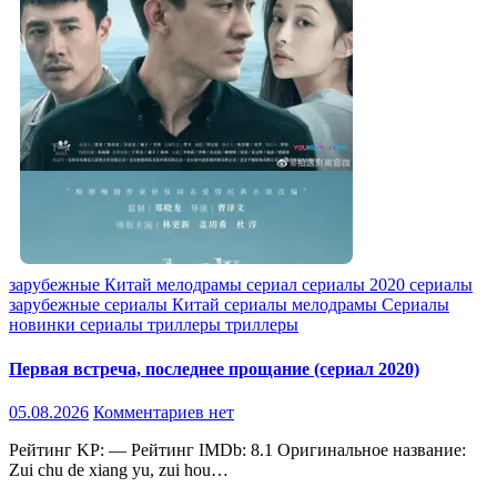
зарубежные
Китай
мелодрамы
сериал
сериалы 2020
сериалы
зарубежные
сериалы Китай
сериалы мелодрамы
Сериалы
новинки
сериалы триллеры
триллеры
Первая встреча, последнее прощание (сериал 2020)
05.08.2026
Комментариев нет
Рейтинг KP: — Рейтинг IMDb: 8.1 Оригинальное название:
Zui chu de xiang yu, zui hou…