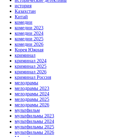
исторические детективы
история
Казахстан
Китай
комедии
комедии 2023
комедии 2024
комедии 2025
комедии 2026
Корея Южная
криминал
криминал 2024
криминал 2025
криминал 2026
криминал Россия
мелодрамы
мелодрамы 2023
мелодрамы 2024
мелодрамы 2025
мелодрамы 2026
мультфильм
мультфильмы 2023
мультфильмы 2024
мультфильмы 2025
мультфильмы 2026