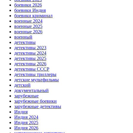
боевики 2026
боевики Индия
боевики криминал
военные 2024
военные 2025
военные 2026
военный
детективы
детективы 2023
детективы 2024
детективы 2025
детективы 2026
детективы СССР
детективы триллеры
детские мультфильмы
детский
документальный
зарубежные
зарубежные боевики
зарубежные детективы
Индия
Индия 2024
Индия 2025
Индия 2026