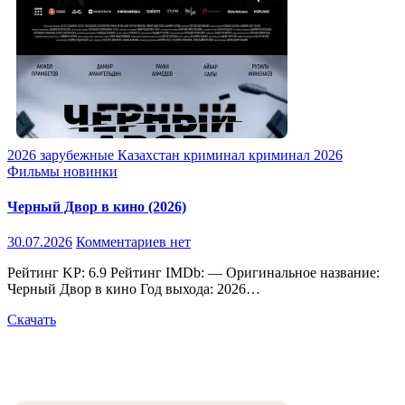
2026
зарубежные
Казахстан
криминал
криминал 2026
Фильмы новинки
Черный Двор в кино (2026)
30.07.2026
Комментариев нет
Рейтинг KP: 6.9 Рейтинг IMDb: — Оригинальное название:
Черный Двор в кино Год выхода: 2026…
Скачать