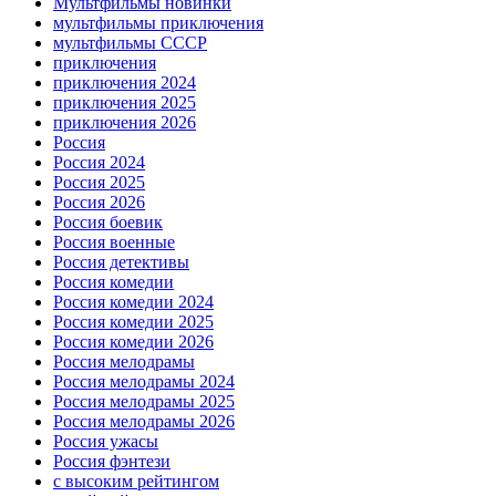
Мультфильмы новинки
мультфильмы приключения
мультфильмы СССР
приключения
приключения 2024
приключения 2025
приключения 2026
Россия
Россия 2024
Россия 2025
Россия 2026
Россия боевик
Россия военные
Россия детективы
Россия комедии
Россия комедии 2024
Россия комедии 2025
Россия комедии 2026
Россия мелодрамы
Россия мелодрамы 2024
Россия мелодрамы 2025
Россия мелодрамы 2026
Россия ужасы
Россия фэнтези
с высоким рейтингом