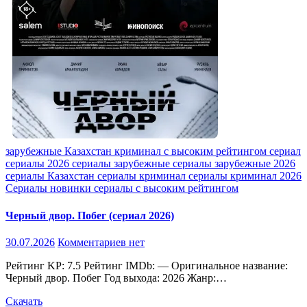
зарубежные
Казахстан
криминал
с высоким рейтингом
сериал
сериалы 2026
сериалы зарубежные
сериалы зарубежные 2026
сериалы Казахстан
сериалы криминал
сериалы криминал 2026
Сериалы новинки
сериалы с высоким рейтингом
Черный двор. Побег (сериал 2026)
30.07.2026
Комментариев нет
Рейтинг KP: 7.5 Рейтинг IMDb: — Оригинальное название:
Черный двор. Побег Год выхода: 2026 Жанр:…
Скачать