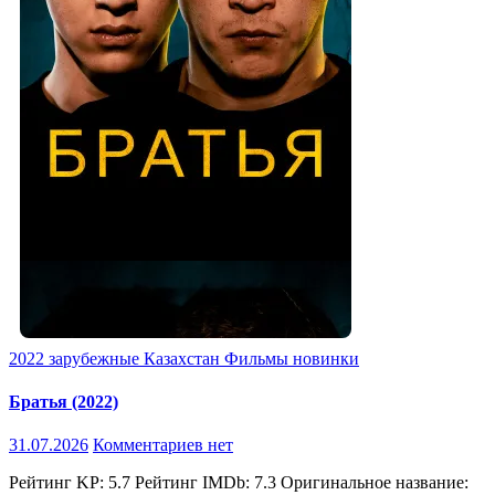
2022
зарубежные
Казахстан
Фильмы новинки
Братья (2022)
31.07.2026
Комментариев нет
Рейтинг KP: 5.7 Рейтинг IMDb: 7.3 Оригинальное название: