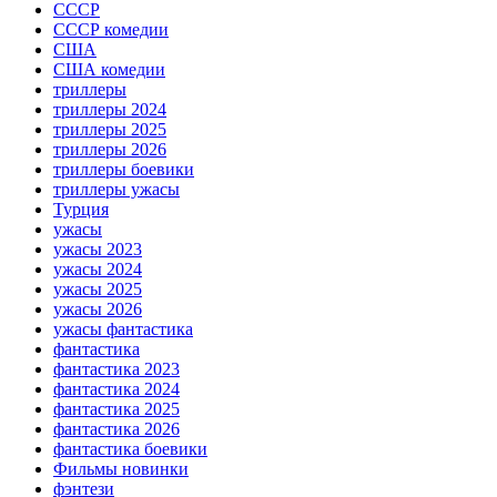
СССР
СССР комедии
США
США комедии
триллеры
триллеры 2024
триллеры 2025
триллеры 2026
триллеры боевики
триллеры ужасы
Турция
ужасы
ужасы 2023
ужасы 2024
ужасы 2025
ужасы 2026
ужасы фантастика
фантастика
фантастика 2023
фантастика 2024
фантастика 2025
фантастика 2026
фантастика боевики
Фильмы новинки
фэнтези