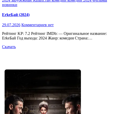
2024
зарубежные
Казахстан
комедии
комедии 2024
Фильмы
новинки
ErkeБай (2024)
29.07.2026
Комментариев нет
Рейтинг KP: 7.2 Рейтинг IMDb: — Оригинальное название:
ErkeБай Год выхода: 2024 Жанр: комедия Страна:…
Скачать