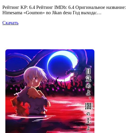
Рейтинг KP: 6.4 Рейтинг IMDb: 6.4 Оригинальное название:
Himesama «Goumon» no Jikan desu Год выхода:…
Скачать