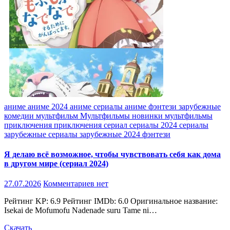
аниме
аниме 2024
аниме сериалы
аниме фэнтези
зарубежные
комедии
мультфильм
Мультфильмы новинки
мультфильмы
приключения
приключения
сериал
сериалы 2024
сериалы
зарубежные
сериалы зарубежные 2024
фэнтези
Я делаю всё возможное, чтобы чувствовать себя как дома
в другом мире (сериал 2024)
27.07.2026
Комментариев нет
Рейтинг KP: 6.9 Рейтинг IMDb: 6.0 Оригинальное название:
Isekai de Mofumofu Nadenade suru Tame ni…
Скачать