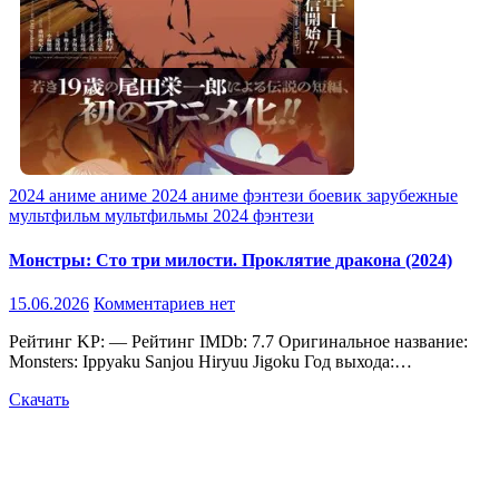
2024
аниме
аниме 2024
аниме фэнтези
боевик
зарубежные
мультфильм
мультфильмы 2024
фэнтези
Монстры: Сто три милости. Проклятие дракона (2024)
15.06.2026
Комментариев нет
Рейтинг KP: — Рейтинг IMDb: 7.7 Оригинальное название:
Monsters: Ippyaku Sanjou Hiryuu Jigoku Год выхода:…
Скачать