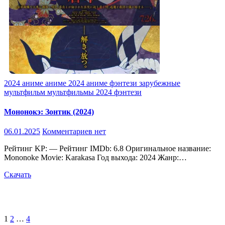
2024
аниме
аниме 2024
аниме фэнтези
зарубежные
мультфильм
мультфильмы 2024
фэнтези
Мононокэ: Зонтик (2024)
06.01.2025
Комментариев нет
Рейтинг KP: — Рейтинг IMDb: 6.8 Оригинальное название:
Mononoke Movie: Karakasa Год выхода: 2024 Жанр:…
Скачать
Пагинация
1
2
…
4