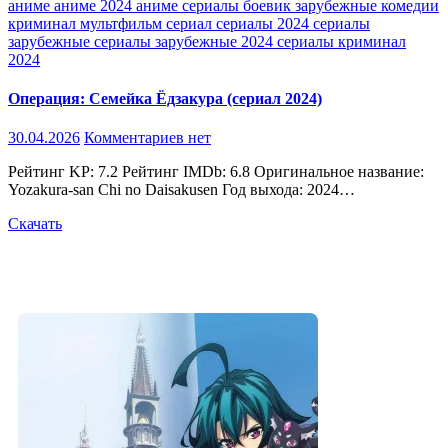
аниме
аниме 2024
аниме сериалы
боевик
зарубежные
комедии
криминал
мультфильм
сериал
сериалы 2024
сериалы
зарубежные
сериалы зарубежные 2024
сериалы криминал
2024
Операция: Семейка Ёдзакура (сериал 2024)
30.04.2026
Комментариев нет
Рейтинг KP: 7.2 Рейтинг IMDb: 6.8 Оригинальное название:
Yozakura-san Chi no Daisakusen Год выхода: 2024…
Скачать