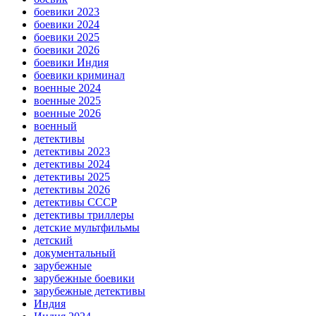
боевики 2023
боевики 2024
боевики 2025
боевики 2026
боевики Индия
боевики криминал
военные 2024
военные 2025
военные 2026
военный
детективы
детективы 2023
детективы 2024
детективы 2025
детективы 2026
детективы СССР
детективы триллеры
детские мультфильмы
детский
документальный
зарубежные
зарубежные боевики
зарубежные детективы
Индия