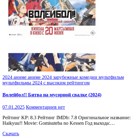
2024
аниме
аниме 2024
зарубежные
комедии
мультфильм
мультфильмы 2024
с высоким рейтингом
Волейбол!! Битва на мусорной свалке (2024)
07.01.2025
Комментариев нет
Рейтинг KP: 8.3 Рейтинг IMDb: 7.8 Оригинальное название:
Haikyuu!! Movie: Gomisuteba no Kessen Год выхода:…
Скачать