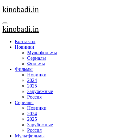
Перейти
kinobadi.in
к
содержанию
kinobadi.in
Контакты
Новинки
Мультфильмы
Сериалы
Фильмы
Фильмы
Новинки
2024
2025
Зарубежные
Россия
Сериалы
Новинки
2024
2025
Зарубежные
Россия
Мультфильмы