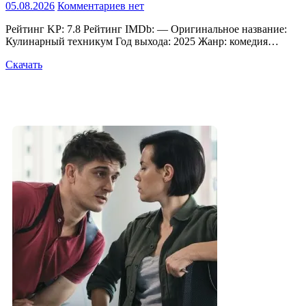
05.08.2026
Комментариев нет
Рейтинг KP: 7.8 Рейтинг IMDb: — Оригинальное название:
Кулинарный техникум Год выхода: 2025 Жанр: комедия…
Скачать