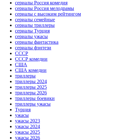
сериалы Россия комедия
сериалы Россия мелодрамы
сериалы с высоким рейтингом
сериалы семейные
сериалы триллеры
сериалы Турция
сериалы ужасы
сериалы фантастика
сериалы фэнтези
СССР
СССР комедии
США
США комедии
триллеры
триллеры 2024
триллеры 2025
триллеры 2026
триллеры боевики
триллеры ужасы
Турция
ужасы
ужасы 2023
ужасы 2024
ужасы 2025
ужасы 2026