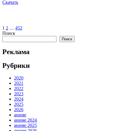
Скачать
Пагинация
1
2
…
452
Поиск
записей
Поиск
Реклама
Рубрики
2020
2021
2022
2023
2024
2025
2026
аниме
аниме 2024
аниме 2025
аниме 2026