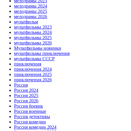
мелодрамы 2023
мелодрамы 2024
мелодрамы 2025
мелодрамы 2026
мультфильм
мультфильмы 2023
мультфильмы 2024
мультфильмы 2025
мультфильмы 2026
Мультфильмы новинки
мультфильмы приключения
мультфильмы СССР
приключения
приключения 2024
приключения 2025
приключения 2026
Россия
Россия 2024
Россия 2025
Россия 2026
Россия боевик
Россия военные
Россия детективы
Россия комедии
Россия комедии 2024