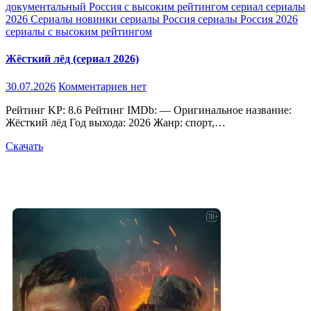
документальный
Россия
с высоким рейтингом
сериал
сериалы
2026
Сериалы новинки
сериалы Россия
сериалы Россия 2026
сериалы с высоким рейтингом
Жёсткий лёд (сериал 2026)
30.07.2026
Комментариев нет
Рейтинг KP: 8.6 Рейтинг IMDb: — Оригинальное название:
Жёсткий лёд Год выхода: 2026 Жанр: спорт,…
Скачать