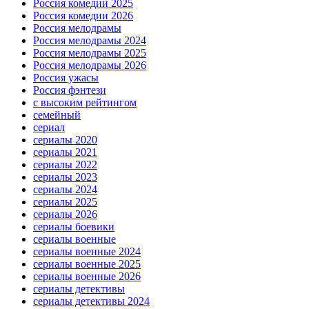
Россия комедии 2025
Россия комедии 2026
Россия мелодрамы
Россия мелодрамы 2024
Россия мелодрамы 2025
Россия мелодрамы 2026
Россия ужасы
Россия фэнтези
с высоким рейтингом
семейный
сериал
сериалы 2020
сериалы 2021
сериалы 2022
сериалы 2023
сериалы 2024
сериалы 2025
сериалы 2026
сериалы боевики
сериалы военные
сериалы военные 2024
сериалы военные 2025
сериалы военные 2026
сериалы детективы
сериалы детективы 2024