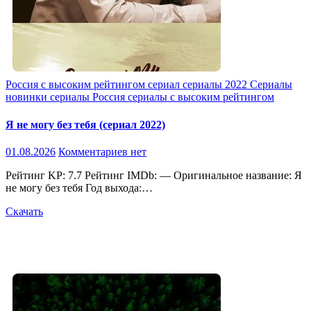
Россия
с высоким рейтингом
сериал
сериалы 2022
Сериалы
новинки
сериалы Россия
сериалы с высоким рейтингом
Я не могу без тебя (сериал 2022)
01.08.2026
Комментариев нет
Рейтинг KP: 7.7 Рейтинг IMDb: — Оригинальное название: Я
не могу без тебя Год выхода:…
Скачать