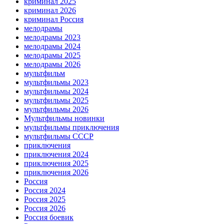
криминал 2025
криминал 2026
криминал Россия
мелодрамы
мелодрамы 2023
мелодрамы 2024
мелодрамы 2025
мелодрамы 2026
мультфильм
мультфильмы 2023
мультфильмы 2024
мультфильмы 2025
мультфильмы 2026
Мультфильмы новинки
мультфильмы приключения
мультфильмы СССР
приключения
приключения 2024
приключения 2025
приключения 2026
Россия
Россия 2024
Россия 2025
Россия 2026
Россия боевик