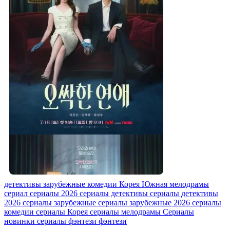
детективы
зарубежные
комедии
Корея Южная
мелодрамы
сериал
сериалы 2026
сериалы детективы
сериалы детективы
2026
сериалы зарубежные
сериалы зарубежные 2026
сериалы
комедии
сериалы Корея
сериалы мелодрамы
Сериалы
новинки
сериалы фэнтези
фэнтези