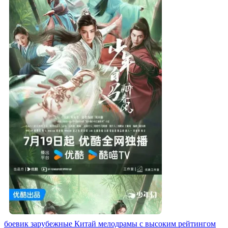
боевик
зарубежные
Китай
мелодрамы
с высоким рейтингом