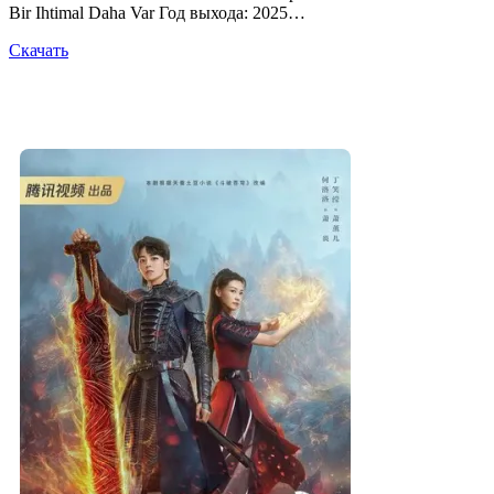
Bir Ihtimal Daha Var Год выхода: 2025…
Скачать