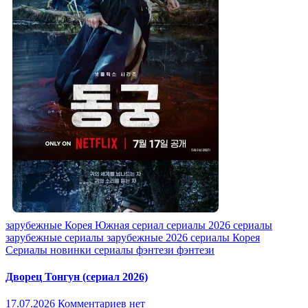
зарубежные
Корея Южная
сериал
сериалы 2026
сериалы
зарубежные
сериалы зарубежные 2026
сериалы Корея
Сериалы новинки
сериалы фэнтези
фэнтези
Дворец Тонгун (сериал 2026)
17.07.2026
Комментариев нет