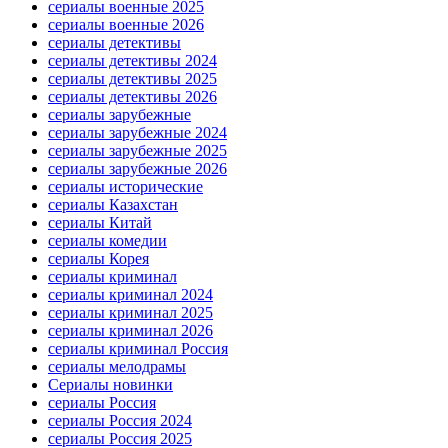
сериалы военные 2025
сериалы военные 2026
сериалы детективы
сериалы детективы 2024
сериалы детективы 2025
сериалы детективы 2026
сериалы зарубежные
сериалы зарубежные 2024
сериалы зарубежные 2025
сериалы зарубежные 2026
сериалы исторические
сериалы Казахстан
сериалы Китай
сериалы комедии
сериалы Корея
сериалы криминал
сериалы криминал 2024
сериалы криминал 2025
сериалы криминал 2026
сериалы криминал Россия
сериалы мелодрамы
Сериалы новинки
сериалы Россия
сериалы Россия 2024
сериалы Россия 2025