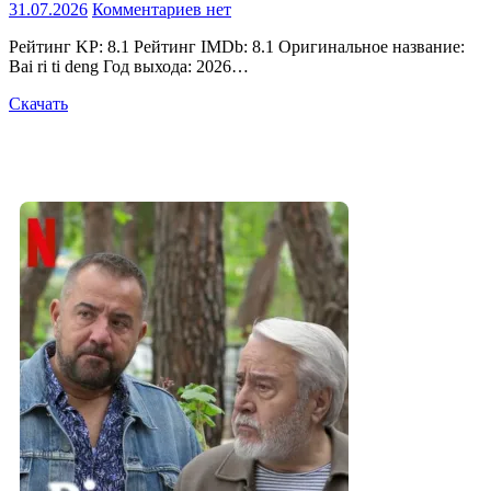
31.07.2026
Комментариев нет
Рейтинг KP: 8.1 Рейтинг IMDb: 8.1 Оригинальное название:
Bai ri ti deng Год выхода: 2026…
Скачать