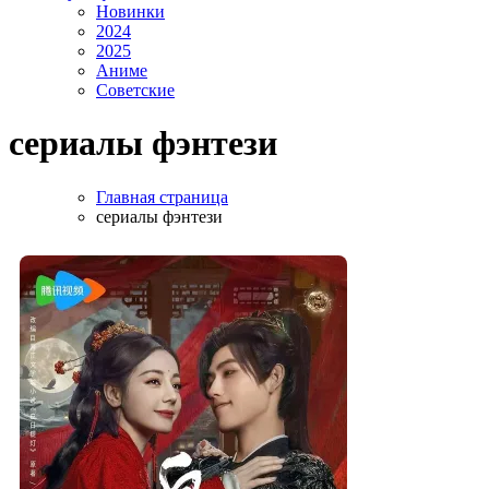
Новинки
2024
2025
Аниме
Советские
сериалы фэнтези
Главная страница
сериалы фэнтези