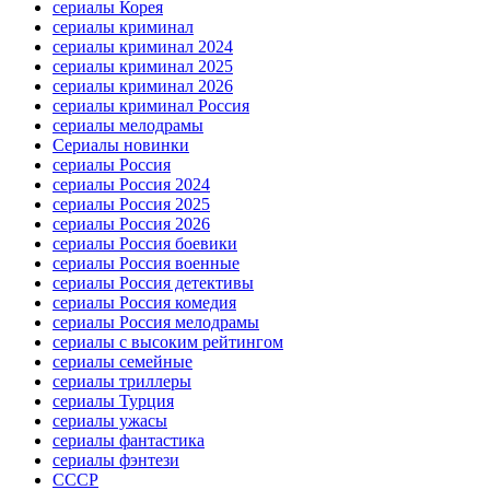
сериалы Корея
сериалы криминал
сериалы криминал 2024
сериалы криминал 2025
сериалы криминал 2026
сериалы криминал Россия
сериалы мелодрамы
Сериалы новинки
сериалы Россия
сериалы Россия 2024
сериалы Россия 2025
сериалы Россия 2026
сериалы Россия боевики
сериалы Россия военные
сериалы Россия детективы
сериалы Россия комедия
сериалы Россия мелодрамы
сериалы с высоким рейтингом
сериалы семейные
сериалы триллеры
сериалы Турция
сериалы ужасы
сериалы фантастика
сериалы фэнтези
СССР