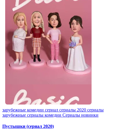
зарубежные
комедии
сериал
сериалы 2020
сериалы
зарубежные
сериалы комедии
Сериалы новинки
Пустышки (сериал 2020)