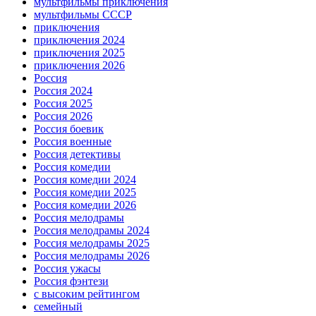
мультфильмы приключения
мультфильмы СССР
приключения
приключения 2024
приключения 2025
приключения 2026
Россия
Россия 2024
Россия 2025
Россия 2026
Россия боевик
Россия военные
Россия детективы
Россия комедии
Россия комедии 2024
Россия комедии 2025
Россия комедии 2026
Россия мелодрамы
Россия мелодрамы 2024
Россия мелодрамы 2025
Россия мелодрамы 2026
Россия ужасы
Россия фэнтези
с высоким рейтингом
семейный