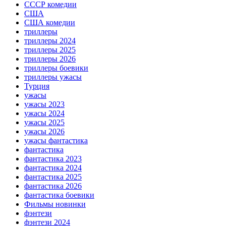
СССР комедии
США
США комедии
триллеры
триллеры 2024
триллеры 2025
триллеры 2026
триллеры боевики
триллеры ужасы
Турция
ужасы
ужасы 2023
ужасы 2024
ужасы 2025
ужасы 2026
ужасы фантастика
фантастика
фантастика 2023
фантастика 2024
фантастика 2025
фантастика 2026
фантастика боевики
Фильмы новинки
фэнтези
фэнтези 2024