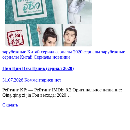
зарубежные
Китай
сериал
сериалы 2020
сериалы зарубежные
сериалы Китай
Сериалы новинки
Цин Цин Цзы Цзинь (сериал 2020)
31.07.2026
Комментариев нет
Рейтинг KP: — Рейтинг IMDb: 8.2 Оригинальное название:
Qing qing zi jin Год выхода: 2020…
Скачать