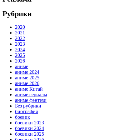
Рубрики
2020
2021
2022
2023
2024
2025
2026
аниме
аниме 2024
аниме 2025
аниме 2026
аниме Китай
аниме сериалы
аниме фэнтези
Без рубрики
биография
боевик
боевики 2023
боевики 2024
боевики 2025
боевики 2026