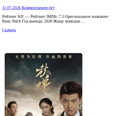
31.07.2026
Комментариев нет
Рейтинг KP: — Рейтинг IMDb: 7.3 Оригинальное название:
Basic Bitch Год выхода: 2020 Жанр: комедия…
Скачать