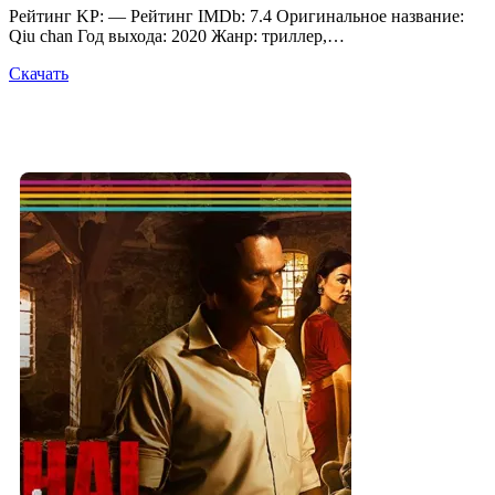
Рейтинг KP: — Рейтинг IMDb: 7.4 Оригинальное название:
Qiu chan Год выхода: 2020 Жанр: триллер,…
Скачать