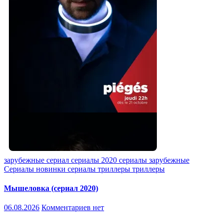
зарубежные
сериал
сериалы 2020
сериалы зарубежные
Сериалы новинки
сериалы триллеры
триллеры
Мышеловка (сериал 2020)
06.08.2026
Комментариев нет