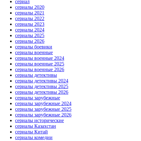
сериал
сериалы 2020
сериалы 2021
сериалы 2022
сериалы 2023
сериалы 2024
сериалы 2025
сериалы 2026
сериалы боевики
сериалы военные
сериалы военные 2024
сериалы военные 2025
сериалы военные 2026
сериалы детективы
сериалы детективы 2024
сериалы детективы 2025
сериалы детективы 2026
сериалы зарубежные
сериалы зарубежные 2024
сериалы зарубежные 2025
сериалы зарубежные 2026
сериалы исторические
сериалы Казахстан
сериалы Китай
сериалы комедии