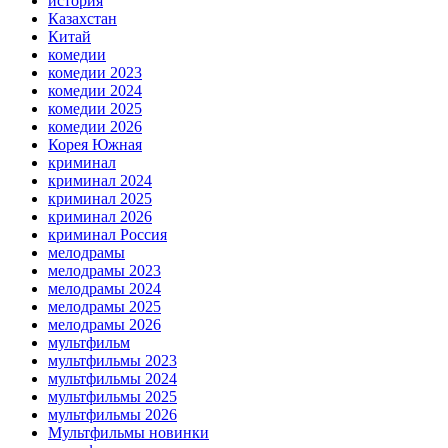
история
Казахстан
Китай
комедии
комедии 2023
комедии 2024
комедии 2025
комедии 2026
Корея Южная
криминал
криминал 2024
криминал 2025
криминал 2026
криминал Россия
мелодрамы
мелодрамы 2023
мелодрамы 2024
мелодрамы 2025
мелодрамы 2026
мультфильм
мультфильмы 2023
мультфильмы 2024
мультфильмы 2025
мультфильмы 2026
Мультфильмы новинки