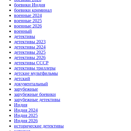
боевики Индия
боевики криминал
военные 2024
военные 2025
военные 2026
военный
детективы
детективы 2023
детективы 2024
детективы 2025
детективы 2026
детективы СССР
детективы триллеры
детские мультфильмы
детский
документальный
зарубежные
зарубежные боевики
зарубежные детективы
Индия
Индия 2024
Индия 2025
Индия 2026
исторические детективы