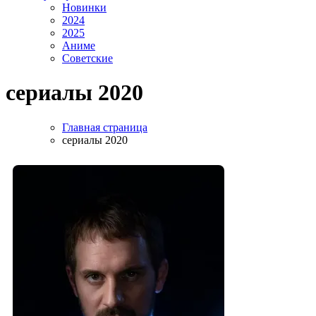
Новинки
2024
2025
Аниме
Советские
сериалы 2020
Главная страница
сериалы 2020