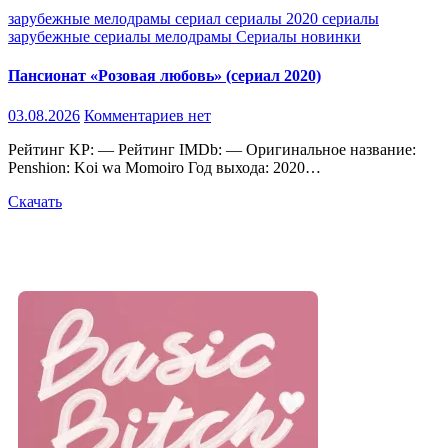
зарубежные
мелодрамы
сериал
сериалы 2020
сериалы
зарубежные
сериалы мелодрамы
Сериалы новинки
Пансионат «Розовая любовь» (сериал 2020)
03.08.2026
Комментариев нет
Рейтинг KP: — Рейтинг IMDb: — Оригинальное название:
Penshion: Koi wa Momoiro Год выхода: 2020…
Скачать