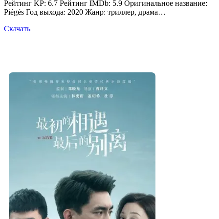
Рейтинг KP: 6.7 Рейтинг IMDb: 5.9 Оригинальное название:
Piégés Год выхода: 2020 Жанр: триллер, драма…
Скачать