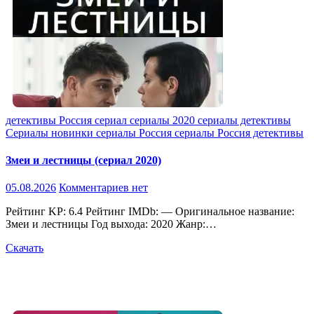
детективы
Россия
сериал
сериалы 2020
сериалы детективы
Сериалы новинки
сериалы Россия
сериалы Россия детективы
Змеи и лестницы (сериал 2020)
05.08.2026
Комментариев нет
Рейтинг KP: 6.4 Рейтинг IMDb: — Оригинальное название:
Змеи и лестницы Год выхода: 2020 Жанр:…
Скачать