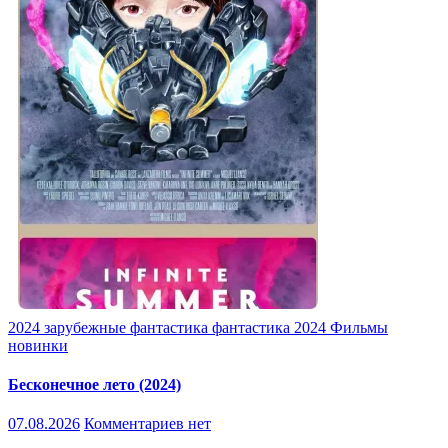
2024
зарубежные
фантастика
фантастика 2024
Фильмы
новинки
Бесконечное лето (2024)
07.08.2026
Комментариев нет