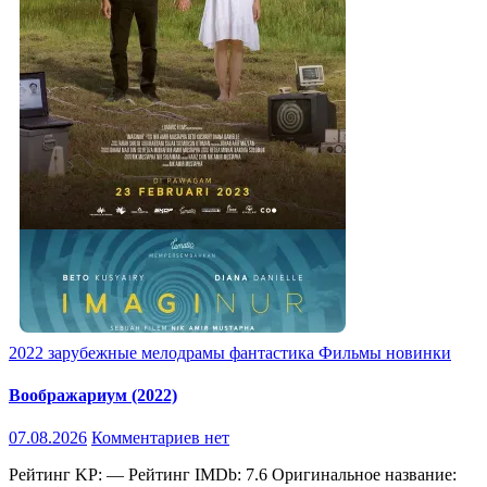
2022
зарубежные
мелодрамы
фантастика
Фильмы новинки
Воображариум (2022)
07.08.2026
Комментариев нет
Рейтинг KP: — Рейтинг IMDb: 7.6 Оригинальное название: