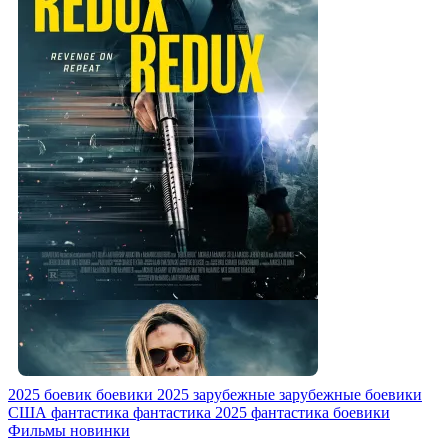
2025
боевик
боевики 2025
зарубежные
зарубежные боевики
США
фантастика
фантастика 2025
фантастика боевики
Фильмы новинки