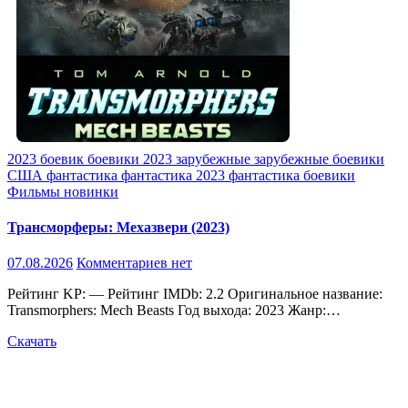
2023
боевик
боевики 2023
зарубежные
зарубежные боевики
США
фантастика
фантастика 2023
фантастика боевики
Фильмы новинки
Трансморферы: Мехазвери (2023)
07.08.2026
Комментариев нет
Рейтинг KP: — Рейтинг IMDb: 2.2 Оригинальное название:
Transmorphers: Mech Beasts Год выхода: 2023 Жанр:…
Скачать