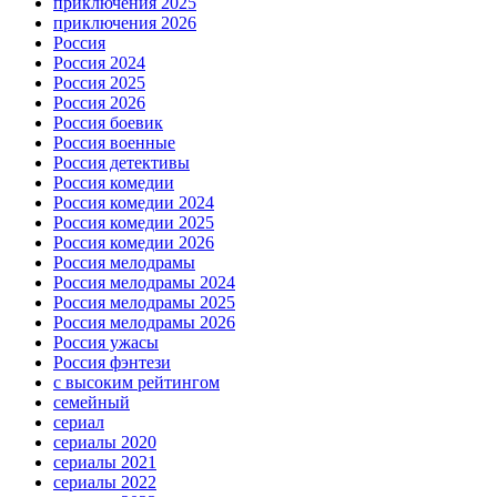
приключения 2025
приключения 2026
Россия
Россия 2024
Россия 2025
Россия 2026
Россия боевик
Россия военные
Россия детективы
Россия комедии
Россия комедии 2024
Россия комедии 2025
Россия комедии 2026
Россия мелодрамы
Россия мелодрамы 2024
Россия мелодрамы 2025
Россия мелодрамы 2026
Россия ужасы
Россия фэнтези
с высоким рейтингом
семейный
сериал
сериалы 2020
сериалы 2021
сериалы 2022