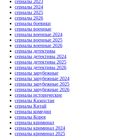
сериалы 2023
сериалы 2024
сериалы 2025
сериалы 2026
сериалы боевики
сериалы военные
сериалы военные 2024
сериалы военные 2025
сериалы военные 2026
сериалы детективы
сериалы детективы 2024
сериалы детективы 2025
сериалы детективы 2026
сериалы зарубежные
сериалы зарубежные 2024
сериалы зарубежные 2025
сериалы зарубежные 2026
сериалы исторические
сериалы Казахстан
сериалы Китай
сериалы комедии
сериалы Корея
сериалы криминал
сериалы криминал 2024
сериалы криминал 2025