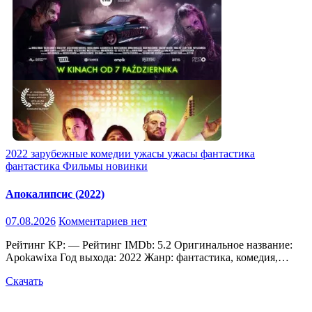
2022
зарубежные
комедии
ужасы
ужасы фантастика
фантастика
Фильмы новинки
Апокалипсис (2022)
07.08.2026
Комментариев нет
Рейтинг KP: — Рейтинг IMDb: 5.2 Оригинальное название:
Apokawixa Год выхода: 2022 Жанр: фантастика, комедия,…
Скачать