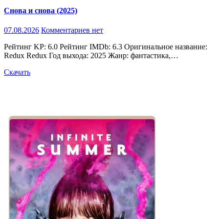
Снова и снова (2025)
07.08.2026
Комментариев нет
Рейтинг KP: 6.0 Рейтинг IMDb: 6.3 Оригинальное название:
Redux Redux Год выхода: 2025 Жанр: фантастика,…
Скачать