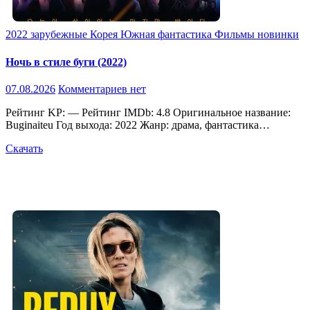
2022
зарубежные
Корея Южная
фантастика
Фильмы новинки
Ночь в стиле буги (2022)
07.08.2026
Комментариев нет
Рейтинг KP: — Рейтинг IMDb: 4.8 Оригинальное название:
Buginaiteu Год выхода: 2022 Жанр: драма, фантастика…
Скачать