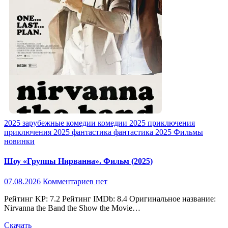
2025
зарубежные
комедии
комедии 2025
приключения
приключения 2025
фантастика
фантастика 2025
Фильмы
новинки
Шоу «Группы Нирванна». Фильм (2025)
07.08.2026
Комментариев нет
Рейтинг KP: 7.2 Рейтинг IMDb: 8.4 Оригинальное название:
Nirvanna the Band the Show the Movie…
Скачать