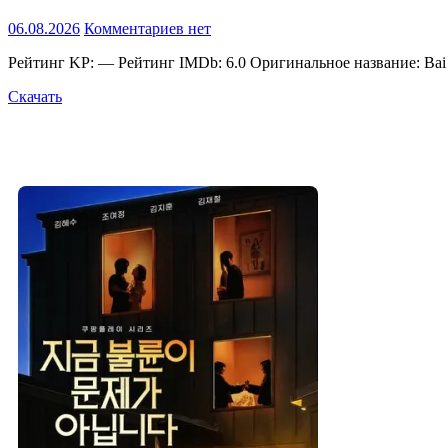
06.08.2026
Комментариев нет
Рейтинг KP: — Рейтинг IMDb: 6.0 Оригинальное название: Bai 
Скачать