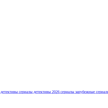
 детективы
сериалы детективы 2026
сериалы зарубежные
сериал