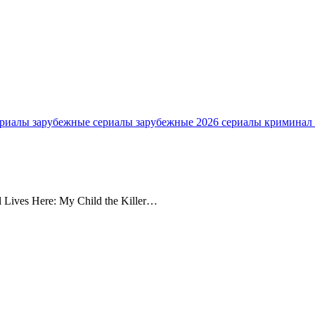
ериалы зарубежные
сериалы зарубежные 2026
сериалы криминал
Lives Here: My Child the Killer…