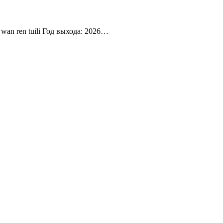
wan ren tuili Год выхода: 2026…