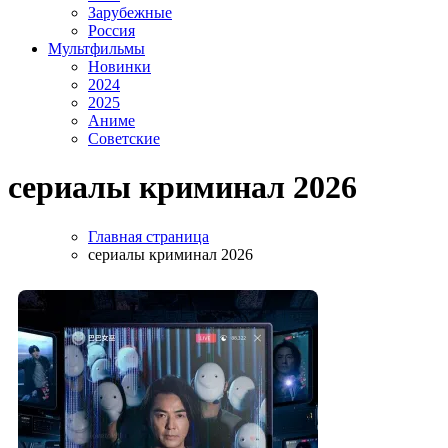
Зарубежные
Россия
Мультфильмы
Новинки
2024
2025
Аниме
Советские
сериалы криминал 2026
Главная страница
сериалы криминал 2026