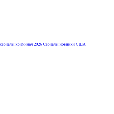
сериалы криминал 2026
Сериалы новинки
США