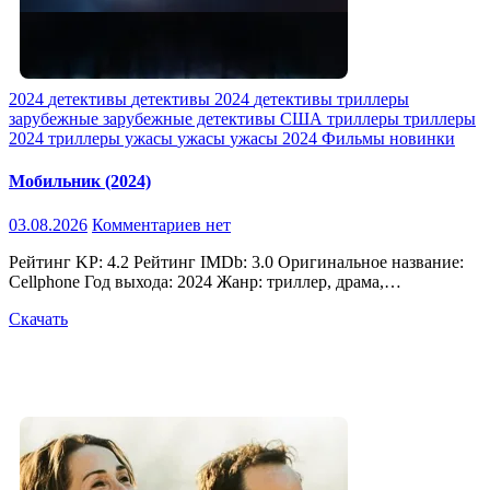
2024
детективы
детективы 2024
детективы триллеры
зарубежные
зарубежные детективы
США
триллеры
триллеры
2024
триллеры ужасы
ужасы
ужасы 2024
Фильмы новинки
Мобильник (2024)
03.08.2026
Комментариев нет
Рейтинг KP: 4.2 Рейтинг IMDb: 3.0 Оригинальное название:
Cellphone Год выхода: 2024 Жанр: триллер, драма,…
Скачать