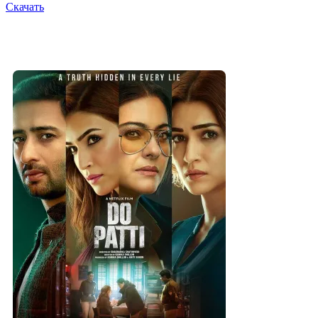
Скачать