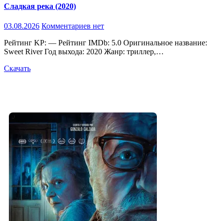
Сладкая река (2020)
03.08.2026
Комментариев нет
Рейтинг KP: — Рейтинг IMDb: 5.0 Оригинальное название:
Sweet River Год выхода: 2020 Жанр: триллер,…
Скачать