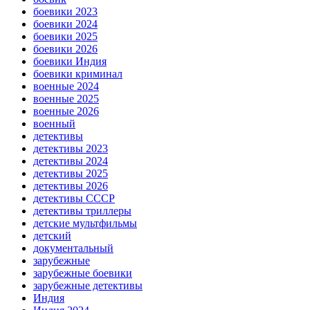
боевики 2023
боевики 2024
боевики 2025
боевики 2026
боевики Индия
боевики криминал
военные 2024
военные 2025
военные 2026
военный
детективы
детективы 2023
детективы 2024
детективы 2025
детективы 2026
детективы СССР
детективы триллеры
детские мультфильмы
детский
документальный
зарубежные
зарубежные боевики
зарубежные детективы
Индия