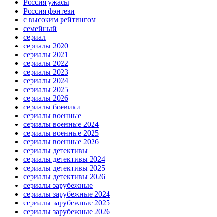
Россия ужасы
Россия фэнтези
с высоким рейтингом
семейный
сериал
сериалы 2020
сериалы 2021
сериалы 2022
сериалы 2023
сериалы 2024
сериалы 2025
сериалы 2026
сериалы боевики
сериалы военные
сериалы военные 2024
сериалы военные 2025
сериалы военные 2026
сериалы детективы
сериалы детективы 2024
сериалы детективы 2025
сериалы детективы 2026
сериалы зарубежные
сериалы зарубежные 2024
сериалы зарубежные 2025
сериалы зарубежные 2026