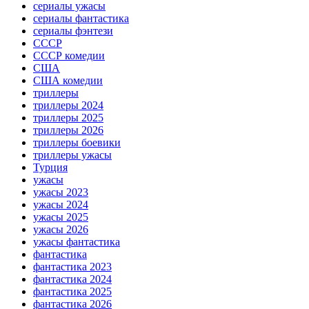
сериалы ужасы
сериалы фантастика
сериалы фэнтези
СССР
СССР комедии
США
США комедии
триллеры
триллеры 2024
триллеры 2025
триллеры 2026
триллеры боевики
триллеры ужасы
Турция
ужасы
ужасы 2023
ужасы 2024
ужасы 2025
ужасы 2026
ужасы фантастика
фантастика
фантастика 2023
фантастика 2024
фантастика 2025
фантастика 2026