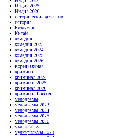
Индия 2024
Индия 2025
Индия 2026
исторические детективы
история
Казахстан
Китай
комедии
комедии 2023
комедии 2024
комедии 2025
комедии 2026
Корея Южная
криминал
криминал 2024
криминал 2025
криминал 2026
криминал Россия
мелодрамы
мелодрамы 2023
мелодрамы 2024
мелодрамы 2025
мелодрамы 2026
мультфильм
мультфильмы 2023