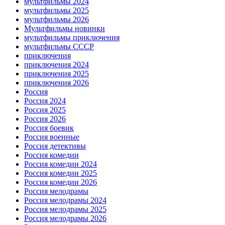
мультфильмы 2024
мультфильмы 2025
мультфильмы 2026
Мультфильмы новинки
мультфильмы приключения
мультфильмы СССР
приключения
приключения 2024
приключения 2025
приключения 2026
Россия
Россия 2024
Россия 2025
Россия 2026
Россия боевик
Россия военные
Россия детективы
Россия комедии
Россия комедии 2024
Россия комедии 2025
Россия комедии 2026
Россия мелодрамы
Россия мелодрамы 2024
Россия мелодрамы 2025
Россия мелодрамы 2026