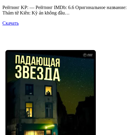
Рейтинг KP: — Рейтинг IMDb: 6.6 Оригинальное название:
Thám tử Kiên: Kỳ án không đầu…
Скачать