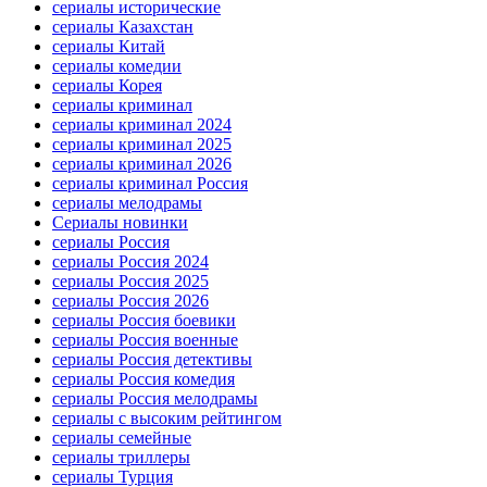
сериалы исторические
сериалы Казахстан
сериалы Китай
сериалы комедии
сериалы Корея
сериалы криминал
сериалы криминал 2024
сериалы криминал 2025
сериалы криминал 2026
сериалы криминал Россия
сериалы мелодрамы
Сериалы новинки
сериалы Россия
сериалы Россия 2024
сериалы Россия 2025
сериалы Россия 2026
сериалы Россия боевики
сериалы Россия военные
сериалы Россия детективы
сериалы Россия комедия
сериалы Россия мелодрамы
сериалы с высоким рейтингом
сериалы семейные
сериалы триллеры
сериалы Турция