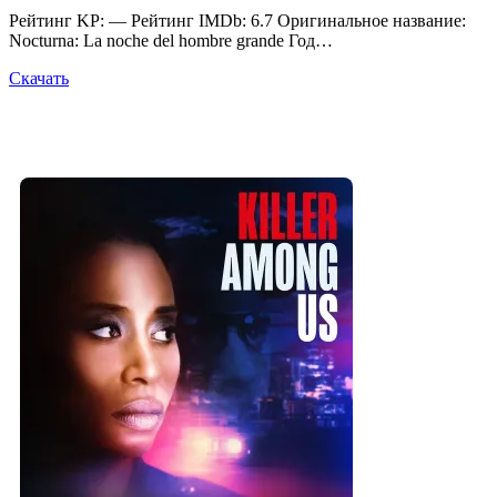
Рейтинг KP: — Рейтинг IMDb: 6.7 Оригинальное название:
Nocturna: La noche del hombre grande Год…
Скачать