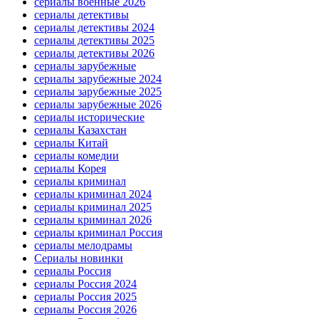
сериалы военные 2026
сериалы детективы
сериалы детективы 2024
сериалы детективы 2025
сериалы детективы 2026
сериалы зарубежные
сериалы зарубежные 2024
сериалы зарубежные 2025
сериалы зарубежные 2026
сериалы исторические
сериалы Казахстан
сериалы Китай
сериалы комедии
сериалы Корея
сериалы криминал
сериалы криминал 2024
сериалы криминал 2025
сериалы криминал 2026
сериалы криминал Россия
сериалы мелодрамы
Сериалы новинки
сериалы Россия
сериалы Россия 2024
сериалы Россия 2025
сериалы Россия 2026