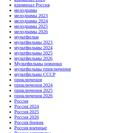
криминал Россия
мелодрамы
мелодрамы 2023
мелодрамы 2024
мелодрамы 2025
мелодрамы 2026
мультфильм
мультфильмы 2023
мультфильмы 2024
мультфильмы 2025
мультфильмы 2026
Мультфильмы новинки
мультфильмы приключения
мультфильмы СССР
приключения
приключения 2024
приключения 2025
приключения 2026
Россия
Россия 2024
Россия 2025
Россия 2026
Россия боевик
Россия военные