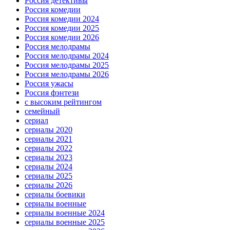
Россия детективы
Россия комедии
Россия комедии 2024
Россия комедии 2025
Россия комедии 2026
Россия мелодрамы
Россия мелодрамы 2024
Россия мелодрамы 2025
Россия мелодрамы 2026
Россия ужасы
Россия фэнтези
с высоким рейтингом
семейный
сериал
сериалы 2020
сериалы 2021
сериалы 2022
сериалы 2023
сериалы 2024
сериалы 2025
сериалы 2026
сериалы боевики
сериалы военные
сериалы военные 2024
сериалы военные 2025