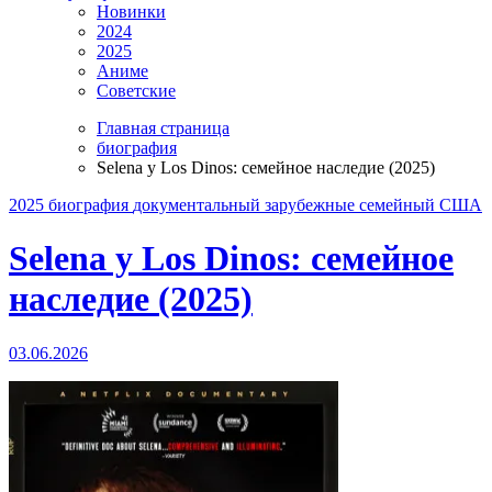
Новинки
2024
2025
Аниме
Советские
Главная страница
биография
Selena y Los Dinos: семейное наследие (2025)
2025
биография
документальный
зарубежные
семейный
США
Selena y Los Dinos: семейное
наследие (2025)
03.06.2026