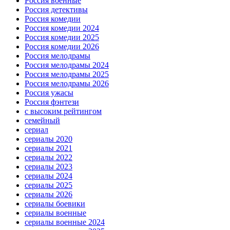
Россия военные
Россия детективы
Россия комедии
Россия комедии 2024
Россия комедии 2025
Россия комедии 2026
Россия мелодрамы
Россия мелодрамы 2024
Россия мелодрамы 2025
Россия мелодрамы 2026
Россия ужасы
Россия фэнтези
с высоким рейтингом
семейный
сериал
сериалы 2020
сериалы 2021
сериалы 2022
сериалы 2023
сериалы 2024
сериалы 2025
сериалы 2026
сериалы боевики
сериалы военные
сериалы военные 2024