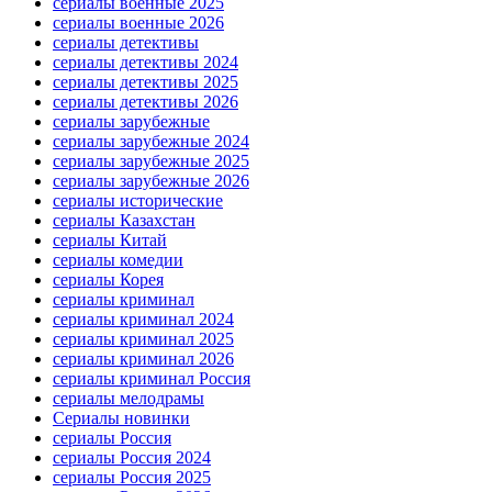
сериалы военные 2025
сериалы военные 2026
сериалы детективы
сериалы детективы 2024
сериалы детективы 2025
сериалы детективы 2026
сериалы зарубежные
сериалы зарубежные 2024
сериалы зарубежные 2025
сериалы зарубежные 2026
сериалы исторические
сериалы Казахстан
сериалы Китай
сериалы комедии
сериалы Корея
сериалы криминал
сериалы криминал 2024
сериалы криминал 2025
сериалы криминал 2026
сериалы криминал Россия
сериалы мелодрамы
Сериалы новинки
сериалы Россия
сериалы Россия 2024
сериалы Россия 2025