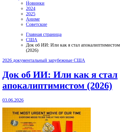
Новинки
2024
2025
Аниме
Советские
Главная страница
США
Док об ИИ: Или как я стал апокалиптимистом
(2026)
2026
документальный
зарубежные
США
Док об ИИ: Или как я стал
апокалиптимистом (2026)
03.06.2026