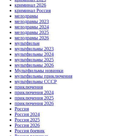
криминал 2026
криминал Россия
мелодрамы
мелодрамы 2023
мелодрамы 2024
мелодрамы 2025
мелодрамы 2026
мультфильм
мультфильмы 2023
мультфильмы 2024
мультфильмы 2025
мультфильмы 2026
Мультфильмы новинки
мультфильмы приключения
мультфильмы СССР
приключения
приключения 2024
приключения 2025
приключения 2026
Россия
Россия 2024
Россия 2025
Россия 2026
Россия боевик