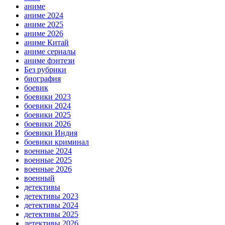
аниме
аниме 2024
аниме 2025
аниме 2026
аниме Китай
аниме сериалы
аниме фэнтези
Без рубрики
биография
боевик
боевики 2023
боевики 2024
боевики 2025
боевики 2026
боевики Индия
боевики криминал
военные 2024
военные 2025
военные 2026
военный
детективы
детективы 2023
детективы 2024
детективы 2025
детективы 2026