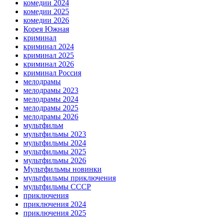
комедии 2024
комедии 2025
комедии 2026
Корея Южная
криминал
криминал 2024
криминал 2025
криминал 2026
криминал Россия
мелодрамы
мелодрамы 2023
мелодрамы 2024
мелодрамы 2025
мелодрамы 2026
мультфильм
мультфильмы 2023
мультфильмы 2024
мультфильмы 2025
мультфильмы 2026
Мультфильмы новинки
мультфильмы приключения
мультфильмы СССР
приключения
приключения 2024
приключения 2025