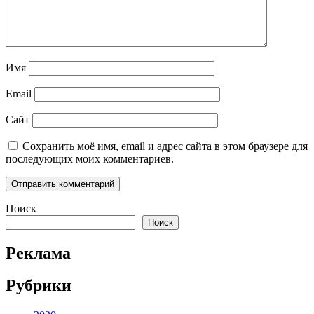
Имя
Email
Сайт
Сохранить моё имя, email и адрес сайта в этом браузере для
последующих моих комментариев.
Поиск
Поиск
Реклама
Рубрики