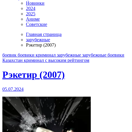
Новинки
2024
2025
Аниме
Советские
Главная страница
зарубежные
Рэкетир (2007)
боевик
боевики криминал
зарубежные
зарубежные боевики
Казахстан
криминал
с высоким рейтингом
Рэкетир (2007)
05.07.2024