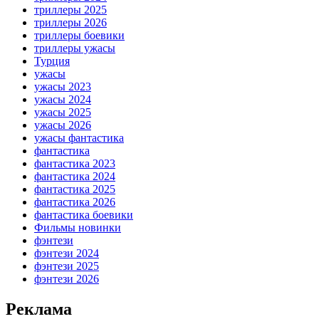
триллеры 2025
триллеры 2026
триллеры боевики
триллеры ужасы
Турция
ужасы
ужасы 2023
ужасы 2024
ужасы 2025
ужасы 2026
ужасы фантастика
фантастика
фантастика 2023
фантастика 2024
фантастика 2025
фантастика 2026
фантастика боевики
Фильмы новинки
фэнтези
фэнтези 2024
фэнтези 2025
фэнтези 2026
Реклама