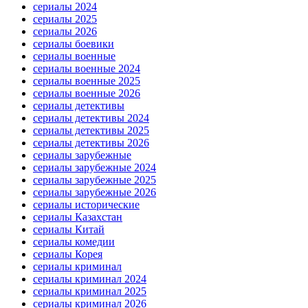
сериалы 2024
сериалы 2025
сериалы 2026
сериалы боевики
сериалы военные
сериалы военные 2024
сериалы военные 2025
сериалы военные 2026
сериалы детективы
сериалы детективы 2024
сериалы детективы 2025
сериалы детективы 2026
сериалы зарубежные
сериалы зарубежные 2024
сериалы зарубежные 2025
сериалы зарубежные 2026
сериалы исторические
сериалы Казахстан
сериалы Китай
сериалы комедии
сериалы Корея
сериалы криминал
сериалы криминал 2024
сериалы криминал 2025
сериалы криминал 2026