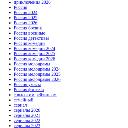
приключения 2026
Россия
Россия 2024
Россия 2025
Россия 2026
Россия боевик
Россия военные
Россия детективы
Россия комедии
Россия комедии 2024
Россия комедии 2025
Россия комедии 2026
Россия мелодрамы
Россия мелодрамы 2024
Россия мелодрамы 2025
Россия мелодрамы 2026
Россия ужасы
Россия фэнтези
с высоким рейтингом
семейный
сериал
сериалы 2020
сериалы 2021
сериалы 2022
сериалы 2023