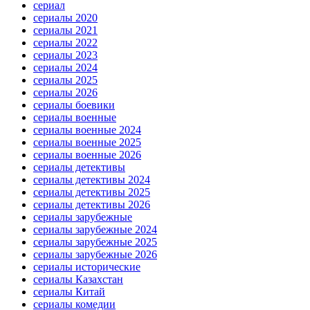
сериал
сериалы 2020
сериалы 2021
сериалы 2022
сериалы 2023
сериалы 2024
сериалы 2025
сериалы 2026
сериалы боевики
сериалы военные
сериалы военные 2024
сериалы военные 2025
сериалы военные 2026
сериалы детективы
сериалы детективы 2024
сериалы детективы 2025
сериалы детективы 2026
сериалы зарубежные
сериалы зарубежные 2024
сериалы зарубежные 2025
сериалы зарубежные 2026
сериалы исторические
сериалы Казахстан
сериалы Китай
сериалы комедии