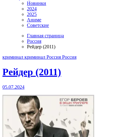
Новинки
2024
2025
Аниме
Советские
Главная страница
Россия
Рейдер (2011)
криминал
криминал Россия
Россия
Рейдер (2011)
05.07.2024