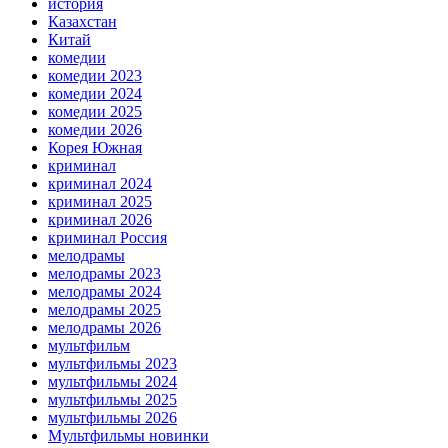
история
Казахстан
Китай
комедии
комедии 2023
комедии 2024
комедии 2025
комедии 2026
Корея Южная
криминал
криминал 2024
криминал 2025
криминал 2026
криминал Россия
мелодрамы
мелодрамы 2023
мелодрамы 2024
мелодрамы 2025
мелодрамы 2026
мультфильм
мультфильмы 2023
мультфильмы 2024
мультфильмы 2025
мультфильмы 2026
Мультфильмы новинки