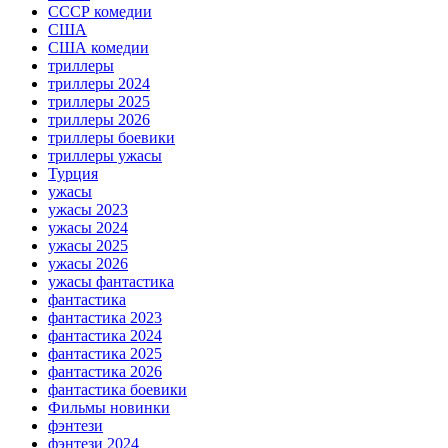
СССР комедии
США
США комедии
триллеры
триллеры 2024
триллеры 2025
триллеры 2026
триллеры боевики
триллеры ужасы
Турция
ужасы
ужасы 2023
ужасы 2024
ужасы 2025
ужасы 2026
ужасы фантастика
фантастика
фантастика 2023
фантастика 2024
фантастика 2025
фантастика 2026
фантастика боевики
Фильмы новинки
фэнтези
фэнтези 2024