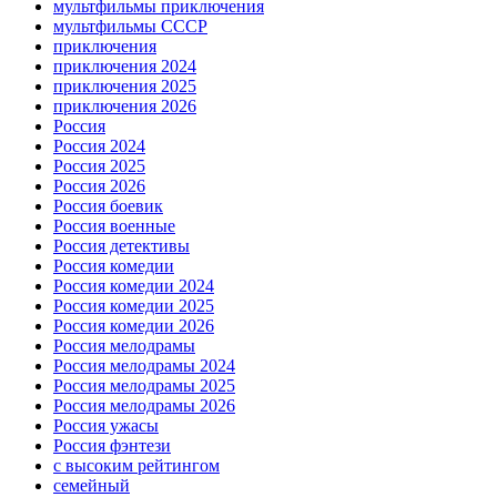
мультфильмы приключения
мультфильмы СССР
приключения
приключения 2024
приключения 2025
приключения 2026
Россия
Россия 2024
Россия 2025
Россия 2026
Россия боевик
Россия военные
Россия детективы
Россия комедии
Россия комедии 2024
Россия комедии 2025
Россия комедии 2026
Россия мелодрамы
Россия мелодрамы 2024
Россия мелодрамы 2025
Россия мелодрамы 2026
Россия ужасы
Россия фэнтези
с высоким рейтингом
семейный