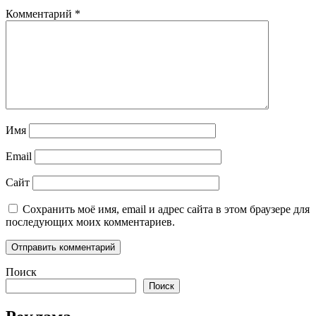
Комментарий
*
Имя
Email
Сайт
Сохранить моё имя, email и адрес сайта в этом браузере для
последующих моих комментариев.
Поиск
Поиск