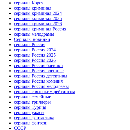
сериалы Корея
сериалы криминал
сериалы криминал 2024
сериалы криминал 2025
сериалы криминал 2026
сериалы криминал Россия
сериалы мелодрамы
Сериалы новинки
сериалы Россия
сериалы Россия 2024
сериалы Россия 2025
сериалы Россия 2026
сериалы Россия боевики
сериалы Россия военные
сериалы Россия детективы
сериалы Россия комедия
сериалы Россия мелодрамы
сериалы с высоким рейтингом
сериалы семейные
сериалы триллеры
сериалы Турция
сериалы ужасы
сериалы фантастика
сериалы фэнтези
СССР