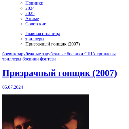
Новинки
2024
2025
Аниме
Советские
Главная страница
триллеры
Призрачный гонщик (2007)
боевик
зарубежные
зарубежные боевики
США
триллеры
триллеры боевики
фэнтези
Призрачный гонщик (2007)
05.07.2024