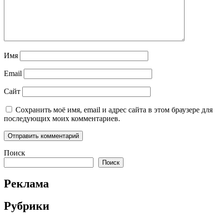
Имя
Email
Сайт
Сохранить моё имя, email и адрес сайта в этом браузере для
последующих моих комментариев.
Поиск
Поиск
Реклама
Рубрики