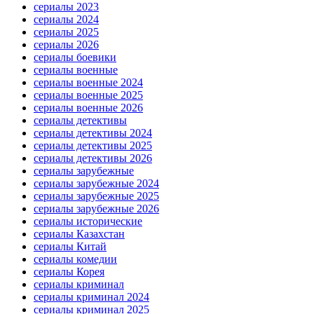
сериалы 2023
сериалы 2024
сериалы 2025
сериалы 2026
сериалы боевики
сериалы военные
сериалы военные 2024
сериалы военные 2025
сериалы военные 2026
сериалы детективы
сериалы детективы 2024
сериалы детективы 2025
сериалы детективы 2026
сериалы зарубежные
сериалы зарубежные 2024
сериалы зарубежные 2025
сериалы зарубежные 2026
сериалы исторические
сериалы Казахстан
сериалы Китай
сериалы комедии
сериалы Корея
сериалы криминал
сериалы криминал 2024
сериалы криминал 2025