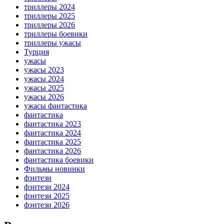
триллеры 2024
триллеры 2025
триллеры 2026
триллеры боевики
триллеры ужасы
Турция
ужасы
ужасы 2023
ужасы 2024
ужасы 2025
ужасы 2026
ужасы фантастика
фантастика
фантастика 2023
фантастика 2024
фантастика 2025
фантастика 2026
фантастика боевики
Фильмы новинки
фэнтези
фэнтези 2024
фэнтези 2025
фэнтези 2026