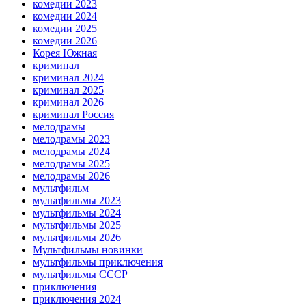
комедии 2023
комедии 2024
комедии 2025
комедии 2026
Корея Южная
криминал
криминал 2024
криминал 2025
криминал 2026
криминал Россия
мелодрамы
мелодрамы 2023
мелодрамы 2024
мелодрамы 2025
мелодрамы 2026
мультфильм
мультфильмы 2023
мультфильмы 2024
мультфильмы 2025
мультфильмы 2026
Мультфильмы новинки
мультфильмы приключения
мультфильмы СССР
приключения
приключения 2024