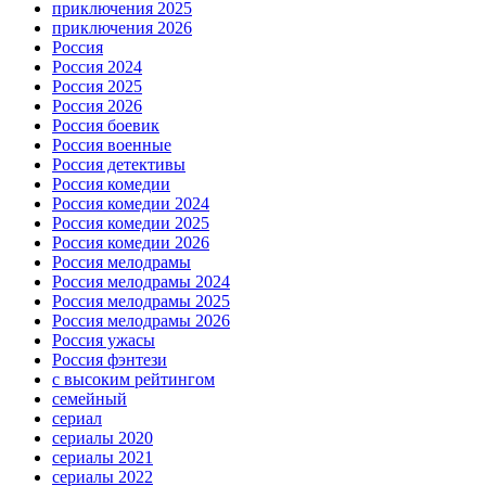
приключения 2025
приключения 2026
Россия
Россия 2024
Россия 2025
Россия 2026
Россия боевик
Россия военные
Россия детективы
Россия комедии
Россия комедии 2024
Россия комедии 2025
Россия комедии 2026
Россия мелодрамы
Россия мелодрамы 2024
Россия мелодрамы 2025
Россия мелодрамы 2026
Россия ужасы
Россия фэнтези
с высоким рейтингом
семейный
сериал
сериалы 2020
сериалы 2021
сериалы 2022