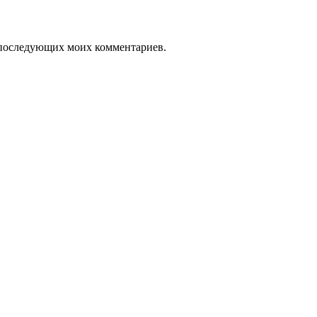
ля последующих моих комментариев.