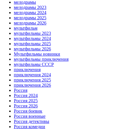
мелодрамы
мелодрамы 2023
мелодрамы 2024
мелодрамы 2025
мелодрамы 2026
мультфильм
мультфильмы 2023
мультфильмы 2024
мультфильмы 2025
мультфильмы 2026
Мультфильмы новинки
мультфильмы приключения
мультфильмы СССР
приключения
приключения 2024
приключения 2025
приключения 2026
Россия
Россия 2024
Россия 2025
Россия 2026
Россия боевик
Россия военные
Россия детективы
Россия комедии