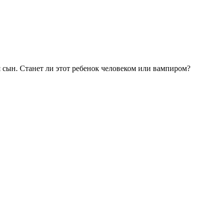
 сын. Станет ли этот ребенок человеком или вампиром?