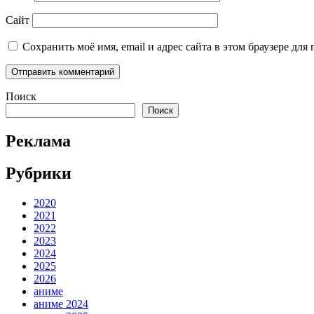
Сайт
Сохранить моё имя, email и адрес сайта в этом браузере д
Поиск
Поиск
Реклама
Рубрики
2020
2021
2022
2023
2024
2025
2026
аниме
аниме 2024