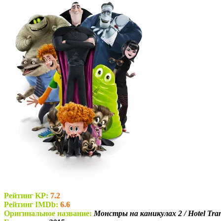
Рейтинг KP:
7.2
Рейтинг IMDb:
6.6
Оригинальное название:
Монстры на каникулах 2 / Hotel Tran