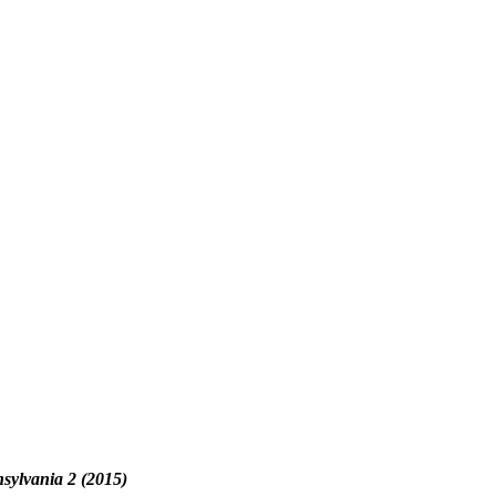
sylvania 2 (2015)