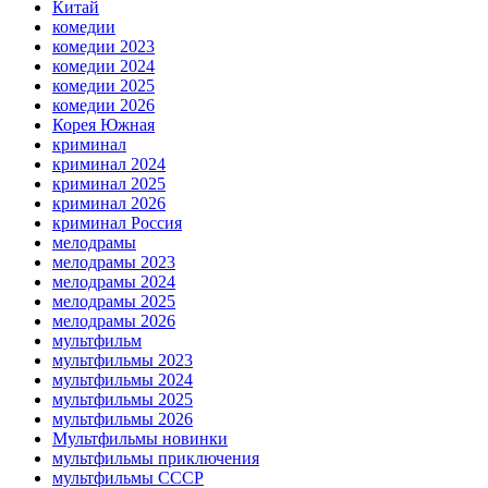
Китай
комедии
комедии 2023
комедии 2024
комедии 2025
комедии 2026
Корея Южная
криминал
криминал 2024
криминал 2025
криминал 2026
криминал Россия
мелодрамы
мелодрамы 2023
мелодрамы 2024
мелодрамы 2025
мелодрамы 2026
мультфильм
мультфильмы 2023
мультфильмы 2024
мультфильмы 2025
мультфильмы 2026
Мультфильмы новинки
мультфильмы приключения
мультфильмы СССР