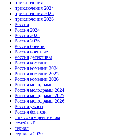
приключения
приключения 2024
приключения 2025
приключения 2026
Россия
Россия 2024
Россия 2025
Россия 2026
Россия боевик
Россия военные
Россия детективы
Россия комедии
Россия комедии 2024
Россия комедии 2025
Россия комедии 2026
Россия мелодрамы
Россия мелодрамы 2024
Россия мелодрамы 2025
Россия мелодрамы 2026
Россия ужасы
Россия фэнтези
с высоким рейтингом
семейный
сериал
сериалы 2020