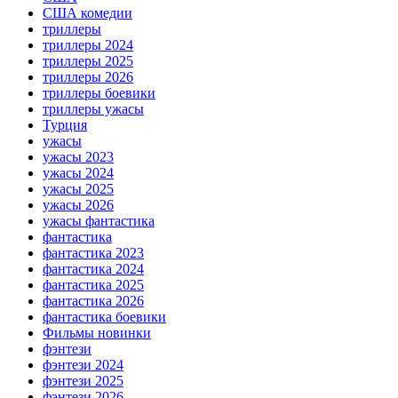
США комедии
триллеры
триллеры 2024
триллеры 2025
триллеры 2026
триллеры боевики
триллеры ужасы
Турция
ужасы
ужасы 2023
ужасы 2024
ужасы 2025
ужасы 2026
ужасы фантастика
фантастика
фантастика 2023
фантастика 2024
фантастика 2025
фантастика 2026
фантастика боевики
Фильмы новинки
фэнтези
фэнтези 2024
фэнтези 2025
фэнтези 2026