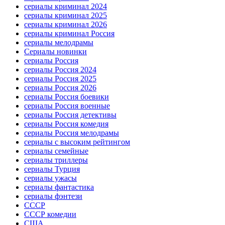
сериалы криминал 2024
сериалы криминал 2025
сериалы криминал 2026
сериалы криминал Россия
сериалы мелодрамы
Сериалы новинки
сериалы Россия
сериалы Россия 2024
сериалы Россия 2025
сериалы Россия 2026
сериалы Россия боевики
сериалы Россия военные
сериалы Россия детективы
сериалы Россия комедия
сериалы Россия мелодрамы
сериалы с высоким рейтингом
сериалы семейные
сериалы триллеры
сериалы Турция
сериалы ужасы
сериалы фантастика
сериалы фэнтези
СССР
СССР комедии
США