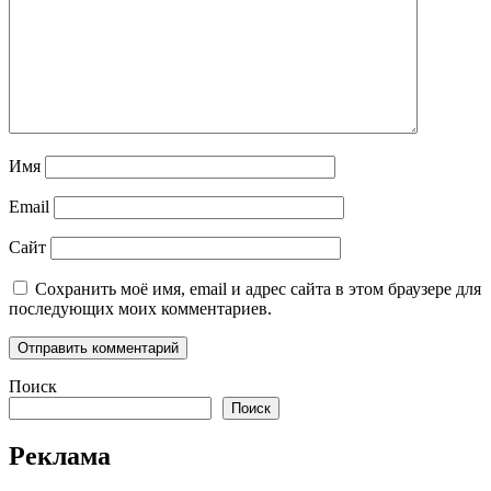
Имя
Email
Сайт
Сохранить моё имя, email и адрес сайта в этом браузере для
последующих моих комментариев.
Поиск
Поиск
Реклама