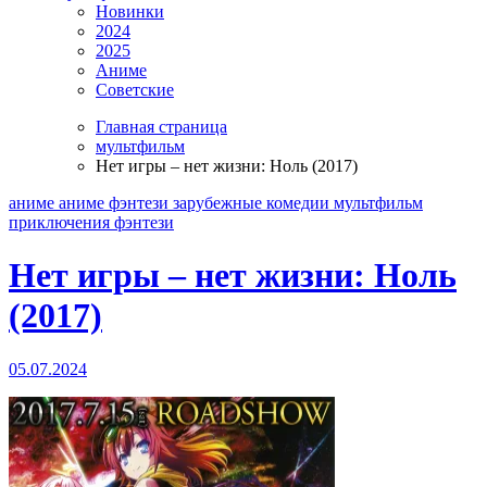
Новинки
2024
2025
Аниме
Советские
Главная страница
мультфильм
Нет игры – нет жизни: Ноль (2017)
аниме
аниме фэнтези
зарубежные
комедии
мультфильм
приключения
фэнтези
Нет игры – нет жизни: Ноль
(2017)
05.07.2024