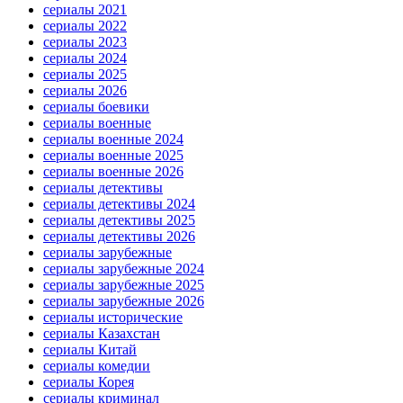
сериалы 2021
сериалы 2022
сериалы 2023
сериалы 2024
сериалы 2025
сериалы 2026
сериалы боевики
сериалы военные
сериалы военные 2024
сериалы военные 2025
сериалы военные 2026
сериалы детективы
сериалы детективы 2024
сериалы детективы 2025
сериалы детективы 2026
сериалы зарубежные
сериалы зарубежные 2024
сериалы зарубежные 2025
сериалы зарубежные 2026
сериалы исторические
сериалы Казахстан
сериалы Китай
сериалы комедии
сериалы Корея
сериалы криминал