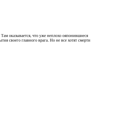
ия своего главного врага. Но не все хотят смерти