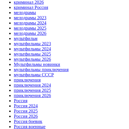
криминал 2026
криминал Россия
мелодрамы
мелодрамы 2023
мелодрамы 2024
мелодрамы 2025
мелодрамы 2026
мультфильм
мультфильмы 2023
мультфильмы 2024
мультфильмы 2025
мультфильмы 2026
Мультфильмы новинки
мультфильмы приключения
мультфильмы СССР
приключения
приключения 2024
приключения 2025
приключения 2026
Россия
Россия 2024
Россия 2025
Россия 2026
Россия боевик
Россия военные