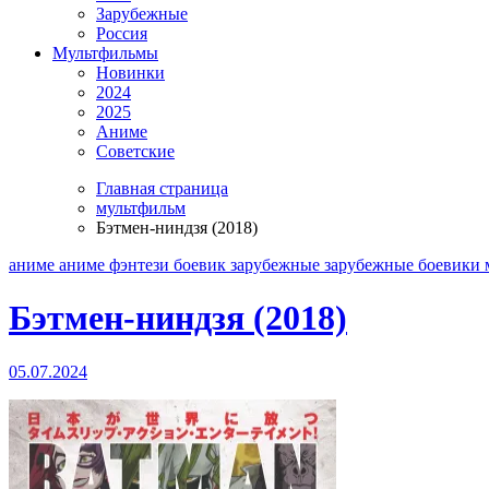
Зарубежные
Россия
Мультфильмы
Новинки
2024
2025
Аниме
Советские
Главная страница
мультфильм
Бэтмен-ниндзя (2018)
аниме
аниме фэнтези
боевик
зарубежные
зарубежные боевики
Бэтмен-ниндзя (2018)
05.07.2024