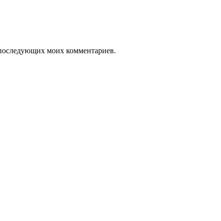
ля последующих моих комментариев.