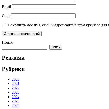
Email
Сайт
Сохранить моё имя, email и адрес сайта в этом браузере д
Поиск
Поиск
Реклама
Рубрики
2020
2021
2022
2023
2024
2025
2026