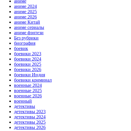
аниме
аниме 2024
аниме 2025
аниме 2026
аниме Китай
аниме сериалы
аниме фэнтези
Без рубрики
биография
боевик
боевики 2023
боевики 2024
боевики 2025
боевики 2026
боевики Индия
боевики криминал
военные 2024
военные 2025
военные 2026
военный
детективы
детективы 2023
детективы 2024
детективы 2025
детективы 2026