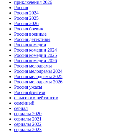
приключения 2026
Россия
Россия 2024
Россия 2025
Россия 2026
Россия боевик
Россия военные
Россия детективы
Россия комедии
Россия комедии 2024
Россия комедии 2025
Россия комедии 2026
Россия мелодрамы
Россия мелодрамы 2024
Россия мелодрамы 2025
Россия мелодрамы 2026
Россия ужасы
Россия фэнтези
с высоким рейтингом
семейный
сериал
сериалы 2020
сериалы 2021
сериалы 2022
сериалы 2023