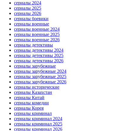
сериалы 2024
сериалы 2025
сериалы 2026
сериалы боевики
сериалы военные
сериалы военные 2024
сериалы военные 2025
сериалы военные 2026
сериалы детективы
сериалы детективы 2024
сериалы детективы 2025
сериалы детективы 2026
сериалы зарубежные
сериалы зарубежные 2024
сериалы зарубежные 2025
сериалы зарубежные 2026
сериалы исторические
сериалы Казахстан
сериалы Китай
сериалы комедии
сериалы Корея
сериалы криминал
сериалы криминал 2024
сериалы криминал 2025
сериалы криминал 2026