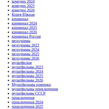
комедии 2024
комедии 2025
комедии 2026
Корея Южная
криминал
криминал 2024
криминал 2025
криминал 2026
криминал Россия
мелодрамы
мелодрамы 2023
мелодрамы 2024
мелодрамы 2025
мелодрамы 2026
мультфильм
мультфильмы 2023
мультфильмы 2024
мультфильмы 2025
мультфильмы 2026
Мультфильмы новинки
мультфильмы приключения
мультфильмы СССР
приключения
приключения 2024
приключения 2025