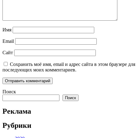
Имя
Email
Сайт
Сохранить моё имя, email и адрес сайта в этом браузере для
последующих моих комментариев.
Поиск
Поиск
Реклама
Рубрики