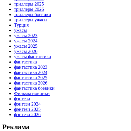
триллеры 2025
триллеры 2026
триллеры боевики
триллеры ужасы
Турция
ужасы
ужасы 2023
ужасы 2024
ужасы 2025
ужасы 2026
ужасы фантастика
фантастика
фантастика 2023
фантастика 2024
фантастика 2025
фантастика 2026
фантастика боевики
Фильмы новинки
фэнтези
фэнтези 2024
фэнтези 2025
фэнтези 2026
Реклама