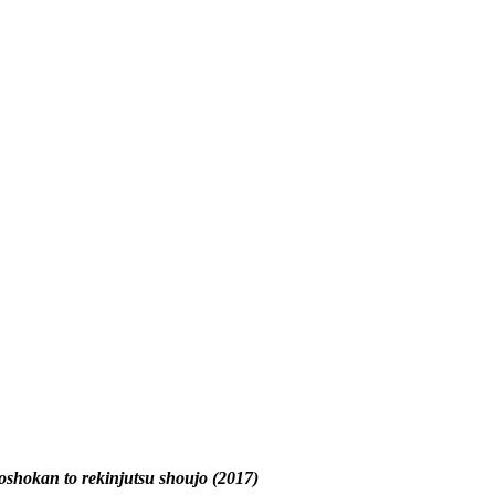
hokan to rekinjutsu shoujo (2017)