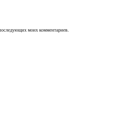
ля последующих моих комментариев.