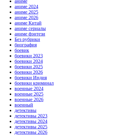
аниме
аниме 2024
аниме 2025
аниме 2026
аниме Китай
аниме сериалы
аниме фэнтези
Без рубрики
биография
боевик
боевики 2023
боевики 2024
боевики 2025
боевики 2026
боевики Индия
боевики криминал
военные 2024
военные 2025
военные 2026
военный
детективы
детективы 2023
детективы 2024
детективы 2025
детективы 2026