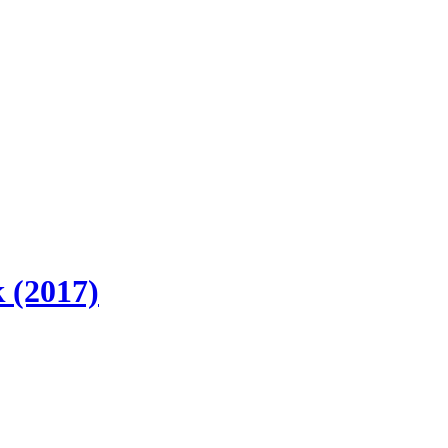
 (2017)