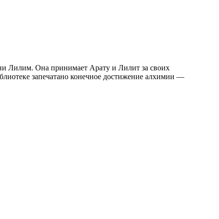
библиотеке запечатано конечное достижение алхимии —