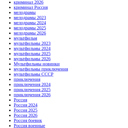
криминал 2026
криминал Россия
мелодрамы
мелодрамы 2023
мелодрамы 2024
мелодрамы 2025
мелодрамы 2026
мультфильм
мультфильмы 2023
мультфильмы 2024
мультфильмы 2025
мультфильмы 2026
Мультфильмы новинки
мультфильмы приключения
мультфильмы СССР
приключения
приключения 2024
приключения 2025
приключения 2026
Россия
Россия 2024
Россия 2025
Россия 2026
Россия боевик
Россия военные