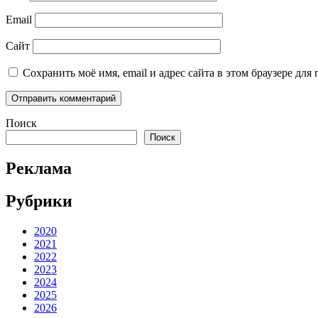
Email
Сайт
Сохранить моё имя, email и адрес сайта в этом браузере д
Поиск
Поиск
Реклама
Рубрики
2020
2021
2022
2023
2024
2025
2026