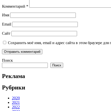
Комментарий
*
Имя
Email
Сайт
Сохранить моё имя, email и адрес сайта в этом браузере д
Поиск
Поиск
Реклама
Рубрики
2020
2021
2022