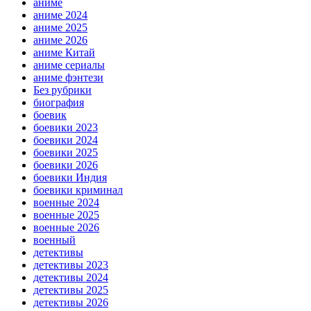
аниме
аниме 2024
аниме 2025
аниме 2026
аниме Китай
аниме сериалы
аниме фэнтези
Без рубрики
биография
боевик
боевики 2023
боевики 2024
боевики 2025
боевики 2026
боевики Индия
боевики криминал
военные 2024
военные 2025
военные 2026
военный
детективы
детективы 2023
детективы 2024
детективы 2025
детективы 2026