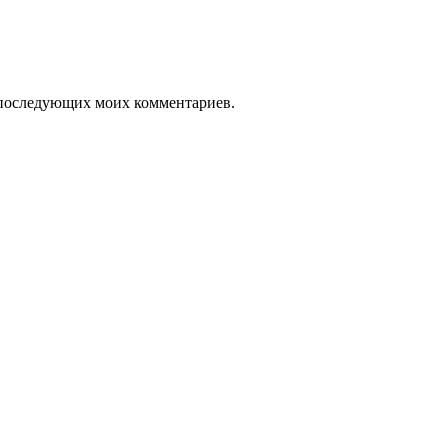
ля последующих моих комментариев.