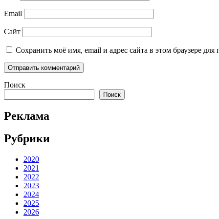
Email
Сайт
Сохранить моё имя, email и адрес сайта в этом браузере д
Поиск
Поиск
Реклама
Рубрики
2020
2021
2022
2023
2024
2025
2026