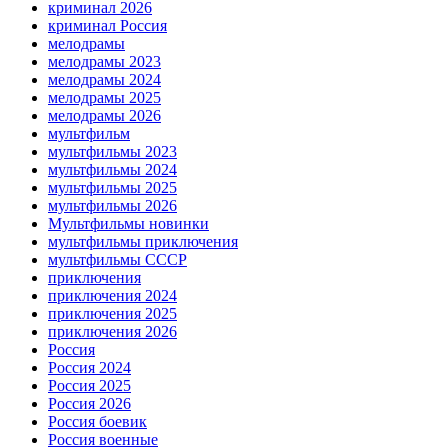
криминал 2026
криминал Россия
мелодрамы
мелодрамы 2023
мелодрамы 2024
мелодрамы 2025
мелодрамы 2026
мультфильм
мультфильмы 2023
мультфильмы 2024
мультфильмы 2025
мультфильмы 2026
Мультфильмы новинки
мультфильмы приключения
мультфильмы СССР
приключения
приключения 2024
приключения 2025
приключения 2026
Россия
Россия 2024
Россия 2025
Россия 2026
Россия боевик
Россия военные