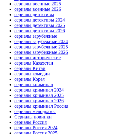
сериалы военные 2025
сериалы военные 2026
сериалы детективы
сериалы детективы 2024
сериалы детективы 2025
сериалы детективы 2026
сериалы зарубежные
сериалы зарубежные 2024
сериалы зарубежные 2025
сериалы зарубежные 2026
сериалы исторические
сериалы Казахстан
сериалы Китай
сериалы комедии
сериалы Корея
сериалы криминал
сериалы криминал 2024
сериалы криминал 2025
сериалы криминал 2026
сериалы криминал Россия
сериалы мелодрамы
Сериалы новинки
сериалы Россия
сериалы Россия 2024
сериалы Россия 2025