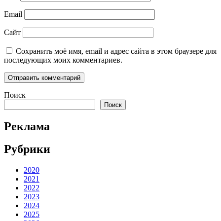
Email
Сайт
Сохранить моё имя, email и адрес сайта в этом браузере для
последующих моих комментариев.
Поиск
Поиск
Реклама
Рубрики
2020
2021
2022
2023
2024
2025