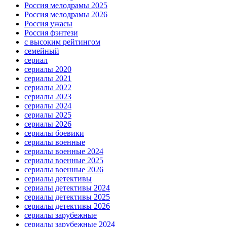
Россия мелодрамы 2025
Россия мелодрамы 2026
Россия ужасы
Россия фэнтези
с высоким рейтингом
семейный
сериал
сериалы 2020
сериалы 2021
сериалы 2022
сериалы 2023
сериалы 2024
сериалы 2025
сериалы 2026
сериалы боевики
сериалы военные
сериалы военные 2024
сериалы военные 2025
сериалы военные 2026
сериалы детективы
сериалы детективы 2024
сериалы детективы 2025
сериалы детективы 2026
сериалы зарубежные
сериалы зарубежные 2024