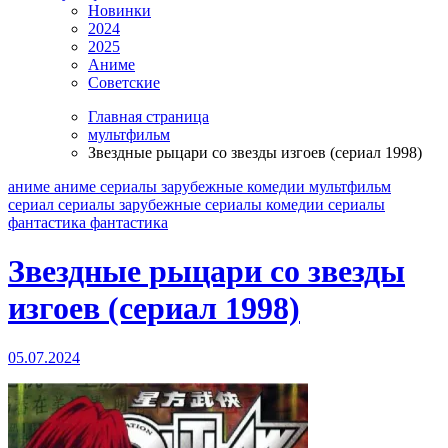
Новинки
2024
2025
Аниме
Советские
Главная страница
мультфильм
Звездные рыцари со звезды изгоев (сериал 1998)
аниме
аниме сериалы
зарубежные
комедии
мультфильм
сериал
сериалы зарубежные
сериалы комедии
сериалы
фантастика
фантастика
Звездные рыцари со звезды
изгоев (сериал 1998)
05.07.2024