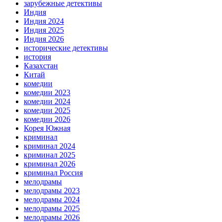
зарубежные детективы
Индия
Индия 2024
Индия 2025
Индия 2026
исторические детективы
история
Казахстан
Китай
комедии
комедии 2023
комедии 2024
комедии 2025
комедии 2026
Корея Южная
криминал
криминал 2024
криминал 2025
криминал 2026
криминал Россия
мелодрамы
мелодрамы 2023
мелодрамы 2024
мелодрамы 2025
мелодрамы 2026