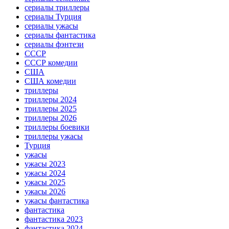
сериалы триллеры
сериалы Турция
сериалы ужасы
сериалы фантастика
сериалы фэнтези
СССР
СССР комедии
США
США комедии
триллеры
триллеры 2024
триллеры 2025
триллеры 2026
триллеры боевики
триллеры ужасы
Турция
ужасы
ужасы 2023
ужасы 2024
ужасы 2025
ужасы 2026
ужасы фантастика
фантастика
фантастика 2023
фантастика 2024