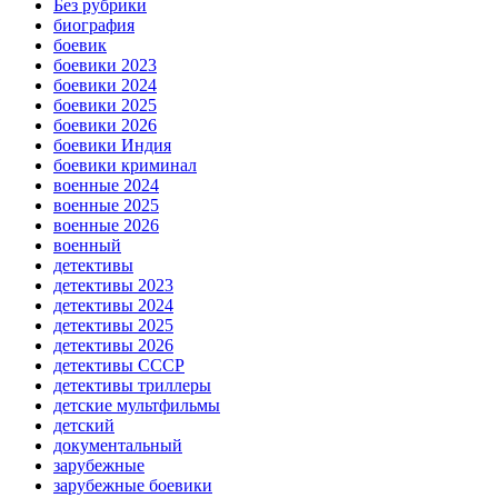
Без рубрики
биография
боевик
боевики 2023
боевики 2024
боевики 2025
боевики 2026
боевики Индия
боевики криминал
военные 2024
военные 2025
военные 2026
военный
детективы
детективы 2023
детективы 2024
детективы 2025
детективы 2026
детективы СССР
детективы триллеры
детские мультфильмы
детский
документальный
зарубежные
зарубежные боевики