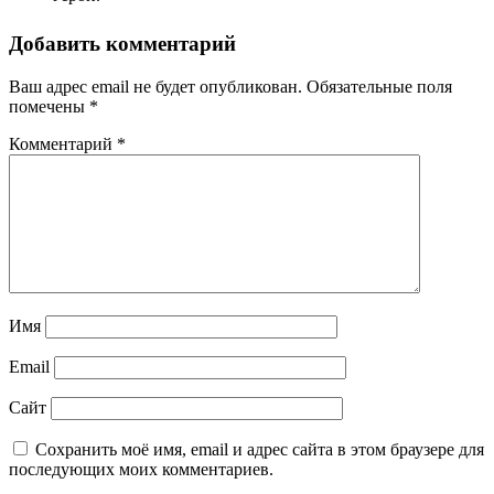
Добавить комментарий
Ваш адрес email не будет опубликован.
Обязательные поля
помечены
*
Комментарий
*
Имя
Email
Сайт
Сохранить моё имя, email и адрес сайта в этом браузере для
последующих моих комментариев.