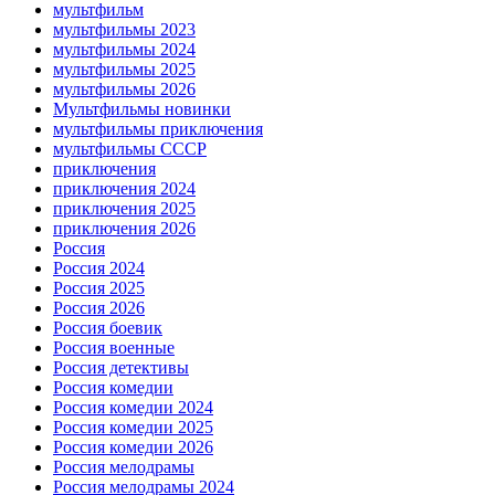
мультфильм
мультфильмы 2023
мультфильмы 2024
мультфильмы 2025
мультфильмы 2026
Мультфильмы новинки
мультфильмы приключения
мультфильмы СССР
приключения
приключения 2024
приключения 2025
приключения 2026
Россия
Россия 2024
Россия 2025
Россия 2026
Россия боевик
Россия военные
Россия детективы
Россия комедии
Россия комедии 2024
Россия комедии 2025
Россия комедии 2026
Россия мелодрамы
Россия мелодрамы 2024