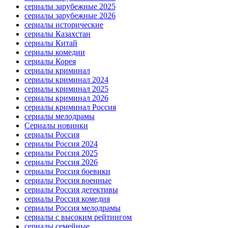
сериалы зарубежные 2025
сериалы зарубежные 2026
сериалы исторические
сериалы Казахстан
сериалы Китай
сериалы комедии
сериалы Корея
сериалы криминал
сериалы криминал 2024
сериалы криминал 2025
сериалы криминал 2026
сериалы криминал Россия
сериалы мелодрамы
Сериалы новинки
сериалы Россия
сериалы Россия 2024
сериалы Россия 2025
сериалы Россия 2026
сериалы Россия боевики
сериалы Россия военные
сериалы Россия детективы
сериалы Россия комедия
сериалы Россия мелодрамы
сериалы с высоким рейтингом
сериалы семейные