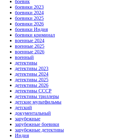
боевик
боевики 2023
боевики 2024
боевики 2025
боевики 2026
боевики Индия
боевики криминал
военные 2024
военные 2025
военные 2026
военный
детективы
детективы 2023
детективы 2024
детективы 2025
детективы 2026
детективы СССР
детективы триллеры
детские мультфильмы
детский
документальный
зарубежные
зарубежные боевики
зарубежные детективы
Индия