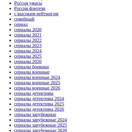
Россия ужасы
Россия фэнтези
с высоким рейтингом
семейный
сериал
сериалы 2020
сериалы 2021
сериалы 2022
сериалы 2023
сериалы 2024
сериалы 2025
сериалы 2026
сериалы боевики
сериалы военные
сериалы военные 2024
сериалы военные 2025
сериалы военные 2026
сериалы детективы
сериалы детективы 2024
сериалы детективы 2025
сериалы детективы 2026
сериалы зарубежные
сериалы зарубежные 2024
сериалы зарубежные 2025
сериалы зарубежные 2026