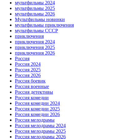
мультфильмы 2024
мультфильмы 2025
мультфильмы 2026
Мультфильмы новинки
мультфильмы приключения
мультфильмы СССР
приключения
приключения 2024
приключения 2025
приключения 2026
Россия
Россия 2024
Россия 2025
Россия 2026
Россия боевик
Россия военные
Россия детективы
Россия комедии
Россия комедии 2024
Россия комедии 2025
Россия комедии 2026
Россия мелодрамы
Россия мелодрамы 2024
Россия мелодрамы 2025
Россия мелодрамы 2026