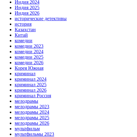
Индия 2024
Индия 2025
Индия 2026
исторические детективы
история
Казахстан
Китай
комедии
комедии 2023
комедии 2024
комедии 2025
комедии 2026
Корея Южная
криминал
криминал 2024
криминал 2025
криминал 2026
криминал Россия
мелодрамы
мелодрамы 2023
мелодрамы 2024
мелодрамы 2025
мелодрамы 2026
мультфильм
мультфильмы 2023