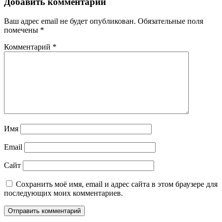
Добавить комментарий
Ваш адрес email не будет опубликован.
Обязательные поля
помечены
*
Комментарий
*
Имя
Email
Сайт
Сохранить моё имя, email и адрес сайта в этом браузере для
последующих моих комментариев.