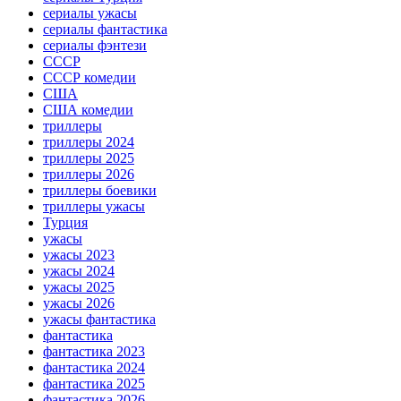
сериалы ужасы
сериалы фантастика
сериалы фэнтези
СССР
СССР комедии
США
США комедии
триллеры
триллеры 2024
триллеры 2025
триллеры 2026
триллеры боевики
триллеры ужасы
Турция
ужасы
ужасы 2023
ужасы 2024
ужасы 2025
ужасы 2026
ужасы фантастика
фантастика
фантастика 2023
фантастика 2024
фантастика 2025
фантастика 2026