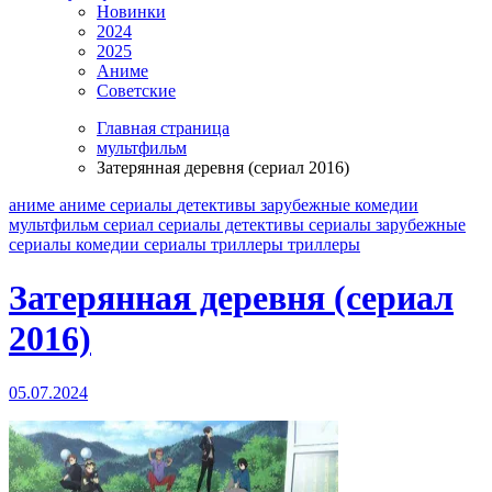
Новинки
2024
2025
Аниме
Советские
Главная страница
мультфильм
Затерянная деревня (сериал 2016)
аниме
аниме сериалы
детективы
зарубежные
комедии
мультфильм
сериал
сериалы детективы
сериалы зарубежные
сериалы комедии
сериалы триллеры
триллеры
Затерянная деревня (сериал
2016)
05.07.2024