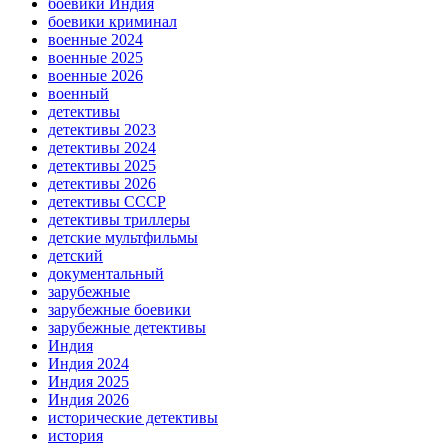
боевики Индия
боевики криминал
военные 2024
военные 2025
военные 2026
военный
детективы
детективы 2023
детективы 2024
детективы 2025
детективы 2026
детективы СССР
детективы триллеры
детские мультфильмы
детский
документальный
зарубежные
зарубежные боевики
зарубежные детективы
Индия
Индия 2024
Индия 2025
Индия 2026
исторические детективы
история