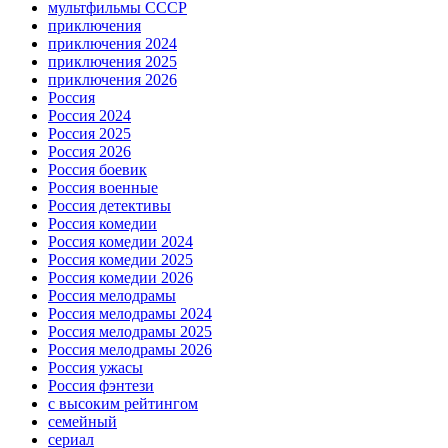
мультфильмы СССР
приключения
приключения 2024
приключения 2025
приключения 2026
Россия
Россия 2024
Россия 2025
Россия 2026
Россия боевик
Россия военные
Россия детективы
Россия комедии
Россия комедии 2024
Россия комедии 2025
Россия комедии 2026
Россия мелодрамы
Россия мелодрамы 2024
Россия мелодрамы 2025
Россия мелодрамы 2026
Россия ужасы
Россия фэнтези
с высоким рейтингом
семейный
сериал