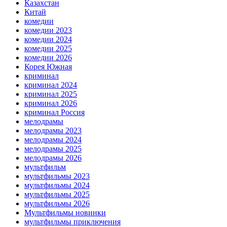
Казахстан
Китай
комедии
комедии 2023
комедии 2024
комедии 2025
комедии 2026
Корея Южная
криминал
криминал 2024
криминал 2025
криминал 2026
криминал Россия
мелодрамы
мелодрамы 2023
мелодрамы 2024
мелодрамы 2025
мелодрамы 2026
мультфильм
мультфильмы 2023
мультфильмы 2024
мультфильмы 2025
мультфильмы 2026
Мультфильмы новинки
мультфильмы приключения