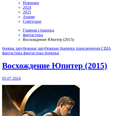
Новинки
2024
2025
Аниме
Советские
Главная страница
фантастика
Восхождение Юпитер (2015)
боевик
зарубежные
зарубежные боевики
приключения
США
фантастика
фантастика боевики
Восхождение Юпитер (2015)
05.07.2024