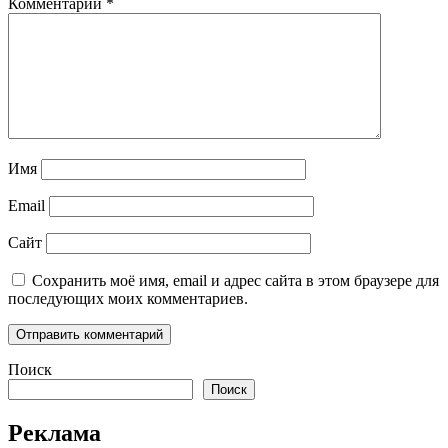
Комментарий
*
Имя
Email
Сайт
Сохранить моё имя, email и адрес сайта в этом браузере для
последующих моих комментариев.
Поиск
Поиск
Реклама