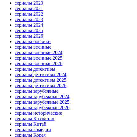
сериалы 2020
сериалы 2021
сериалы 2022
сериалы 2023
сериалы 2024
сериалы 2025
сериалы 2026
сериалы боевики
сериалы военные
сериалы военные 2024
сериалы военные 2025
сериалы военные 2026
сериалы детективы
сериалы детективы 2024
сериалы детективы 2025
сериалы детективы 2026
сериалы зарубежные
сериалы зарубежные 2024
сериалы зарубежные 2025
сериалы зарубежные 2026
сериалы исторические
сериалы Казахстан
сериалы Китай
сериалы комедии
сериалы Корея