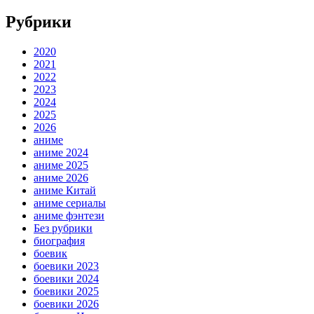
Рубрики
2020
2021
2022
2023
2024
2025
2026
аниме
аниме 2024
аниме 2025
аниме 2026
аниме Китай
аниме сериалы
аниме фэнтези
Без рубрики
биография
боевик
боевики 2023
боевики 2024
боевики 2025
боевики 2026