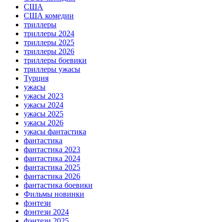
США
США комедии
триллеры
триллеры 2024
триллеры 2025
триллеры 2026
триллеры боевики
триллеры ужасы
Турция
ужасы
ужасы 2023
ужасы 2024
ужасы 2025
ужасы 2026
ужасы фантастика
фантастика
фантастика 2023
фантастика 2024
фантастика 2025
фантастика 2026
фантастика боевики
Фильмы новинки
фэнтези
фэнтези 2024
фэнтези 2025