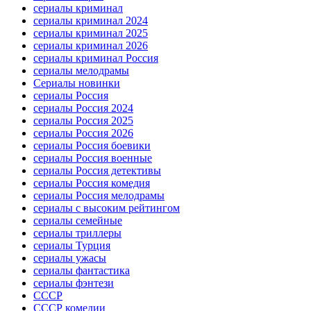
сериалы криминал
сериалы криминал 2024
сериалы криминал 2025
сериалы криминал 2026
сериалы криминал Россия
сериалы мелодрамы
Сериалы новинки
сериалы Россия
сериалы Россия 2024
сериалы Россия 2025
сериалы Россия 2026
сериалы Россия боевики
сериалы Россия военные
сериалы Россия детективы
сериалы Россия комедия
сериалы Россия мелодрамы
сериалы с высоким рейтингом
сериалы семейные
сериалы триллеры
сериалы Турция
сериалы ужасы
сериалы фантастика
сериалы фэнтези
СССР
СССР комедии