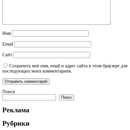
Имя
Email
Сайт
Сохранить моё имя, email и адрес сайта в этом браузере для
последующих моих комментариев.
Поиск
Поиск
Реклама
Рубрики