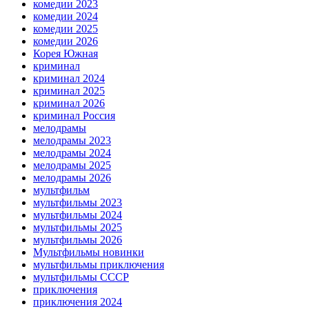
комедии 2023
комедии 2024
комедии 2025
комедии 2026
Корея Южная
криминал
криминал 2024
криминал 2025
криминал 2026
криминал Россия
мелодрамы
мелодрамы 2023
мелодрамы 2024
мелодрамы 2025
мелодрамы 2026
мультфильм
мультфильмы 2023
мультфильмы 2024
мультфильмы 2025
мультфильмы 2026
Мультфильмы новинки
мультфильмы приключения
мультфильмы СССР
приключения
приключения 2024