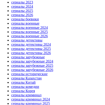
сериалы 2023
сериалы 2024
сериалы 2025
сериалы 2026
сериалы боевики
сериалы военные
сериалы военные 2024
сериалы военные 2025
сериалы военные 2026
сериалы детективы
сериалы детективы 2024
сериалы детективы 2025
сериалы детективы 2026
сериалы зарубежные
сериалы зарубежные 2024
сериалы зарубежные 2025
сериалы зарубежные 2026
сериалы исторические
сериалы Казахстан
сериалы Китай
сериалы комедии
сериалы Корея
сериалы криминал
сериалы криминал 2024
сериалы криминал 2025