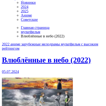
Новинки
2024
2025
Аниме
Советские
Главная страница
мультфильм
Влюблённые в небо (2022)
2022
аниме
зарубежные
мелодрамы
мультфильм
с высоким
рейтингом
Влюблённые в небо (2022)
05.07.2024