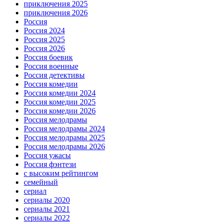
приключения 2025
приключения 2026
Россия
Россия 2024
Россия 2025
Россия 2026
Россия боевик
Россия военные
Россия детективы
Россия комедии
Россия комедии 2024
Россия комедии 2025
Россия комедии 2026
Россия мелодрамы
Россия мелодрамы 2024
Россия мелодрамы 2025
Россия мелодрамы 2026
Россия ужасы
Россия фэнтези
с высоким рейтингом
семейный
сериал
сериалы 2020
сериалы 2021
сериалы 2022