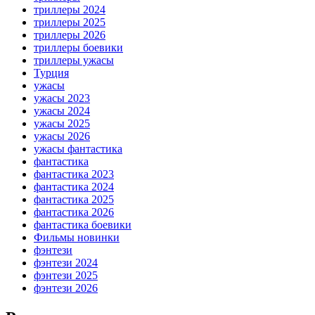
триллеры 2024
триллеры 2025
триллеры 2026
триллеры боевики
триллеры ужасы
Турция
ужасы
ужасы 2023
ужасы 2024
ужасы 2025
ужасы 2026
ужасы фантастика
фантастика
фантастика 2023
фантастика 2024
фантастика 2025
фантастика 2026
фантастика боевики
Фильмы новинки
фэнтези
фэнтези 2024
фэнтези 2025
фэнтези 2026