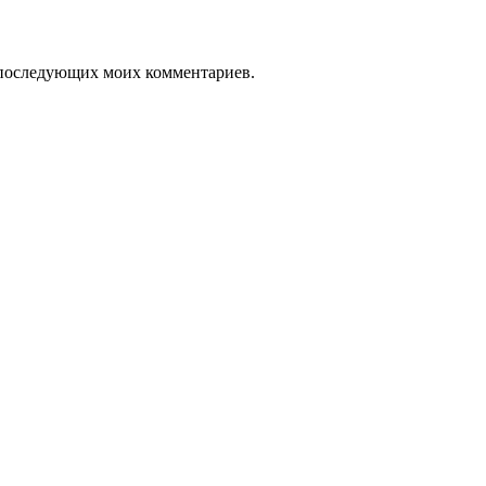
ля последующих моих комментариев.