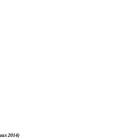
иал 2014)