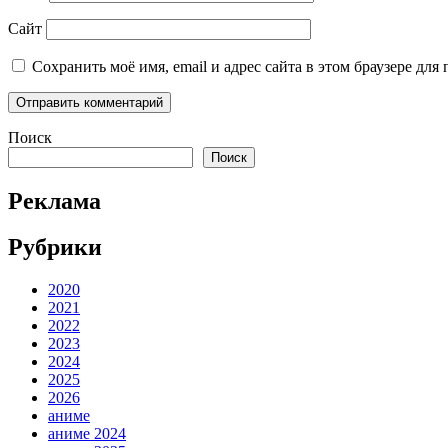
Сайт
Сохранить моё имя, email и адрес сайта в этом браузере д
Поиск
Поиск
Реклама
Рубрики
2020
2021
2022
2023
2024
2025
2026
аниме
аниме 2024