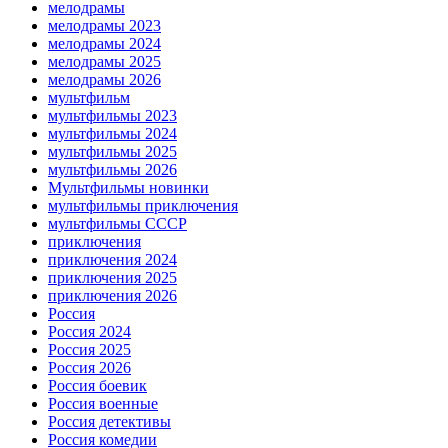
мелодрамы
мелодрамы 2023
мелодрамы 2024
мелодрамы 2025
мелодрамы 2026
мультфильм
мультфильмы 2023
мультфильмы 2024
мультфильмы 2025
мультфильмы 2026
Мультфильмы новинки
мультфильмы приключения
мультфильмы СССР
приключения
приключения 2024
приключения 2025
приключения 2026
Россия
Россия 2024
Россия 2025
Россия 2026
Россия боевик
Россия военные
Россия детективы
Россия комедии