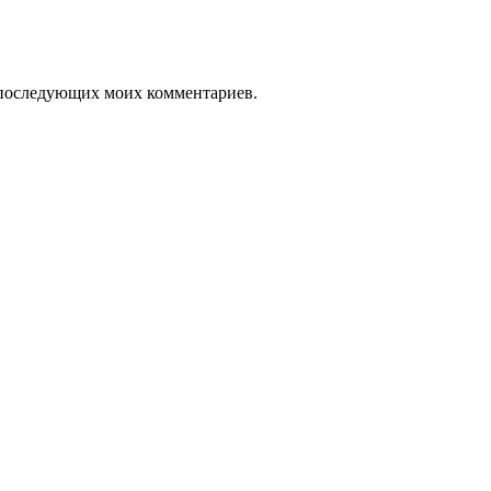
ля последующих моих комментариев.