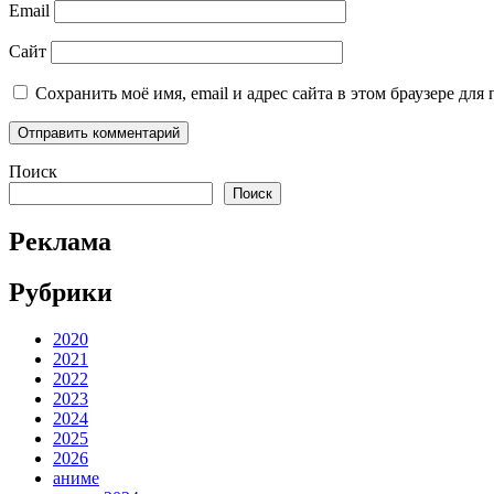
Email
Сайт
Сохранить моё имя, email и адрес сайта в этом браузере д
Поиск
Поиск
Реклама
Рубрики
2020
2021
2022
2023
2024
2025
2026
аниме