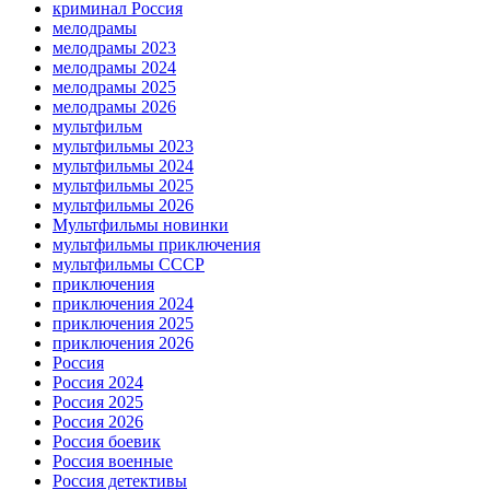
криминал Россия
мелодрамы
мелодрамы 2023
мелодрамы 2024
мелодрамы 2025
мелодрамы 2026
мультфильм
мультфильмы 2023
мультфильмы 2024
мультфильмы 2025
мультфильмы 2026
Мультфильмы новинки
мультфильмы приключения
мультфильмы СССР
приключения
приключения 2024
приключения 2025
приключения 2026
Россия
Россия 2024
Россия 2025
Россия 2026
Россия боевик
Россия военные
Россия детективы