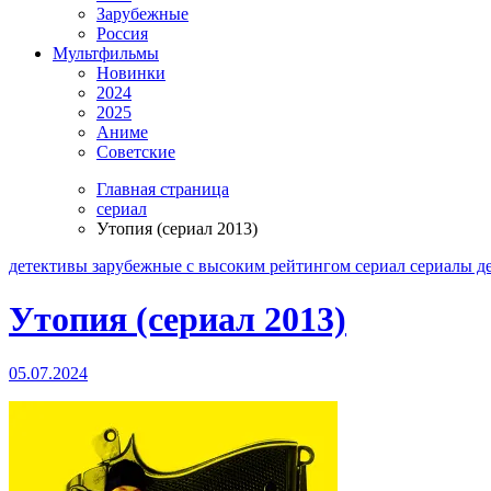
Зарубежные
Россия
Мультфильмы
Новинки
2024
2025
Аниме
Советские
Главная страница
сериал
Утопия (сериал 2013)
детективы
зарубежные
с высоким рейтингом
сериал
сериалы д
Утопия (сериал 2013)
05.07.2024