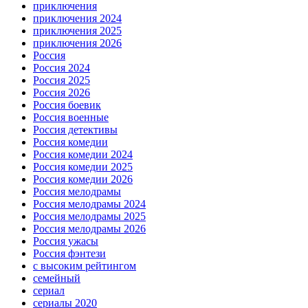
приключения
приключения 2024
приключения 2025
приключения 2026
Россия
Россия 2024
Россия 2025
Россия 2026
Россия боевик
Россия военные
Россия детективы
Россия комедии
Россия комедии 2024
Россия комедии 2025
Россия комедии 2026
Россия мелодрамы
Россия мелодрамы 2024
Россия мелодрамы 2025
Россия мелодрамы 2026
Россия ужасы
Россия фэнтези
с высоким рейтингом
семейный
сериал
сериалы 2020