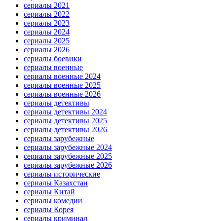
сериалы 2021
сериалы 2022
сериалы 2023
сериалы 2024
сериалы 2025
сериалы 2026
сериалы боевики
сериалы военные
сериалы военные 2024
сериалы военные 2025
сериалы военные 2026
сериалы детективы
сериалы детективы 2024
сериалы детективы 2025
сериалы детективы 2026
сериалы зарубежные
сериалы зарубежные 2024
сериалы зарубежные 2025
сериалы зарубежные 2026
сериалы исторические
сериалы Казахстан
сериалы Китай
сериалы комедии
сериалы Корея
сериалы криминал