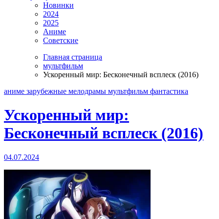
Новинки
2024
2025
Аниме
Советские
Главная страница
мультфильм
Ускоренный мир: Бесконечный всплеск (2016)
аниме
зарубежные
мелодрамы
мультфильм
фантастика
Ускоренный мир:
Бесконечный всплеск (2016)
04.07.2024