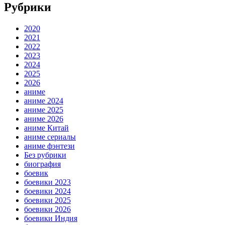
Рубрики
2020
2021
2022
2023
2024
2025
2026
аниме
аниме 2024
аниме 2025
аниме 2026
аниме Китай
аниме сериалы
аниме фэнтези
Без рубрики
биография
боевик
боевики 2023
боевики 2024
боевики 2025
боевики 2026
боевики Индия