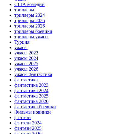
США комедии
триллеры
триллеры 2024
триллеры 2025
триллеры 2026
триллеры боевики
триллеры ужасы
Турция
ужасы
ужасы 2023
ужасы 2024
ужасы 2025
ужасы 2026
ужасы фантастика
фантастика
фантастика 2023
фантастика 2024
фантастика 2025
фантастика 2026
фантастика боевики
Фильмы новинки
фэнтези
фэнтези 2024
фэнтези 2025
фэнтези 2026