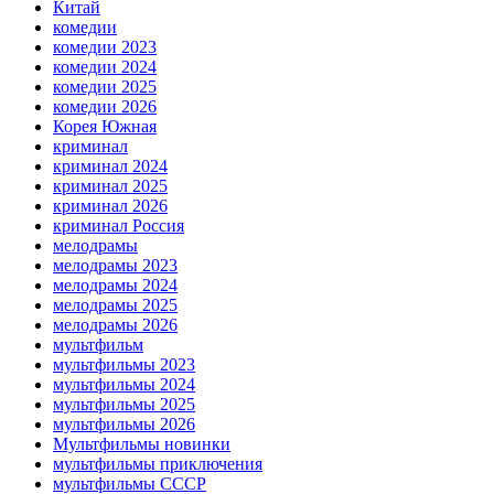
Китай
комедии
комедии 2023
комедии 2024
комедии 2025
комедии 2026
Корея Южная
криминал
криминал 2024
криминал 2025
криминал 2026
криминал Россия
мелодрамы
мелодрамы 2023
мелодрамы 2024
мелодрамы 2025
мелодрамы 2026
мультфильм
мультфильмы 2023
мультфильмы 2024
мультфильмы 2025
мультфильмы 2026
Мультфильмы новинки
мультфильмы приключения
мультфильмы СССР