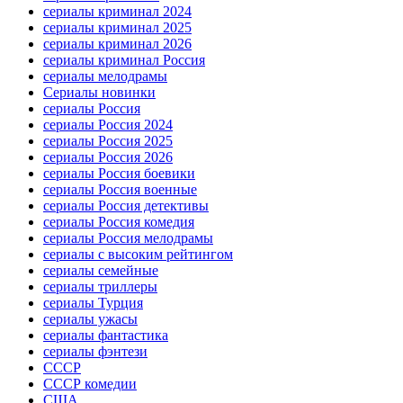
сериалы криминал 2024
сериалы криминал 2025
сериалы криминал 2026
сериалы криминал Россия
сериалы мелодрамы
Сериалы новинки
сериалы Россия
сериалы Россия 2024
сериалы Россия 2025
сериалы Россия 2026
сериалы Россия боевики
сериалы Россия военные
сериалы Россия детективы
сериалы Россия комедия
сериалы Россия мелодрамы
сериалы с высоким рейтингом
сериалы семейные
сериалы триллеры
сериалы Турция
сериалы ужасы
сериалы фантастика
сериалы фэнтези
СССР
СССР комедии
США