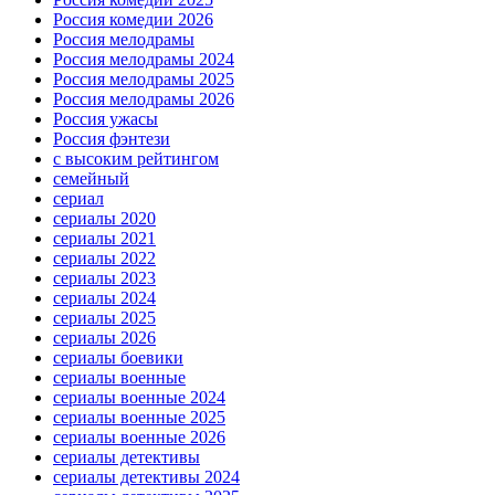
Россия комедии 2026
Россия мелодрамы
Россия мелодрамы 2024
Россия мелодрамы 2025
Россия мелодрамы 2026
Россия ужасы
Россия фэнтези
с высоким рейтингом
семейный
сериал
сериалы 2020
сериалы 2021
сериалы 2022
сериалы 2023
сериалы 2024
сериалы 2025
сериалы 2026
сериалы боевики
сериалы военные
сериалы военные 2024
сериалы военные 2025
сериалы военные 2026
сериалы детективы
сериалы детективы 2024