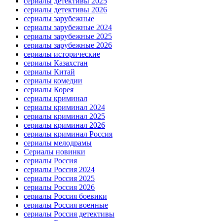
сериалы детективы 2025
сериалы детективы 2026
сериалы зарубежные
сериалы зарубежные 2024
сериалы зарубежные 2025
сериалы зарубежные 2026
сериалы исторические
сериалы Казахстан
сериалы Китай
сериалы комедии
сериалы Корея
сериалы криминал
сериалы криминал 2024
сериалы криминал 2025
сериалы криминал 2026
сериалы криминал Россия
сериалы мелодрамы
Сериалы новинки
сериалы Россия
сериалы Россия 2024
сериалы Россия 2025
сериалы Россия 2026
сериалы Россия боевики
сериалы Россия военные
сериалы Россия детективы