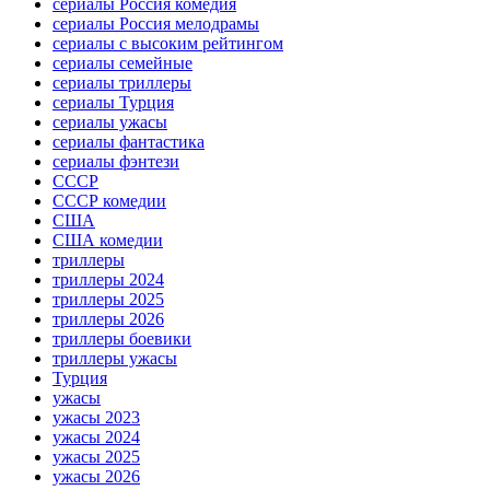
сериалы Россия комедия
сериалы Россия мелодрамы
сериалы с высоким рейтингом
сериалы семейные
сериалы триллеры
сериалы Турция
сериалы ужасы
сериалы фантастика
сериалы фэнтези
СССР
СССР комедии
США
США комедии
триллеры
триллеры 2024
триллеры 2025
триллеры 2026
триллеры боевики
триллеры ужасы
Турция
ужасы
ужасы 2023
ужасы 2024
ужасы 2025
ужасы 2026