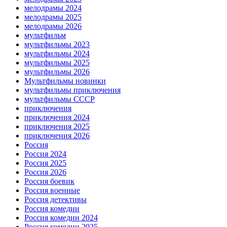
мелодрамы 2024
мелодрамы 2025
мелодрамы 2026
мультфильм
мультфильмы 2023
мультфильмы 2024
мультфильмы 2025
мультфильмы 2026
Мультфильмы новинки
мультфильмы приключения
мультфильмы СССР
приключения
приключения 2024
приключения 2025
приключения 2026
Россия
Россия 2024
Россия 2025
Россия 2026
Россия боевик
Россия военные
Россия детективы
Россия комедии
Россия комедии 2024
Россия комедии 2025