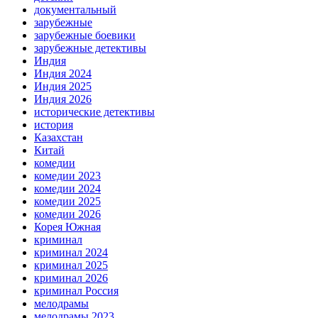
документальный
зарубежные
зарубежные боевики
зарубежные детективы
Индия
Индия 2024
Индия 2025
Индия 2026
исторические детективы
история
Казахстан
Китай
комедии
комедии 2023
комедии 2024
комедии 2025
комедии 2026
Корея Южная
криминал
криминал 2024
криминал 2025
криминал 2026
криминал Россия
мелодрамы
мелодрамы 2023