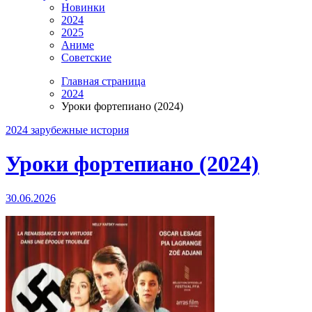
Новинки
2024
2025
Аниме
Советские
Главная страница
2024
Уроки фортепиано (2024)
2024
зарубежные
история
Уроки фортепиано (2024)
30.06.2026