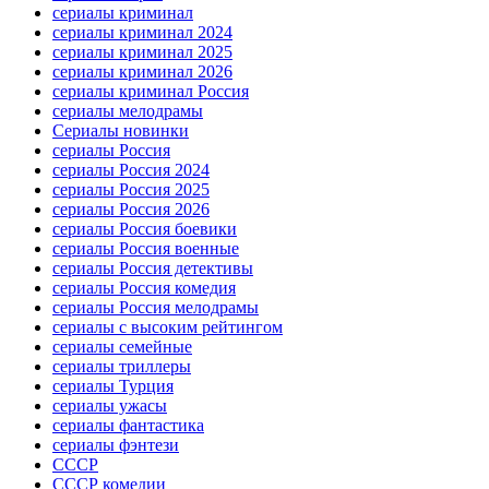
сериалы криминал
сериалы криминал 2024
сериалы криминал 2025
сериалы криминал 2026
сериалы криминал Россия
сериалы мелодрамы
Сериалы новинки
сериалы Россия
сериалы Россия 2024
сериалы Россия 2025
сериалы Россия 2026
сериалы Россия боевики
сериалы Россия военные
сериалы Россия детективы
сериалы Россия комедия
сериалы Россия мелодрамы
сериалы с высоким рейтингом
сериалы семейные
сериалы триллеры
сериалы Турция
сериалы ужасы
сериалы фантастика
сериалы фэнтези
СССР
СССР комедии