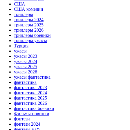
США
США комедии
триллеры
триллеры 2024
триллеры 2025
триллеры 2026
триллеры боевики
триллеры ужасы
Турция
ужасы
ужасы 2023
ужасы 2024
ужасы 2025
ужасы 2026
ужасы фантастика
фантастика
фантастика 2023
фантастика 2024
фантастика 2025
фантастика 2026
фантастика боевики
Фильмы новинки
фэнтези
фэнтези 2024
фэнтези 2025