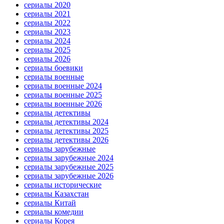
сериалы 2020
сериалы 2021
сериалы 2022
сериалы 2023
сериалы 2024
сериалы 2025
сериалы 2026
сериалы боевики
сериалы военные
сериалы военные 2024
сериалы военные 2025
сериалы военные 2026
сериалы детективы
сериалы детективы 2024
сериалы детективы 2025
сериалы детективы 2026
сериалы зарубежные
сериалы зарубежные 2024
сериалы зарубежные 2025
сериалы зарубежные 2026
сериалы исторические
сериалы Казахстан
сериалы Китай
сериалы комедии
сериалы Корея