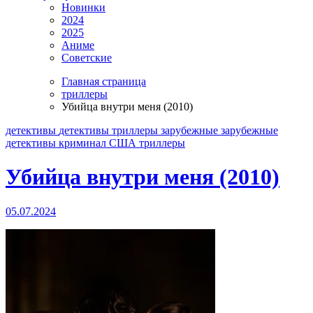
Новинки
2024
2025
Аниме
Советские
Главная страница
триллеры
Убийца внутри меня (2010)
детективы
детективы триллеры
зарубежные
зарубежные
детективы
криминал
США
триллеры
Убийца внутри меня (2010)
05.07.2024