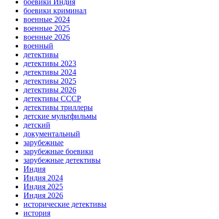
боевики Индия
боевики криминал
военные 2024
военные 2025
военные 2026
военный
детективы
детективы 2023
детективы 2024
детективы 2025
детективы 2026
детективы СССР
детективы триллеры
детские мультфильмы
детский
документальный
зарубежные
зарубежные боевики
зарубежные детективы
Индия
Индия 2024
Индия 2025
Индия 2026
исторические детективы
история