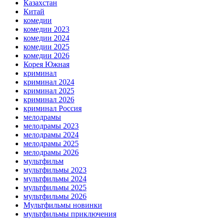
Казахстан
Китай
комедии
комедии 2023
комедии 2024
комедии 2025
комедии 2026
Корея Южная
криминал
криминал 2024
криминал 2025
криминал 2026
криминал Россия
мелодрамы
мелодрамы 2023
мелодрамы 2024
мелодрамы 2025
мелодрамы 2026
мультфильм
мультфильмы 2023
мультфильмы 2024
мультфильмы 2025
мультфильмы 2026
Мультфильмы новинки
мультфильмы приключения