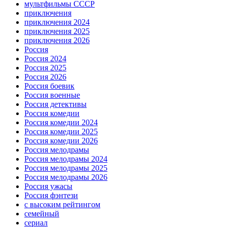
мультфильмы СССР
приключения
приключения 2024
приключения 2025
приключения 2026
Россия
Россия 2024
Россия 2025
Россия 2026
Россия боевик
Россия военные
Россия детективы
Россия комедии
Россия комедии 2024
Россия комедии 2025
Россия комедии 2026
Россия мелодрамы
Россия мелодрамы 2024
Россия мелодрамы 2025
Россия мелодрамы 2026
Россия ужасы
Россия фэнтези
с высоким рейтингом
семейный
сериал