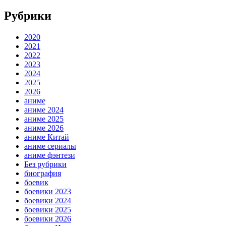
Рубрики
2020
2021
2022
2023
2024
2025
2026
аниме
аниме 2024
аниме 2025
аниме 2026
аниме Китай
аниме сериалы
аниме фэнтези
Без рубрики
биография
боевик
боевики 2023
боевики 2024
боевики 2025
боевики 2026