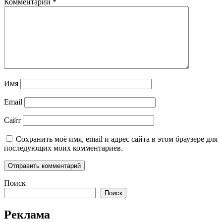
Комментарий
*
Имя
Email
Сайт
Сохранить моё имя, email и адрес сайта в этом браузере для
последующих моих комментариев.
Поиск
Поиск
Реклама