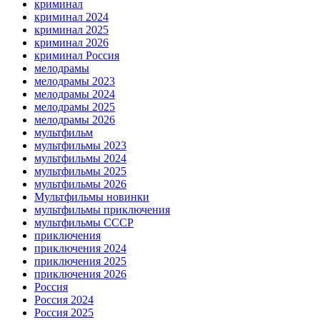
криминал
криминал 2024
криминал 2025
криминал 2026
криминал Россия
мелодрамы
мелодрамы 2023
мелодрамы 2024
мелодрамы 2025
мелодрамы 2026
мультфильм
мультфильмы 2023
мультфильмы 2024
мультфильмы 2025
мультфильмы 2026
Мультфильмы новинки
мультфильмы приключения
мультфильмы СССР
приключения
приключения 2024
приключения 2025
приключения 2026
Россия
Россия 2024
Россия 2025