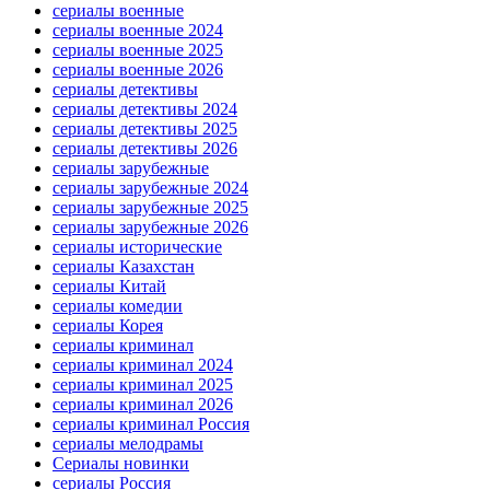
сериалы военные
сериалы военные 2024
сериалы военные 2025
сериалы военные 2026
сериалы детективы
сериалы детективы 2024
сериалы детективы 2025
сериалы детективы 2026
сериалы зарубежные
сериалы зарубежные 2024
сериалы зарубежные 2025
сериалы зарубежные 2026
сериалы исторические
сериалы Казахстан
сериалы Китай
сериалы комедии
сериалы Корея
сериалы криминал
сериалы криминал 2024
сериалы криминал 2025
сериалы криминал 2026
сериалы криминал Россия
сериалы мелодрамы
Сериалы новинки
сериалы Россия