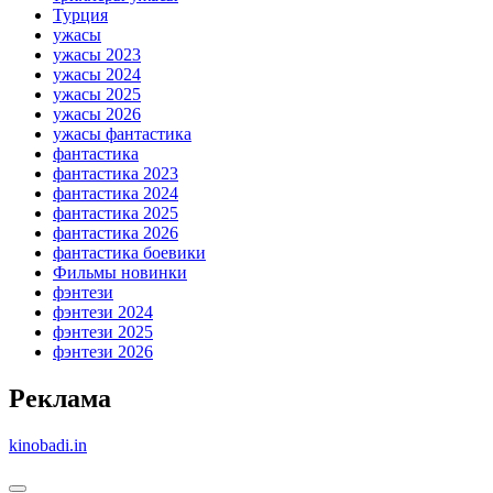
Турция
ужасы
ужасы 2023
ужасы 2024
ужасы 2025
ужасы 2026
ужасы фантастика
фантастика
фантастика 2023
фантастика 2024
фантастика 2025
фантастика 2026
фантастика боевики
Фильмы новинки
фэнтези
фэнтези 2024
фэнтези 2025
фэнтези 2026
Реклама
kinobadi.in