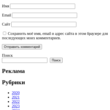
Имя
Email
Сайт
Сохранить моё имя, email и адрес сайта в этом браузере для
последующих моих комментариев.
Поиск
Поиск
Реклама
Рубрики
2020
2021
2022
2023