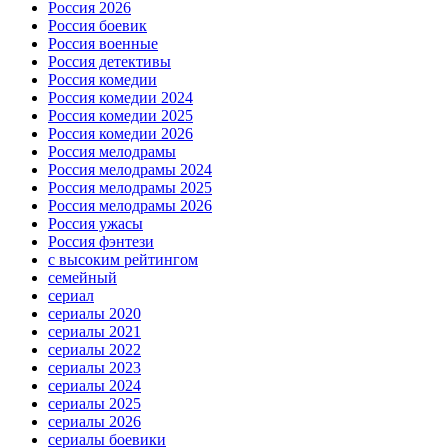
Россия 2026
Россия боевик
Россия военные
Россия детективы
Россия комедии
Россия комедии 2024
Россия комедии 2025
Россия комедии 2026
Россия мелодрамы
Россия мелодрамы 2024
Россия мелодрамы 2025
Россия мелодрамы 2026
Россия ужасы
Россия фэнтези
с высоким рейтингом
семейный
сериал
сериалы 2020
сериалы 2021
сериалы 2022
сериалы 2023
сериалы 2024
сериалы 2025
сериалы 2026
сериалы боевики