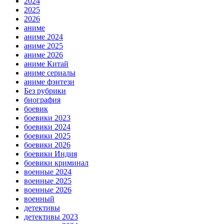
2024
2025
2026
аниме
аниме 2024
аниме 2025
аниме 2026
аниме Китай
аниме сериалы
аниме фэнтези
Без рубрики
биография
боевик
боевики 2023
боевики 2024
боевики 2025
боевики 2026
боевики Индия
боевики криминал
военные 2024
военные 2025
военные 2026
военный
детективы
детективы 2023