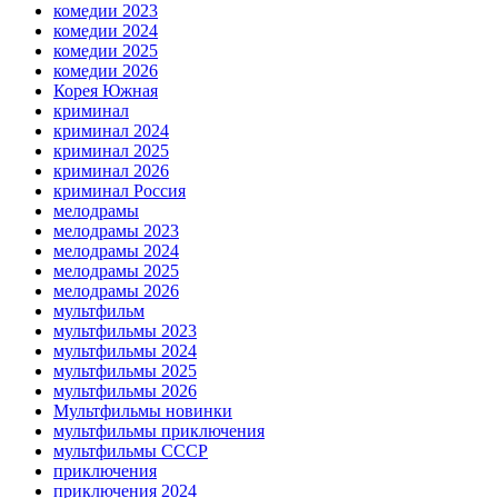
комедии 2023
комедии 2024
комедии 2025
комедии 2026
Корея Южная
криминал
криминал 2024
криминал 2025
криминал 2026
криминал Россия
мелодрамы
мелодрамы 2023
мелодрамы 2024
мелодрамы 2025
мелодрамы 2026
мультфильм
мультфильмы 2023
мультфильмы 2024
мультфильмы 2025
мультфильмы 2026
Мультфильмы новинки
мультфильмы приключения
мультфильмы СССР
приключения
приключения 2024