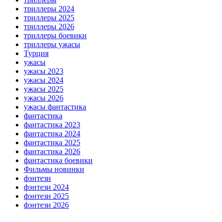
триллеры 2024
триллеры 2025
триллеры 2026
триллеры боевики
триллеры ужасы
Турция
ужасы
ужасы 2023
ужасы 2024
ужасы 2025
ужасы 2026
ужасы фантастика
фантастика
фантастика 2023
фантастика 2024
фантастика 2025
фантастика 2026
фантастика боевики
Фильмы новинки
фэнтези
фэнтези 2024
фэнтези 2025
фэнтези 2026