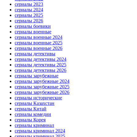
сериалы 2023
сериалы 2024
сериалы 2025
сериалы 2026
сериалы боевики
сериалы военные
сериалы военные 2024
сериалы военные 2025
сериалы военные 2026
сериалы детективы
сериалы детективы 2024
сериалы детективы 2025
сериалы детективы 2026
сериалы зарубежные
сериалы зарубежные 2024
сериалы зарубежные 2025
сериалы зарубежные 2026
сериалы исторические
сериалы Казахстан
сериалы Китай
сериалы комедии
сериалы Корея
сериалы криминал
сериалы криминал 2024
сериалы криминал 2025