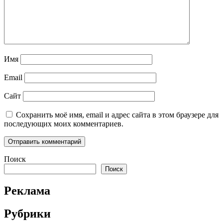
Имя
Email
Сайт
Сохранить моё имя, email и адрес сайта в этом браузере для
последующих моих комментариев.
Поиск
Поиск
Реклама
Рубрики