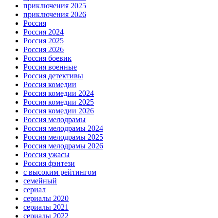
приключения 2025
приключения 2026
Россия
Россия 2024
Россия 2025
Россия 2026
Россия боевик
Россия военные
Россия детективы
Россия комедии
Россия комедии 2024
Россия комедии 2025
Россия комедии 2026
Россия мелодрамы
Россия мелодрамы 2024
Россия мелодрамы 2025
Россия мелодрамы 2026
Россия ужасы
Россия фэнтези
с высоким рейтингом
семейный
сериал
сериалы 2020
сериалы 2021
сериалы 2022