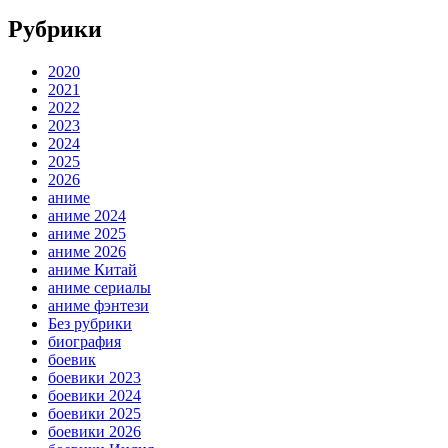
Рубрики
2020
2021
2022
2023
2024
2025
2026
аниме
аниме 2024
аниме 2025
аниме 2026
аниме Китай
аниме сериалы
аниме фэнтези
Без рубрики
биография
боевик
боевики 2023
боевики 2024
боевики 2025
боевики 2026