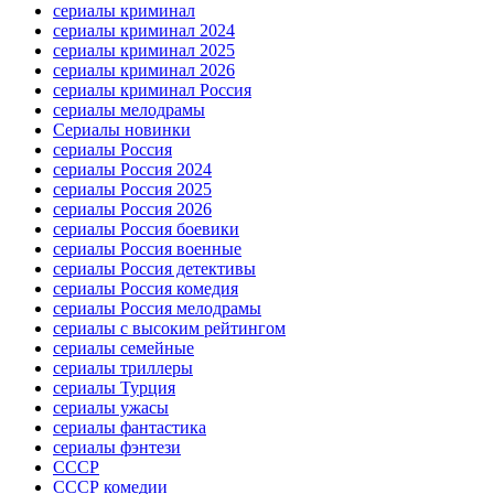
сериалы криминал
сериалы криминал 2024
сериалы криминал 2025
сериалы криминал 2026
сериалы криминал Россия
сериалы мелодрамы
Сериалы новинки
сериалы Россия
сериалы Россия 2024
сериалы Россия 2025
сериалы Россия 2026
сериалы Россия боевики
сериалы Россия военные
сериалы Россия детективы
сериалы Россия комедия
сериалы Россия мелодрамы
сериалы с высоким рейтингом
сериалы семейные
сериалы триллеры
сериалы Турция
сериалы ужасы
сериалы фантастика
сериалы фэнтези
СССР
СССР комедии