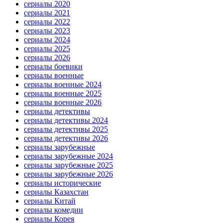
сериалы 2020
сериалы 2021
сериалы 2022
сериалы 2023
сериалы 2024
сериалы 2025
сериалы 2026
сериалы боевики
сериалы военные
сериалы военные 2024
сериалы военные 2025
сериалы военные 2026
сериалы детективы
сериалы детективы 2024
сериалы детективы 2025
сериалы детективы 2026
сериалы зарубежные
сериалы зарубежные 2024
сериалы зарубежные 2025
сериалы зарубежные 2026
сериалы исторические
сериалы Казахстан
сериалы Китай
сериалы комедии
сериалы Корея