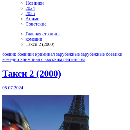
Новинки
2024
2025
Аниме
Советские
Главная страница
комедии
Такси 2 (2000)
боевик
боевики криминал
зарубежные
зарубежные боевики
комедии
криминал
с высоким рейтингом
Такси 2 (2000)
05.07.2024