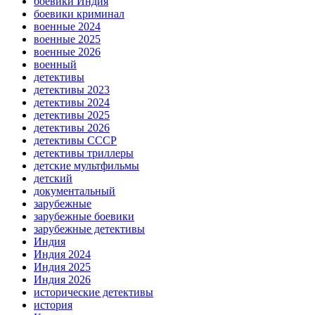
боевики Индия
боевики криминал
военные 2024
военные 2025
военные 2026
военный
детективы
детективы 2023
детективы 2024
детективы 2025
детективы 2026
детективы СССР
детективы триллеры
детские мультфильмы
детский
документальный
зарубежные
зарубежные боевики
зарубежные детективы
Индия
Индия 2024
Индия 2025
Индия 2026
исторические детективы
история