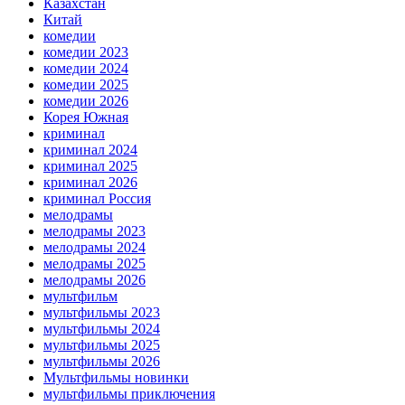
Казахстан
Китай
комедии
комедии 2023
комедии 2024
комедии 2025
комедии 2026
Корея Южная
криминал
криминал 2024
криминал 2025
криминал 2026
криминал Россия
мелодрамы
мелодрамы 2023
мелодрамы 2024
мелодрамы 2025
мелодрамы 2026
мультфильм
мультфильмы 2023
мультфильмы 2024
мультфильмы 2025
мультфильмы 2026
Мультфильмы новинки
мультфильмы приключения