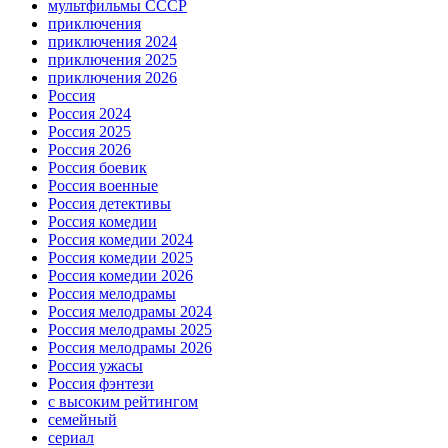
мультфильмы СССР
приключения
приключения 2024
приключения 2025
приключения 2026
Россия
Россия 2024
Россия 2025
Россия 2026
Россия боевик
Россия военные
Россия детективы
Россия комедии
Россия комедии 2024
Россия комедии 2025
Россия комедии 2026
Россия мелодрамы
Россия мелодрамы 2024
Россия мелодрамы 2025
Россия мелодрамы 2026
Россия ужасы
Россия фэнтези
с высоким рейтингом
семейный
сериал