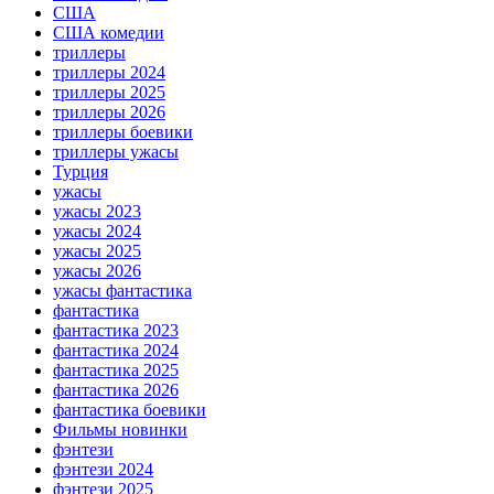
США
США комедии
триллеры
триллеры 2024
триллеры 2025
триллеры 2026
триллеры боевики
триллеры ужасы
Турция
ужасы
ужасы 2023
ужасы 2024
ужасы 2025
ужасы 2026
ужасы фантастика
фантастика
фантастика 2023
фантастика 2024
фантастика 2025
фантастика 2026
фантастика боевики
Фильмы новинки
фэнтези
фэнтези 2024
фэнтези 2025