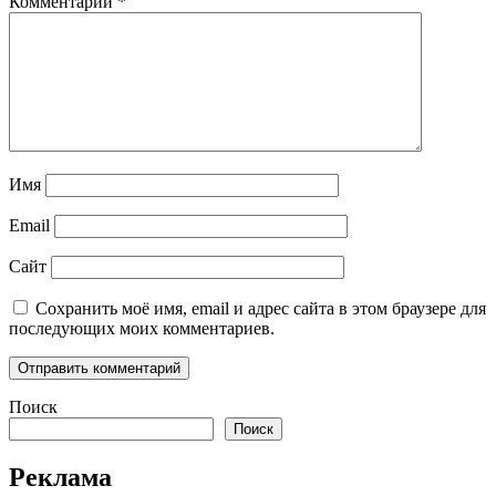
Комментарий
*
Имя
Email
Сайт
Сохранить моё имя, email и адрес сайта в этом браузере для
последующих моих комментариев.
Поиск
Поиск
Реклама