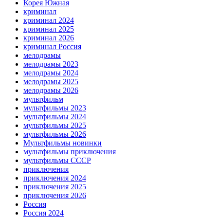
Корея Южная
криминал
криминал 2024
криминал 2025
криминал 2026
криминал Россия
мелодрамы
мелодрамы 2023
мелодрамы 2024
мелодрамы 2025
мелодрамы 2026
мультфильм
мультфильмы 2023
мультфильмы 2024
мультфильмы 2025
мультфильмы 2026
Мультфильмы новинки
мультфильмы приключения
мультфильмы СССР
приключения
приключения 2024
приключения 2025
приключения 2026
Россия
Россия 2024