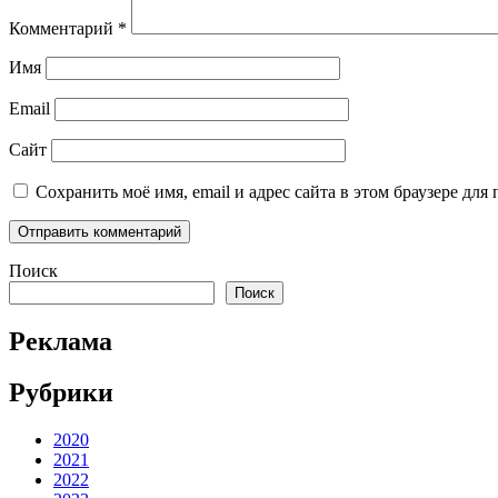
Комментарий
*
Имя
Email
Сайт
Сохранить моё имя, email и адрес сайта в этом браузере д
Поиск
Поиск
Реклама
Рубрики
2020
2021
2022