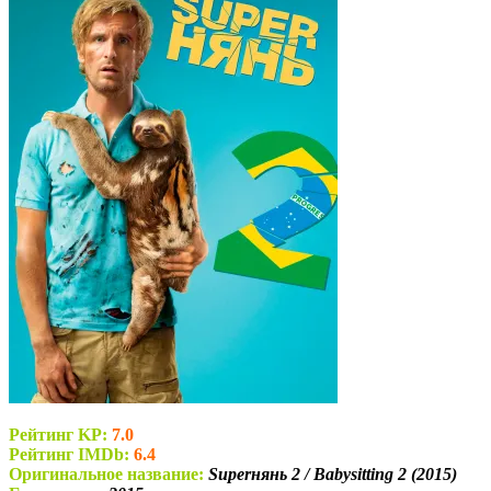
Рейтинг KP:
7.0
Рейтинг IMDb:
6.4
Оригинальное название:
Superнянь 2 / Babysitting 2 (2015)