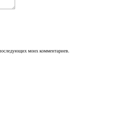
ля последующих моих комментариев.