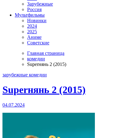
Зарубежные
Россия
Мультфильмы
Новинки
2024
2025
Аниме
Советские
Главная страница
комедии
Superнянь 2 (2015)
зарубежные
комедии
Superнянь 2 (2015)
04.07.2024