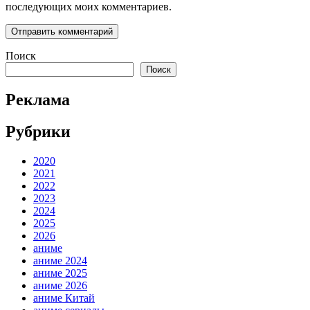
последующих моих комментариев.
Поиск
Поиск
Реклама
Рубрики
2020
2021
2022
2023
2024
2025
2026
аниме
аниме 2024
аниме 2025
аниме 2026
аниме Китай