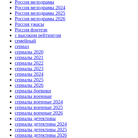
Россия мелодрамы
Россия мелодрамы 2024
Россия мелодрамы 2025
Россия мелодрамы 2026
Россия ужасы
Россия фэнтези
с высоким рейтингом
семейный
сериал
сериалы 2020
сериалы 2021
сериалы 2022
сериалы 2023
сериалы 2024
сериалы 2025
сериалы 2026
сериалы боевики
сериалы военные
сериалы военные 2024
сериалы военные 2025
сериалы военные 2026
сериалы детективы
сериалы детективы 2024
сериалы детективы 2025
сериалы детективы 2026