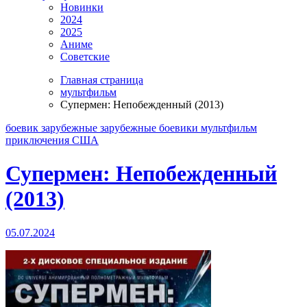
Новинки
2024
2025
Аниме
Советские
Главная страница
мультфильм
Супермен: Непобежденный (2013)
боевик
зарубежные
зарубежные боевики
мультфильм
приключения
США
Супермен: Непобежденный
(2013)
05.07.2024