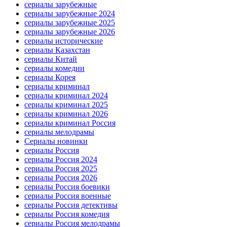
сериалы зарубежные
сериалы зарубежные 2024
сериалы зарубежные 2025
сериалы зарубежные 2026
сериалы исторические
сериалы Казахстан
сериалы Китай
сериалы комедии
сериалы Корея
сериалы криминал
сериалы криминал 2024
сериалы криминал 2025
сериалы криминал 2026
сериалы криминал Россия
сериалы мелодрамы
Сериалы новинки
сериалы Россия
сериалы Россия 2024
сериалы Россия 2025
сериалы Россия 2026
сериалы Россия боевики
сериалы Россия военные
сериалы Россия детективы
сериалы Россия комедия
сериалы Россия мелодрамы