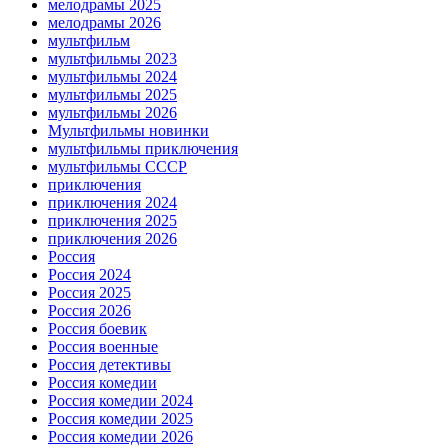
мелодрамы 2025
мелодрамы 2026
мультфильм
мультфильмы 2023
мультфильмы 2024
мультфильмы 2025
мультфильмы 2026
Мультфильмы новинки
мультфильмы приключения
мультфильмы СССР
приключения
приключения 2024
приключения 2025
приключения 2026
Россия
Россия 2024
Россия 2025
Россия 2026
Россия боевик
Россия военные
Россия детективы
Россия комедии
Россия комедии 2024
Россия комедии 2025
Россия комедии 2026