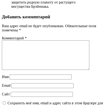
защитить родную планету от растущего
могущества Брэйниака.
Добавить комментарий
Ваш адрес email не будет опубликован.
Обязательные поля
помечены
*
Комментарий
*
Имя
Email
Сайт
Сохранить моё имя, email и адрес сайта в этом браузере для