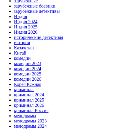
зарубежные
зарубежные боевики
зарубежные детективы
Индия
Индия 2024
Индия 2025
Индия 2026
исторические детективы
история
Казахстан
Китай
комедии
комедии 2023
комедии 2024
комедии 2025
комедии 2026
Корея Южная
криминал
криминал 2024
криминал 2025
криминал 2026
криминал Россия
мелодрамы
мелодрамы 2023
мелодрамы 2024