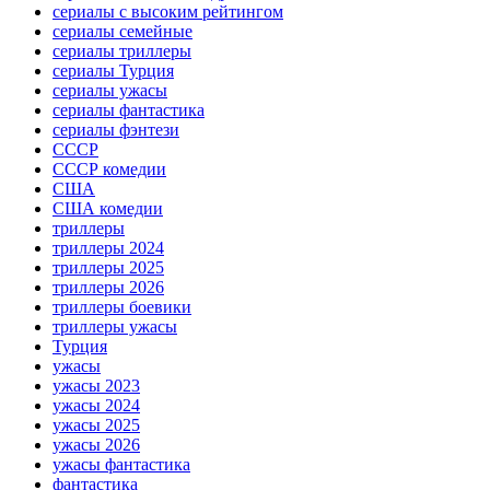
сериалы с высоким рейтингом
сериалы семейные
сериалы триллеры
сериалы Турция
сериалы ужасы
сериалы фантастика
сериалы фэнтези
СССР
СССР комедии
США
США комедии
триллеры
триллеры 2024
триллеры 2025
триллеры 2026
триллеры боевики
триллеры ужасы
Турция
ужасы
ужасы 2023
ужасы 2024
ужасы 2025
ужасы 2026
ужасы фантастика
фантастика