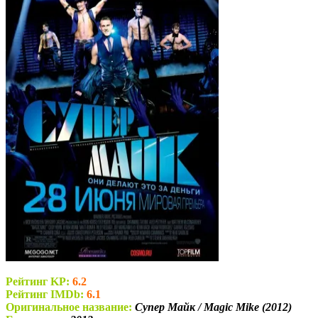
Рейтинг KP:
6.2
Рейтинг IMDb:
6.1
Оригинальное название:
Супер Майк / Magic Mike (2012)