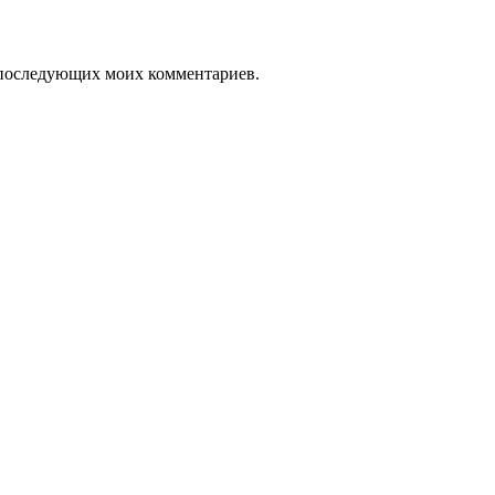
ля последующих моих комментариев.