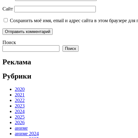
Сайт
Сохранить моё имя, email и адрес сайта в этом браузере д
Поиск
Поиск
Реклама
Рубрики
2020
2021
2022
2023
2024
2025
2026
аниме
аниме 2024