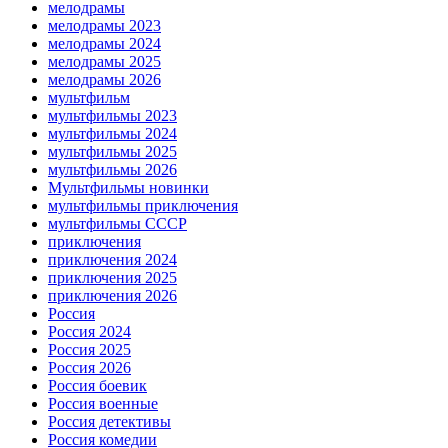
мелодрамы
мелодрамы 2023
мелодрамы 2024
мелодрамы 2025
мелодрамы 2026
мультфильм
мультфильмы 2023
мультфильмы 2024
мультфильмы 2025
мультфильмы 2026
Мультфильмы новинки
мультфильмы приключения
мультфильмы СССР
приключения
приключения 2024
приключения 2025
приключения 2026
Россия
Россия 2024
Россия 2025
Россия 2026
Россия боевик
Россия военные
Россия детективы
Россия комедии