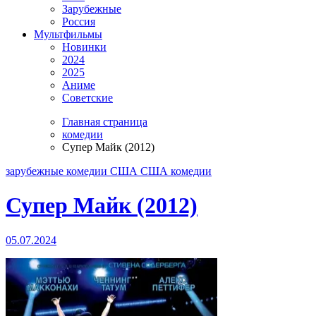
Зарубежные
Россия
Мультфильмы
Новинки
2024
2025
Аниме
Советские
Главная страница
комедии
Супер Майк (2012)
зарубежные
комедии
США
США комедии
Супер Майк (2012)
05.07.2024