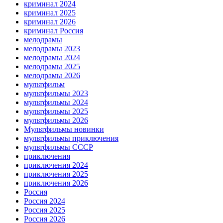
криминал 2024
криминал 2025
криминал 2026
криминал Россия
мелодрамы
мелодрамы 2023
мелодрамы 2024
мелодрамы 2025
мелодрамы 2026
мультфильм
мультфильмы 2023
мультфильмы 2024
мультфильмы 2025
мультфильмы 2026
Мультфильмы новинки
мультфильмы приключения
мультфильмы СССР
приключения
приключения 2024
приключения 2025
приключения 2026
Россия
Россия 2024
Россия 2025
Россия 2026