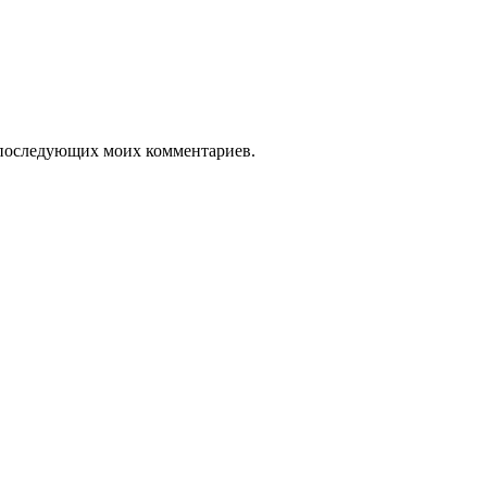
ля последующих моих комментариев.