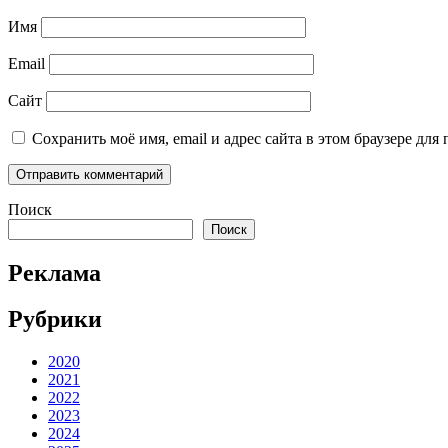
Имя
Email
Сайт
Сохранить моё имя, email и адрес сайта в этом браузере д
Поиск
Поиск
Реклама
Рубрики
2020
2021
2022
2023
2024