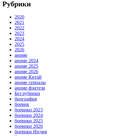
Рубрики
2020
2021
2022
2023
2024
2025
2026
аниме
аниме 2024
аниме 2025
аниме 2026
аниме Китай
аниме сериалы
аниме фэнтези
Без рубрики
биография
боевик
боевики 2023
боевики 2024
боевики 2025
боевики 2026
боевики Индия