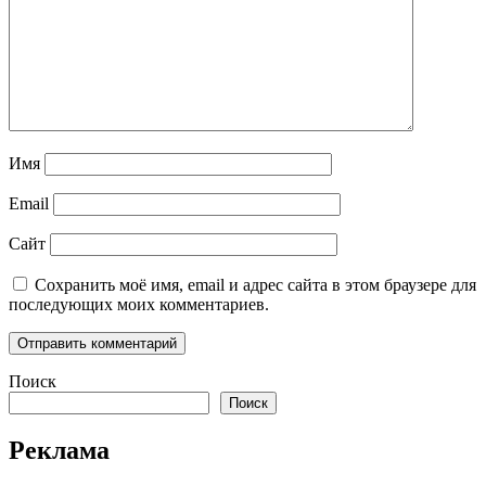
Имя
Email
Сайт
Сохранить моё имя, email и адрес сайта в этом браузере для
последующих моих комментариев.
Поиск
Поиск
Реклама