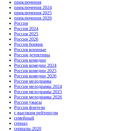
приключения
приключения 2024
приключения 2025
приключения 2026
Россия
Россия 2024
Россия 2025
Россия 2026
Россия боевик
Россия военные
Россия детективы
Россия комедии
Россия комедии 2024
Россия комедии 2025
Россия комедии 2026
Россия мелодрамы
Россия мелодрамы 2024
Россия мелодрамы 2025
Россия мелодрамы 2026
Россия ужасы
Россия фэнтези
с высоким рейтингом
семейный
сериал
сериалы 2020