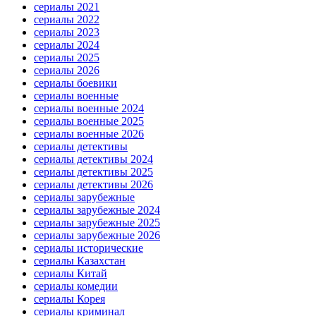
сериалы 2021
сериалы 2022
сериалы 2023
сериалы 2024
сериалы 2025
сериалы 2026
сериалы боевики
сериалы военные
сериалы военные 2024
сериалы военные 2025
сериалы военные 2026
сериалы детективы
сериалы детективы 2024
сериалы детективы 2025
сериалы детективы 2026
сериалы зарубежные
сериалы зарубежные 2024
сериалы зарубежные 2025
сериалы зарубежные 2026
сериалы исторические
сериалы Казахстан
сериалы Китай
сериалы комедии
сериалы Корея
сериалы криминал