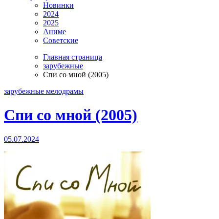
Новинки
2024
2025
Аниме
Советские
Главная страница
зарубежные
Спи со мной (2005)
зарубежные
мелодрамы
Спи со мной (2005)
05.07.2024