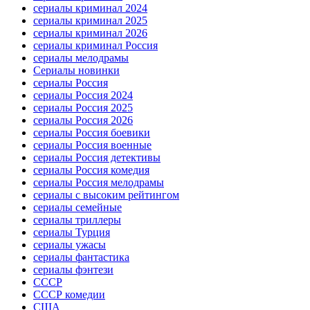
сериалы криминал 2024
сериалы криминал 2025
сериалы криминал 2026
сериалы криминал Россия
сериалы мелодрамы
Сериалы новинки
сериалы Россия
сериалы Россия 2024
сериалы Россия 2025
сериалы Россия 2026
сериалы Россия боевики
сериалы Россия военные
сериалы Россия детективы
сериалы Россия комедия
сериалы Россия мелодрамы
сериалы с высоким рейтингом
сериалы семейные
сериалы триллеры
сериалы Турция
сериалы ужасы
сериалы фантастика
сериалы фэнтези
СССР
СССР комедии
США