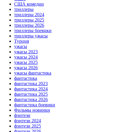
США комедии
триллеры
триллеры 2024
триллеры 2025
триллеры 2026
триллеры боевики
триллеры ужасы
Турция
ужасы
ужасы 2023
ужасы 2024
ужасы 2025
ужасы 2026
ужасы фантастика
фантастика
фантастика 2023
фантастика 2024
фантастика 2025
фантастика 2026
фантастика боевики
Фильмы новинки
фэнтези
фэнтези 2024
фэнтези 2025
фэнтези 2026