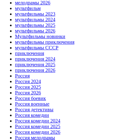
мелодрамы 2026
мультфильм
мультфильмы 2023
мультфильмы 2024
мультфильмы 2025
мультфильмы 2026
Мультфильмы новинки
мультфильмы приключения
мультфильмы СССР
приключения
приключения 2024
приключения 2025
приключения 2026
Россия
Россия 2024
Россия 2025
Россия 2026
Россия боевик
Россия военные
Россия детективы
Россия комедии
Россия комедии 2024
Россия комедии 2025
Россия комедии 2026
Россия мелодрамы