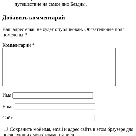
путешествие на самое дно Бездны.
Добавить комментарий
Ваш адрес email не будет опубликован.
Обязательные поля
помечены
*
Комментарий
*
Имя
Email
Сайт
Сохранить моё имя, email и адрес сайта в этом браузере для
последующих моих комментариев.