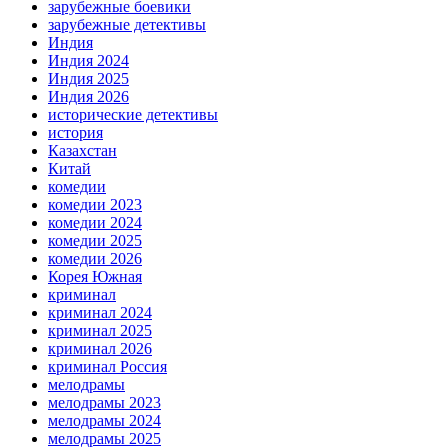
зарубежные боевики
зарубежные детективы
Индия
Индия 2024
Индия 2025
Индия 2026
исторические детективы
история
Казахстан
Китай
комедии
комедии 2023
комедии 2024
комедии 2025
комедии 2026
Корея Южная
криминал
криминал 2024
криминал 2025
криминал 2026
криминал Россия
мелодрамы
мелодрамы 2023
мелодрамы 2024
мелодрамы 2025