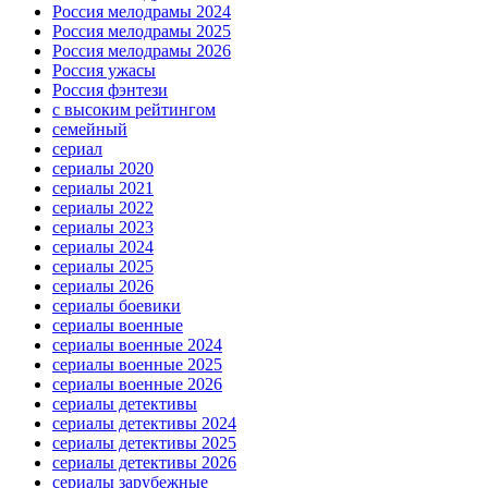
Россия мелодрамы 2024
Россия мелодрамы 2025
Россия мелодрамы 2026
Россия ужасы
Россия фэнтези
с высоким рейтингом
семейный
сериал
сериалы 2020
сериалы 2021
сериалы 2022
сериалы 2023
сериалы 2024
сериалы 2025
сериалы 2026
сериалы боевики
сериалы военные
сериалы военные 2024
сериалы военные 2025
сериалы военные 2026
сериалы детективы
сериалы детективы 2024
сериалы детективы 2025
сериалы детективы 2026
сериалы зарубежные