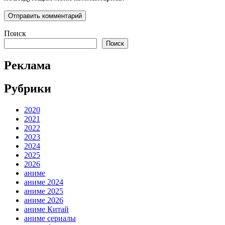
Поиск
Поиск
Реклама
Рубрики
2020
2021
2022
2023
2024
2025
2026
аниме
аниме 2024
аниме 2025
аниме 2026
аниме Китай
аниме сериалы