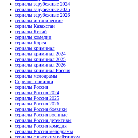
сериалы зарубежные 2024
сериалы зарубежные 2025
сериалы зарубежные 2026
сериалы исторические
сериалы Казахстан
сериалы Китай
сериалы комедии
сериалы Корея
сериалы криминал
сериалы криминал 2024
сериалы криминал 2025
сериалы криминал 2026
сериалы криминал Россия
сериалы мелодрамы
Сериалы новинки
сериалы Россия
сериалы Россия 2024
сериалы Россия 2025
сериалы Россия 2026
сериалы Россия боевики
сериалы Россия военные
сериалы Россия детективы
сериалы Россия комедия
сериалы Россия мелодрамы
сериалы с высоким рейтингом