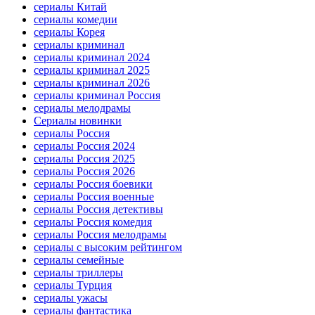
сериалы Китай
сериалы комедии
сериалы Корея
сериалы криминал
сериалы криминал 2024
сериалы криминал 2025
сериалы криминал 2026
сериалы криминал Россия
сериалы мелодрамы
Сериалы новинки
сериалы Россия
сериалы Россия 2024
сериалы Россия 2025
сериалы Россия 2026
сериалы Россия боевики
сериалы Россия военные
сериалы Россия детективы
сериалы Россия комедия
сериалы Россия мелодрамы
сериалы с высоким рейтингом
сериалы семейные
сериалы триллеры
сериалы Турция
сериалы ужасы
сериалы фантастика