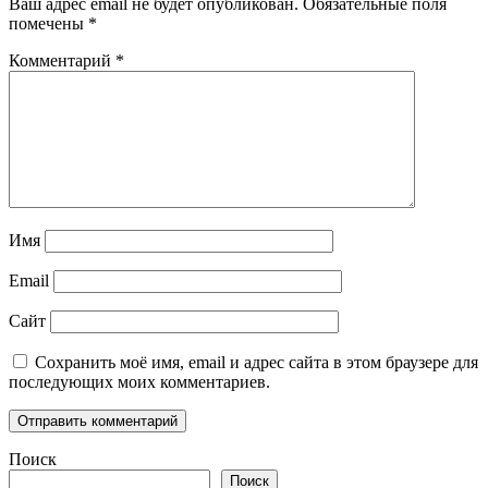
Ваш адрес email не будет опубликован.
Обязательные поля
помечены
*
Комментарий
*
Имя
Email
Сайт
Сохранить моё имя, email и адрес сайта в этом браузере для
последующих моих комментариев.
Поиск
Поиск