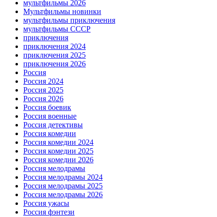
мультфильмы 2026
Мультфильмы новинки
мультфильмы приключения
мультфильмы СССР
приключения
приключения 2024
приключения 2025
приключения 2026
Россия
Россия 2024
Россия 2025
Россия 2026
Россия боевик
Россия военные
Россия детективы
Россия комедии
Россия комедии 2024
Россия комедии 2025
Россия комедии 2026
Россия мелодрамы
Россия мелодрамы 2024
Россия мелодрамы 2025
Россия мелодрамы 2026
Россия ужасы
Россия фэнтези