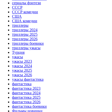
сериалы фэнтези
СССР
СССР комедии
США
США комедии
триллеры
триллеры 2024
триллеры 2025
триллеры 2026
триллеры боевики
триллеры ужасы
Турция
ужасы
ужасы 2023
ужасы 2024
ужасы 2025
ужасы 2026
ужасы фантастика
фантастика
фантастика 2023
фантастика 2024
фантастика 2025
фантастика 2026
фантастика боевики
Фильмы новинки