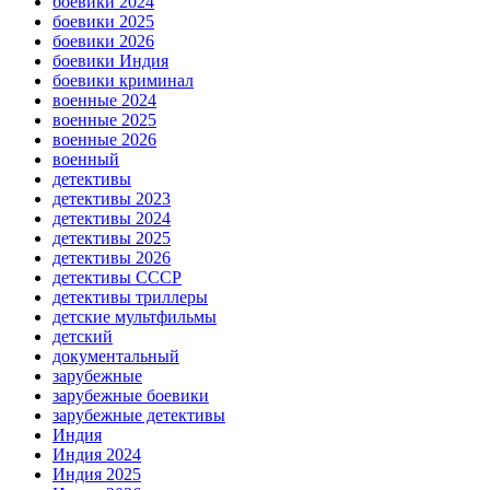
боевики 2024
боевики 2025
боевики 2026
боевики Индия
боевики криминал
военные 2024
военные 2025
военные 2026
военный
детективы
детективы 2023
детективы 2024
детективы 2025
детективы 2026
детективы СССР
детективы триллеры
детские мультфильмы
детский
документальный
зарубежные
зарубежные боевики
зарубежные детективы
Индия
Индия 2024
Индия 2025