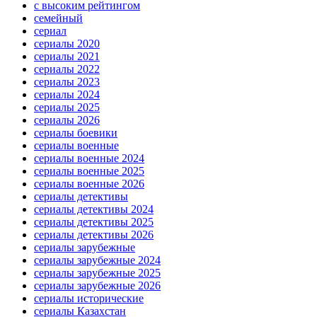
с высоким рейтингом
семейный
сериал
сериалы 2020
сериалы 2021
сериалы 2022
сериалы 2023
сериалы 2024
сериалы 2025
сериалы 2026
сериалы боевики
сериалы военные
сериалы военные 2024
сериалы военные 2025
сериалы военные 2026
сериалы детективы
сериалы детективы 2024
сериалы детективы 2025
сериалы детективы 2026
сериалы зарубежные
сериалы зарубежные 2024
сериалы зарубежные 2025
сериалы зарубежные 2026
сериалы исторические
сериалы Казахстан