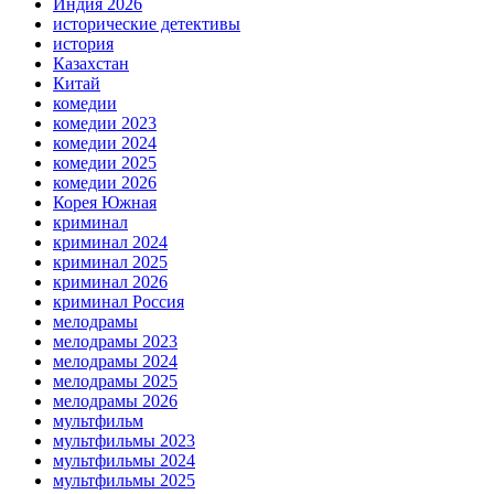
Индия 2026
исторические детективы
история
Казахстан
Китай
комедии
комедии 2023
комедии 2024
комедии 2025
комедии 2026
Корея Южная
криминал
криминал 2024
криминал 2025
криминал 2026
криминал Россия
мелодрамы
мелодрамы 2023
мелодрамы 2024
мелодрамы 2025
мелодрамы 2026
мультфильм
мультфильмы 2023
мультфильмы 2024
мультфильмы 2025