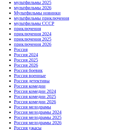
мультфильмы 2025
мультфильмы 2026
Мультфильмы новинки
мультфильмы приключения
мультфильмы СССР
приключения
приключения 2024
приключения 2025
приключения 2026
Россия
Россия 2024
Россия 2025
Россия 2026
Россия боевик
Россия военные
Россия детективы
Россия комедии
Россия комедии 2024
Россия комедии 2025
Россия комедии 2026
Россия мелодрамы
Россия мелодрамы 2024
Россия мелодрамы 2025
Россия мелодрамы 2026
Россия ужасы