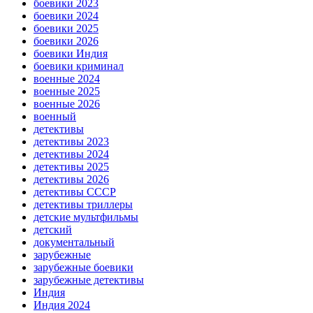
боевики 2023
боевики 2024
боевики 2025
боевики 2026
боевики Индия
боевики криминал
военные 2024
военные 2025
военные 2026
военный
детективы
детективы 2023
детективы 2024
детективы 2025
детективы 2026
детективы СССР
детективы триллеры
детские мультфильмы
детский
документальный
зарубежные
зарубежные боевики
зарубежные детективы
Индия
Индия 2024