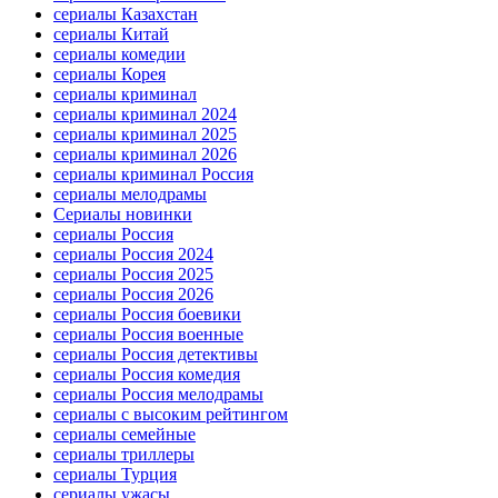
сериалы Казахстан
сериалы Китай
сериалы комедии
сериалы Корея
сериалы криминал
сериалы криминал 2024
сериалы криминал 2025
сериалы криминал 2026
сериалы криминал Россия
сериалы мелодрамы
Сериалы новинки
сериалы Россия
сериалы Россия 2024
сериалы Россия 2025
сериалы Россия 2026
сериалы Россия боевики
сериалы Россия военные
сериалы Россия детективы
сериалы Россия комедия
сериалы Россия мелодрамы
сериалы с высоким рейтингом
сериалы семейные
сериалы триллеры
сериалы Турция
сериалы ужасы