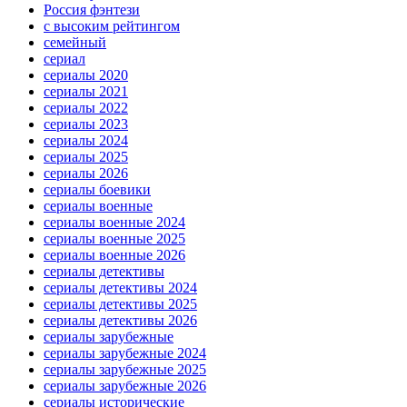
Россия фэнтези
с высоким рейтингом
семейный
сериал
сериалы 2020
сериалы 2021
сериалы 2022
сериалы 2023
сериалы 2024
сериалы 2025
сериалы 2026
сериалы боевики
сериалы военные
сериалы военные 2024
сериалы военные 2025
сериалы военные 2026
сериалы детективы
сериалы детективы 2024
сериалы детективы 2025
сериалы детективы 2026
сериалы зарубежные
сериалы зарубежные 2024
сериалы зарубежные 2025
сериалы зарубежные 2026
сериалы исторические