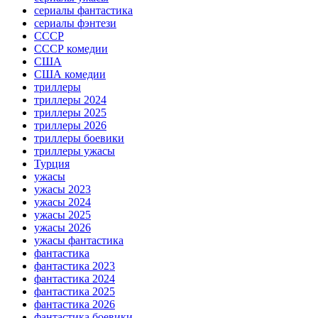
сериалы фантастика
сериалы фэнтези
СССР
СССР комедии
США
США комедии
триллеры
триллеры 2024
триллеры 2025
триллеры 2026
триллеры боевики
триллеры ужасы
Турция
ужасы
ужасы 2023
ужасы 2024
ужасы 2025
ужасы 2026
ужасы фантастика
фантастика
фантастика 2023
фантастика 2024
фантастика 2025
фантастика 2026
фантастика боевики