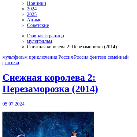
Новинки
2024
2025
Аниме
Советские
Главная страница
мультфильм
Снежная королева 2: Перезаморозка (2014)
мультфильм
приключения
Россия
Россия фэнтези
семейный
фэнтези
Снежная королева 2:
Перезаморозка (2014)
05.07.2024