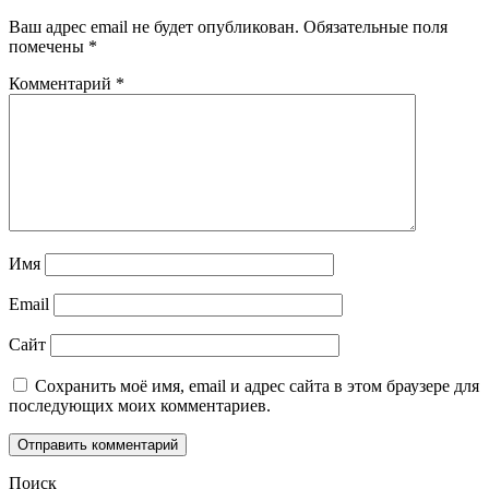
Ваш адрес email не будет опубликован.
Обязательные поля
помечены
*
Комментарий
*
Имя
Email
Сайт
Сохранить моё имя, email и адрес сайта в этом браузере для
последующих моих комментариев.
Поиск