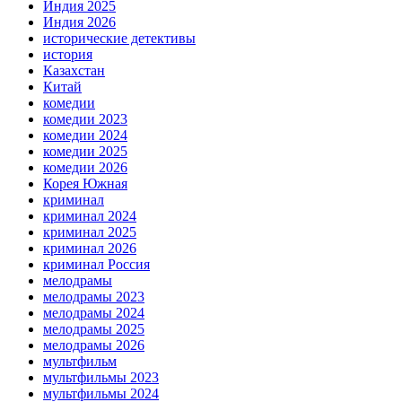
Индия 2025
Индия 2026
исторические детективы
история
Казахстан
Китай
комедии
комедии 2023
комедии 2024
комедии 2025
комедии 2026
Корея Южная
криминал
криминал 2024
криминал 2025
криминал 2026
криминал Россия
мелодрамы
мелодрамы 2023
мелодрамы 2024
мелодрамы 2025
мелодрамы 2026
мультфильм
мультфильмы 2023
мультфильмы 2024