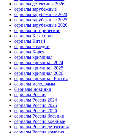
сериалы детективы 2026
сериалы зарубежные
сериалы зарубежные 2024
сериалы зарубежные 2025
сериалы зарубежные 2026
сериалы исторические
сериалы Казахстан
сериалы Китай
сериалы комедии
сериалы Корея
сериалы криминал
сериалы криминал 2024
сериалы криминал 2025
сериалы криминал 2026
сериалы криминал Россия
сериалы мелодрамы
Сериалы новинки
сериалы Россия
сериалы Россия 2024
сериалы Россия 2025
сериалы Россия 2026
сериалы Россия боевики
сериалы Россия военные
сериалы Россия детективы
сериалы Россия комедия