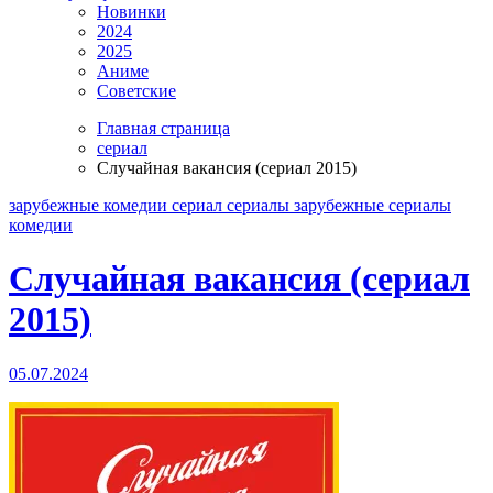
Новинки
2024
2025
Аниме
Советские
Главная страница
сериал
Случайная вакансия (сериал 2015)
зарубежные
комедии
сериал
сериалы зарубежные
сериалы
комедии
Случайная вакансия (сериал
2015)
05.07.2024