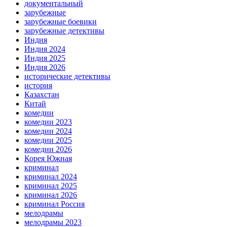
документальный
зарубежные
зарубежные боевики
зарубежные детективы
Индия
Индия 2024
Индия 2025
Индия 2026
исторические детективы
история
Казахстан
Китай
комедии
комедии 2023
комедии 2024
комедии 2025
комедии 2026
Корея Южная
криминал
криминал 2024
криминал 2025
криминал 2026
криминал Россия
мелодрамы
мелодрамы 2023