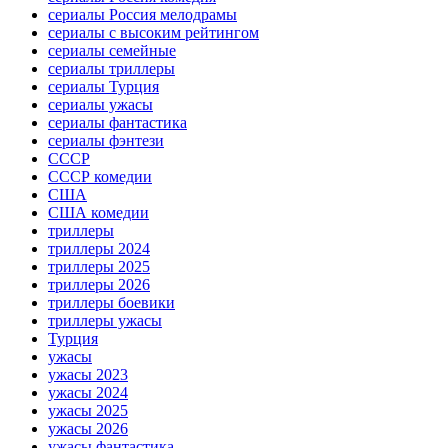
сериалы Россия мелодрамы
сериалы с высоким рейтингом
сериалы семейные
сериалы триллеры
сериалы Турция
сериалы ужасы
сериалы фантастика
сериалы фэнтези
СССР
СССР комедии
США
США комедии
триллеры
триллеры 2024
триллеры 2025
триллеры 2026
триллеры боевики
триллеры ужасы
Турция
ужасы
ужасы 2023
ужасы 2024
ужасы 2025
ужасы 2026
ужасы фантастика