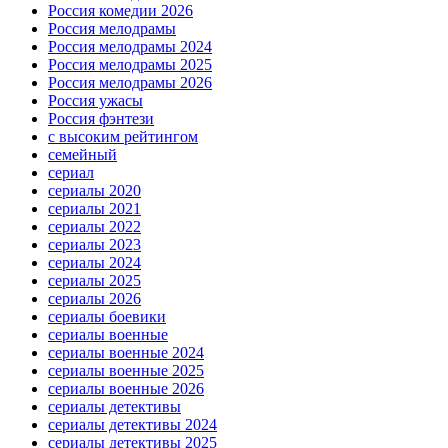
Россия комедии 2026
Россия мелодрамы
Россия мелодрамы 2024
Россия мелодрамы 2025
Россия мелодрамы 2026
Россия ужасы
Россия фэнтези
с высоким рейтингом
семейный
сериал
сериалы 2020
сериалы 2021
сериалы 2022
сериалы 2023
сериалы 2024
сериалы 2025
сериалы 2026
сериалы боевики
сериалы военные
сериалы военные 2024
сериалы военные 2025
сериалы военные 2026
сериалы детективы
сериалы детективы 2024
сериалы детективы 2025