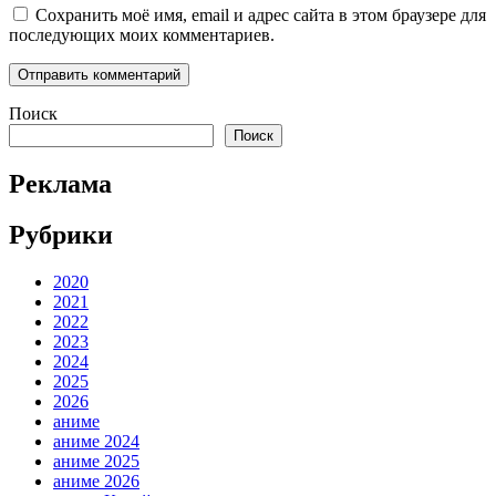
Сохранить моё имя, email и адрес сайта в этом браузере для
последующих моих комментариев.
Поиск
Поиск
Реклама
Рубрики
2020
2021
2022
2023
2024
2025
2026
аниме
аниме 2024
аниме 2025
аниме 2026