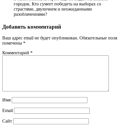
городок. Кто сумеет победить на выборах со
страстями, двуличием и неожиданными
разоблачениями?
Добавить комментарий
Ваш адрес email не будет опубликован.
Обязательные поля
помечены
*
Комментарий
*
Имя
Email
Сайт