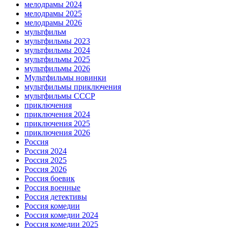
мелодрамы 2024
мелодрамы 2025
мелодрамы 2026
мультфильм
мультфильмы 2023
мультфильмы 2024
мультфильмы 2025
мультфильмы 2026
Мультфильмы новинки
мультфильмы приключения
мультфильмы СССР
приключения
приключения 2024
приключения 2025
приключения 2026
Россия
Россия 2024
Россия 2025
Россия 2026
Россия боевик
Россия военные
Россия детективы
Россия комедии
Россия комедии 2024
Россия комедии 2025